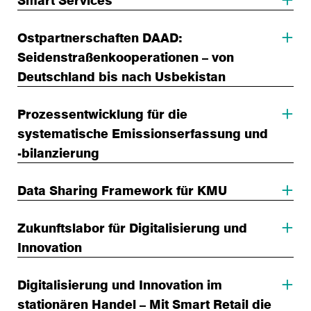
Smart Services
Ostpartnerschaften DAAD:
Seidenstraßenkooperationen – von
Deutschland bis nach Usbekistan
Prozessentwicklung für die
systematische Emissionserfassung und
-bilanzierung
Data Sharing Framework für KMU
Zukunftslabor für Digitalisierung und
Innovation
Digitalisierung und Innovation im
stationären Handel – Mit Smart Retail die