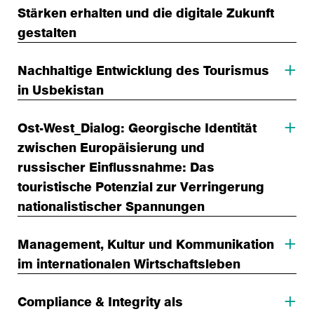
Stärken erhalten und die digitale Zukunft
gestalten
Nachhaltige Entwicklung des Tourismus
in Usbekistan
Ost-West_Dialog: Georgische Identität
zwischen Europäisierung und
russischer Einflussnahme: Das
touristische Potenzial zur Verringerung
nationalistischer Spannungen
Management, Kultur und Kommunikation
im internationalen Wirtschaftsleben
Compliance & Integrity als