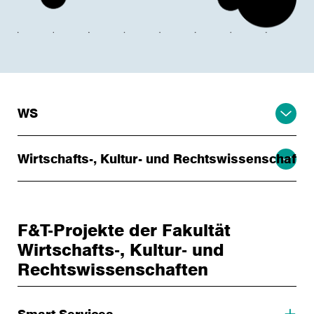
WS
Wirtschafts-, Kultur- und Rechtswissenschafte
F&T-Projekte der Fakultät
Wirtschafts-, Kultur- und
Rechtswissenschaften