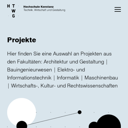
Skip to main content
Projekte
Hier finden Sie eine Auswahl an Projekten aus
den Fakultäten: Architektur und Gestaltung |
Bauingenieurwesen | Elektro- und
Informationstechnik | Informatik | Maschinenbau
| Wirtschafts-, Kultur- und Rechtswissenschaften