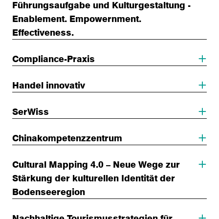
Führungsaufgabe und Kulturgestaltung -
Enablement. Empowernment.
Effectiveness.
Compliance-Praxis
Handel innovativ
SerWiss
Chinakompetenzzentrum
Cultural Mapping 4.0 – Neue Wege zur
Stärkung der kulturellen Identität der
Bodenseeregion
Nachhaltige Tourismusstrategien für