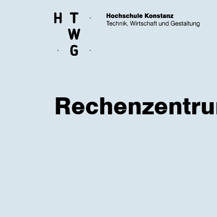
Skip to main content
Rechenzentr