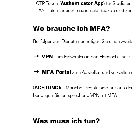
OTP-Token (
Authenticator App
) für Studiere
TAN-Listen, ausschliesslich als Backup und zu
Wo brauche ich MFA?
Bei folgenden Diensten benötigen Sie einen zweit
VPN
zum Einwählen in das Hochschulnetz
MFA Portal
zum Ausrollen und verwalten 
!ACHTUNG!:
Manche Dienste sind nur aus de
benötigen Sie entsprechend VPN mit MFA.
Was muss ich tun?