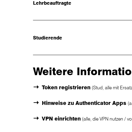
Lehrbeauftragte
Studierende
Weitere Informati
Token registrieren
(Stud, alle mit Ersat
Hinweise zu Authenticator Apps
(a
VPN einrichten
(alle, die VPN nutzen / 