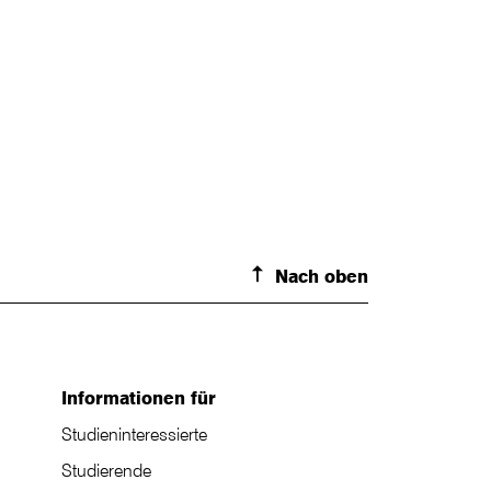
Nach oben
Informationen für
Studieninteressierte
Studierende