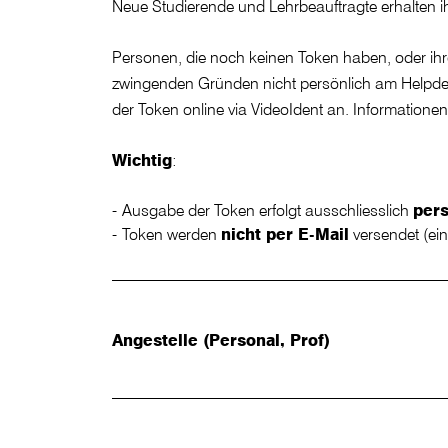
Neue Studierende und Lehrbeauftragte erhalten 
Personen, die noch keinen Token haben, oder 
zwingenden Gründen nicht persönlich am Helpde
der Token online via VideoIdent an. Informationen
Wichtig
:
Ausgabe der Token erfolgt ausschliesslich
pers
Token werden
nicht per E-Mail
versendet (ei
Angestelle (Personal, Prof)