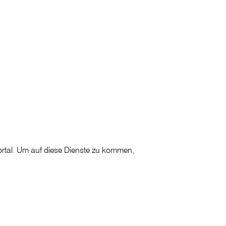
rtal. Um auf diese Dienste zu kommen,