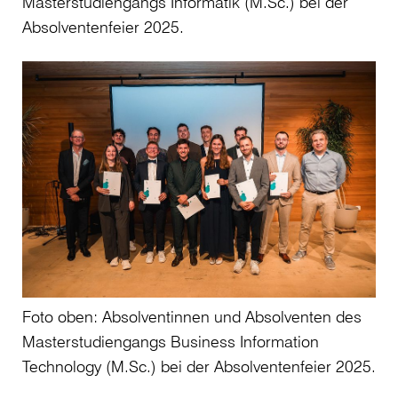
Masterstudiengangs Informatik (M.Sc.) bei der
Absolventenfeier 2025.
Foto oben: Absolventinnen und Absolventen des
Masterstudiengangs Business Information
Technology (M.Sc.) bei der Absolventenfeier 2025.