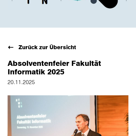
Zurück zur Übersicht
Absolventenfeier Fakultät
Informatik 2025
20.11.2025