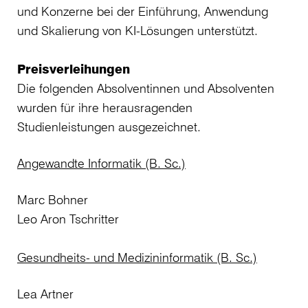
und Konzerne bei der Einführung, Anwendung
und Skalierung von KI-Lösungen unterstützt.
Preisverleihungen
Die folgenden Absolventinnen und Absolventen
wurden für ihre herausragenden
Studienleistungen ausgezeichnet.
Angewandte Informatik (B. Sc.)
Marc Bohner
Leo Aron Tschritter
Gesundheits- und Medizininformatik (B. Sc.)
Lea Artner