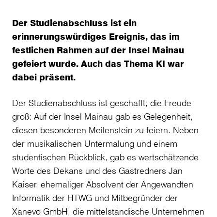
Der Studienabschluss ist ein
erinnerungswürdiges Ereignis, das im
festlichen Rahmen auf der Insel Mainau
gefeiert wurde. Auch das Thema KI war
dabei präsent.
Der Studienabschluss ist geschafft, die Freude
groß: Auf der Insel Mainau gab es Gelegenheit,
diesen besonderen Meilenstein zu feiern. Neben
der musikalischen Untermalung und einem
studentischen Rückblick, gab es wertschätzende
Worte des Dekans und des Gastredners Jan
Kaiser, ehemaliger Absolvent der Angewandten
Informatik der HTWG und Mitbegründer der
Xanevo GmbH, die mittelständische Unternehmen