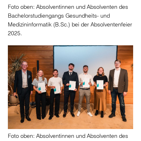
Foto oben: Absolventinnen und Absolventen des
Bachelorstudiengangs Gesundheits- und
Medizininformatik (B.Sc.) bei der Absolventenfeier
2025.
Foto oben: Absolventinnen und Absolventen des