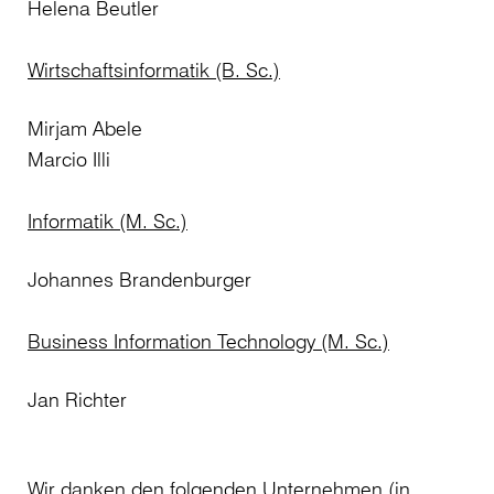
Helena Beutler
Wirtschaftsinformatik (B. Sc.)
Mirjam Abele
Marcio Illi
Informatik (M. Sc.)
Johannes Brandenburger
Business Information Technology (M. Sc.)
Jan Richter
Wir danken den folgenden Unternehmen (in