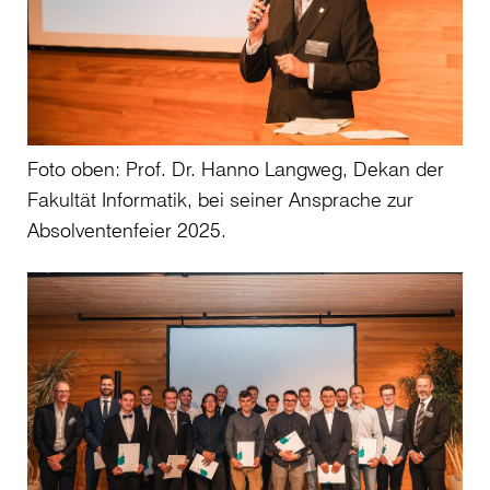
Foto oben: Prof. Dr. Hanno Langweg, Dekan der
Fakultät Informatik, bei seiner Ansprache zur
Absolventenfeier 2025.