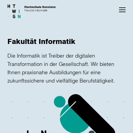
Skip to main content
Fakultät Informatik
Die Informatik ist Treiber der digitalen
Transformation in der Gesellschaft. Wir bieten
Ihnen praxisnahe Ausbildungen für eine
zukunftssichere und vielfältige Berufstätigkeit.