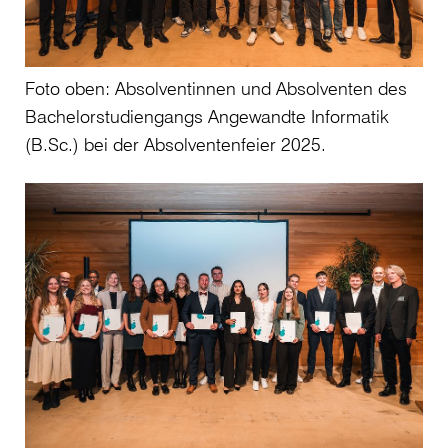
Foto oben: Absolventinnen und Absolventen des
Bachelorstudiengangs Angewandte Informatik
(B.Sc.) bei der Absolventenfeier 2025.