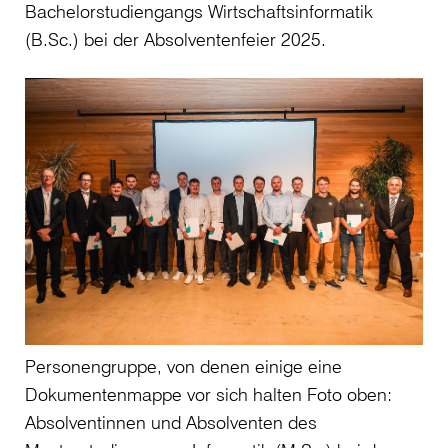
Bachelorstudiengangs Wirtschaftsinformatik
(B.Sc.) bei der Absolventenfeier 2025.
Personengruppe, von denen einige eine
Dokumentenmappe vor sich halten Foto oben:
Absolventinnen und Absolventen des