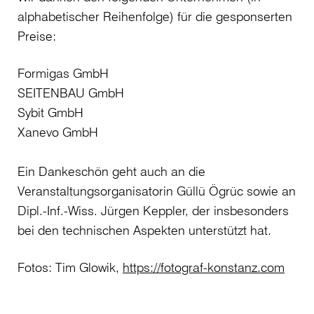
alphabetischer Reihenfolge) für die gesponserten
Preise:
Formigas GmbH
SEITENBAU GmbH
Sybit GmbH
Xanevo GmbH
Ein Dankeschön geht auch an die
Veranstaltungsorganisatorin Güllü Ögrüc sowie an
Dipl.-Inf.-Wiss. Jürgen Keppler, der insbesonders
bei den technischen Aspekten unterstützt hat.
Fotos: Tim Glowik,
https://fotograf-konstanz.com