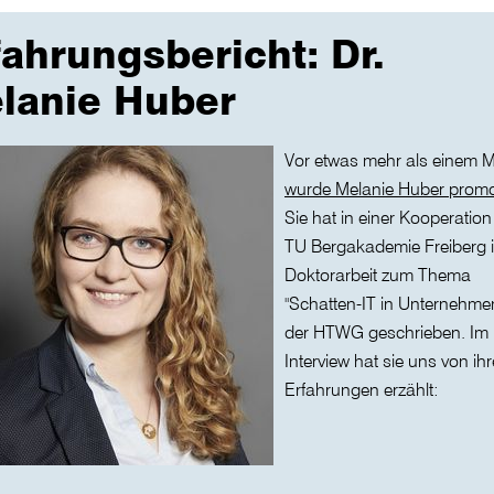
fahrungsbericht: Dr.
lanie Huber
Vor etwas mehr als einem 
wurde Melanie Huber promo
Sie hat in einer Kooperation
TU Bergakademie Freiberg 
Doktorarbeit zum Thema
"Schatten-IT in Unternehme
der HTWG geschrieben. Im
Interview hat sie uns von ih
Erfahrungen erzählt: