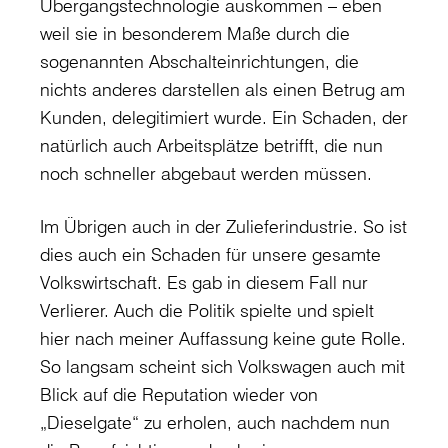
Übergangstechnologie auskommen – eben
weil sie in besonderem Maße durch die
sogenannten Abschalteinrichtungen, die
nichts anderes darstellen als einen Betrug am
Kunden, delegitimiert wurde. Ein Schaden, der
natürlich auch Arbeitsplätze betrifft, die nun
noch schneller abgebaut werden müssen.
Im Übrigen auch in der Zulieferindustrie. So ist
dies auch ein Schaden für unsere gesamte
Volkswirtschaft. Es gab in diesem Fall nur
Verlierer. Auch die Politik spielte und spielt
hier nach meiner Auffassung keine gute Rolle.
So langsam scheint sich Volkswagen auch mit
Blick auf die Reputation wieder von
„Dieselgate“ zu erholen, auch nachdem nun