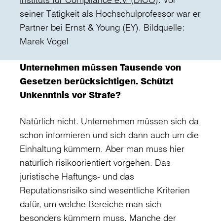
seiner Tätigkeit als Hochschulprofessor war er
Partner bei Ernst & Young (EY). Bildquelle:
Marek Vogel
Unternehmen müssen Tausende von
Gesetzen berücksichtigen. Schützt
Unkenntnis vor Strafe?
Natürlich nicht. Unternehmen müssen sich da
schon informieren und sich dann auch um die
Einhaltung kümmern. Aber man muss hier
natürlich risikoorientiert vorgehen. Das
juristische Haftungs- und das
Reputationsrisiko sind wesentliche Kriterien
dafür, um welche Bereiche man sich
besonders kümmern muss. Manche der