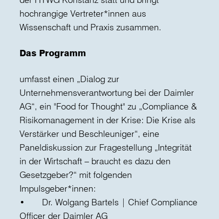
hochrangige Vertreter*innen aus
Wissenschaft und Praxis zusammen.
Das Programm
umfasst einen „Dialog zur
Unternehmensverantwortung bei der Daimler
AG“, ein "Food for Thought" zu „Compliance &
Risikomanagement in der Krise: Die Krise als
Verstärker und Beschleuniger“, eine
Paneldiskussion zur Fragestellung „Integrität
in der Wirtschaft – braucht es dazu den
Gesetzgeber?“ mit folgenden
Impulsgeber*innen:
• Dr. Wolgang Bartels | Chief Compliance
Officer der Daimler AG