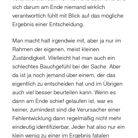
sich darum am Ende niemand wirklich
verantwortlich fühlt mit Blick auf das mögliche
Ergebnis einer Entscheidung.
Man macht halt irgendwie mit, aber ja nur im
Rahmen der eigenen, meist kleinen
Zuständigkeit. Vilelleicht hat man auch ein
schlechtes Bauchgefühl bei der Sache. Aber
da ist ja noch jemand über einem, der das
eigentlich zu entscheiden hat und im Übrigen
auch viel besser beurteilen kann. Wenn es
dann am Ende schief gelaufen ist, war es
keiner, zumindest sind die Verursacher einer
Fehlentwicklung dann regelmäßig nicht mehr
eindeutig identifizierbar. Jeder hat also nur ein
klein wenig zu einer im Ergebnis fatalen