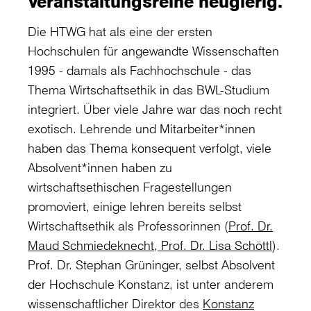
Veranstaltungsreihe neugierig.
Die HTWG hat als eine der ersten
Hochschulen für angewandte Wissenschaften
1995 - damals als Fachhochschule - das
Thema Wirtschaftsethik in das BWL-Studium
integriert. Über viele Jahre war das noch recht
exotisch. Lehrende und Mitarbeiter*innen
haben das Thema konsequent verfolgt, viele
Absolvent*innen haben zu
wirtschaftsethischen Fragestellungen
promoviert, einige lehren bereits selbst
Wirtschaftsethik als Professorinnen (
Prof. Dr.
Maud Schmiedeknecht
,
Prof. Dr. Lisa Schöttl
).
Prof. Dr. Stephan Grüninger, selbst Absolvent
der Hochschule Konstanz, ist unter anderem
wissenschaftlicher Direktor des
Konstanz