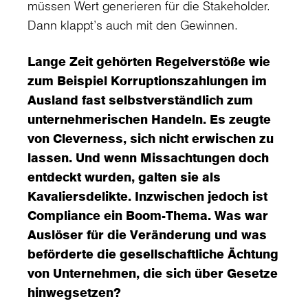
müssen Wert generieren für die Stakeholder.
Dann klappt’s auch mit den Gewinnen.
Lange Zeit gehörten Regelverstöße wie
zum Beispiel Korruptionszahlungen im
Ausland fast selbstverständlich zum
unternehmerischen Handeln. Es zeugte
von Cleverness, sich nicht erwischen zu
lassen. Und wenn Missachtungen doch
entdeckt wurden, galten sie als
Kavaliersdelikte. Inzwischen jedoch ist
Compliance ein Boom-Thema. Was war
Auslöser für die Veränderung und was
beförderte die gesellschaftliche Ächtung
von Unternehmen, die sich über Gesetze
hinwegsetzen?