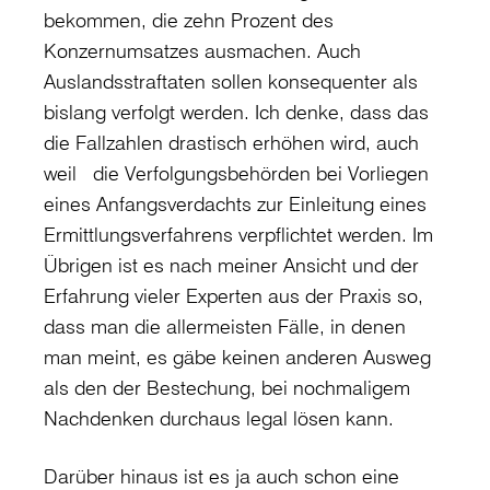
bekommen, die zehn Prozent des
Konzernumsatzes ausmachen. Auch
Auslandsstraftaten sollen konsequenter als
bislang verfolgt werden. Ich denke, dass das
die Fallzahlen drastisch erhöhen wird, auch
weil die Verfolgungsbehörden bei Vorliegen
eines Anfangsverdachts zur Einleitung eines
Ermittlungsverfahrens verpflichtet werden. Im
Übrigen ist es nach meiner Ansicht und der
Erfahrung vieler Experten aus der Praxis so,
dass man die allermeisten Fälle, in denen
man meint, es gäbe keinen anderen Ausweg
als den der Bestechung, bei nochmaligem
Nachdenken durchaus legal lösen kann.
Darüber hinaus ist es ja auch schon eine