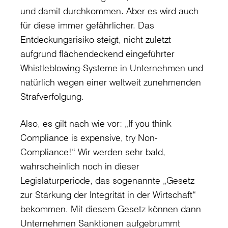
und damit durchkommen. Aber es wird auch
für diese immer gefährlicher. Das
Entdeckungsrisiko steigt, nicht zuletzt
aufgrund flächendeckend eingeführter
Whistleblowing-Systeme in Unternehmen und
natürlich wegen einer weltweit zunehmenden
Strafverfolgung.
Also, es gilt nach wie vor: „If you think
Compliance is expensive, try Non-
Compliance!“ Wir werden sehr bald,
wahrscheinlich noch in dieser
Legislaturperiode, das sogenannte „Gesetz
zur Stärkung der Integrität in der Wirtschaft“
bekommen. Mit diesem Gesetz können dann
Unternehmen Sanktionen aufgebrummt