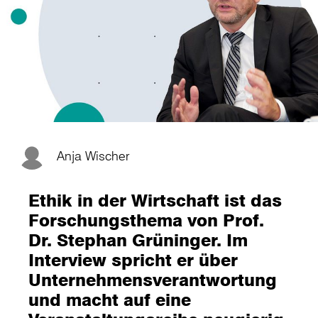
Anja Wischer
Ethik in der Wirtschaft ist das
Forschungsthema von Prof.
Dr. Stephan Grüninger. Im
Interview spricht er über
Unternehmensverantwortung
und macht auf eine