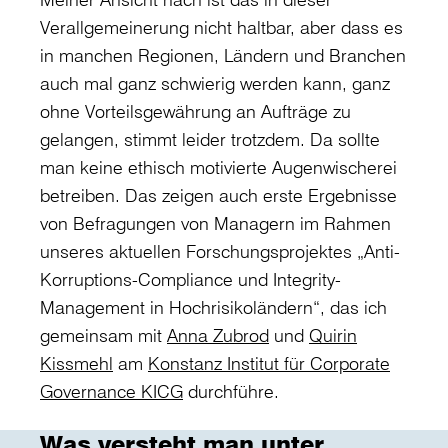
Verallgemeinerung nicht haltbar, aber dass es
in manchen Regionen, Ländern und Branchen
auch mal ganz schwierig werden kann, ganz
ohne Vorteilsgewährung an Aufträge zu
gelangen, stimmt leider trotzdem. Da sollte
man keine ethisch motivierte Augenwischerei
betreiben. Das zeigen auch erste Ergebnisse
von Befragungen von Managern im Rahmen
unseres aktuellen Forschungsprojektes „Anti-
Korruptions-Compliance und Integrity-
Management in Hochrisikoländern“, das ich
gemeinsam mit
Anna Zubrod
und
Quirin
Kissmehl
am
Konstanz Institut für Corporate
Governance KICG
durchführe.
Was versteht man unter