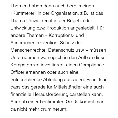
Themen haben dann auch bereits einen
„Kümmerer“ in der Organisation, z.B. ist das
Thema Umweltrecht in der Regel in der
Entwicklung bzw. Produktion angesiedelt. Für
andere Themen – Korruptions- und
Absprachenprävention, Schutz der
Menschenrechte, Datenschutz usw. – müssen
Unternehmen womöglich in den Aufbau dieser
Kompetenzen investieren, einen Compliance-
Officer ernennen oder auch eine
entsprechende Abteilung aufbauen. Es ist klar,
dass das gerade für Mittelständler eine auch
finanzielle Herausforderung darstellen kann.
Aber ab einer bestimmten Größe kommt man
da nicht mehr drum herum.