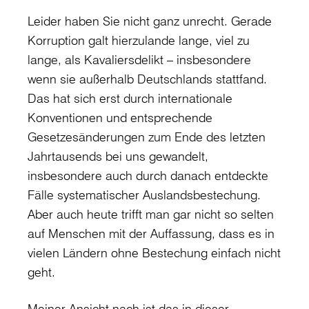
Leider haben Sie nicht ganz unrecht. Gerade
Korruption galt hierzulande lange, viel zu
lange, als Kavaliersdelikt – insbesondere
wenn sie außerhalb Deutschlands stattfand.
Das hat sich erst durch internationale
Konventionen und entsprechende
Gesetzesänderungen zum Ende des letzten
Jahrtausends bei uns gewandelt,
insbesondere auch durch danach entdeckte
Fälle systematischer Auslandsbestechung.
Aber auch heute trifft man gar nicht so selten
auf Menschen mit der Auffassung, dass es in
vielen Ländern ohne Bestechung einfach nicht
geht.
Meiner Ansicht nach ist das in dieser