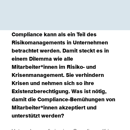
Compliance kann als ein Teil des
Risikomanagements in Unternehmen
betrachtet werden. Damit steckt es in
einem Dilemma wie alle
Mitarbeiter*innen im Risiko- und
Krisenmanagement. Sie verhindern
Krisen und nehmen sich so ihre
Existenzberechtigung. Was ist nötig,
damit die Compliance-Bemühungen von
Mitarbeiter*innen akzeptiert und
unterstützt werden?