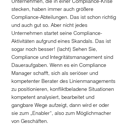
Unternehmen, die in einer Compliance-Krise
stecken, haben immer auch größere
Compliance-Abteilungen. Das ist schon richtig
und auch gut so. Aber nicht jedes
Unternehmen startet seine Compliance-
Aktivitäten aufgrund eines Skandals. Das ist
sogar noch besser! (lacht) Sehen Sie,
Compliance und Integritätsmanagement sind
Daueraufgaben. Wenn es ein Compliance
Manager schafft, sich als seriöser und
kompetenter Berater des Linienmanagements
zu positionieren, konfliktbeladene Situationen
kompetent analysiert, bearbeitet und
gangbare Wege aufzeigt, dann wird er oder
sie zum „Enabler“, also zum Möglichmacher
von Geschäften.