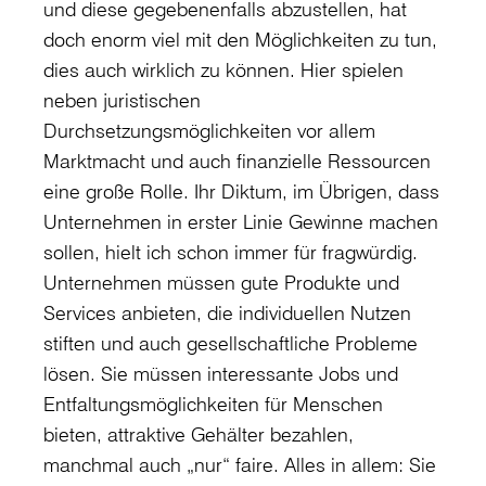
und diese gegebenenfalls abzustellen, hat
doch enorm viel mit den Möglichkeiten zu tun,
dies auch wirklich zu können. Hier spielen
neben juristischen
Durchsetzungsmöglichkeiten vor allem
Marktmacht und auch finanzielle Ressourcen
eine große Rolle. Ihr Diktum, im Übrigen, dass
Unternehmen in erster Linie Gewinne machen
sollen, hielt ich schon immer für fragwürdig.
Unternehmen müssen gute Produkte und
Services anbieten, die individuellen Nutzen
stiften und auch gesellschaftliche Probleme
lösen. Sie müssen interessante Jobs und
Entfaltungsmöglichkeiten für Menschen
bieten, attraktive Gehälter bezahlen,
manchmal auch „nur“ faire. Alles in allem: Sie