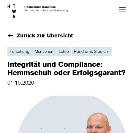
Skip to main content
Zurück zur Übersicht
Forschung
Menschen
Lehre
Rund ums Studium
Integrität und Compliance:
Hemmschuh oder Erfolgsgarant?
01.10.2020