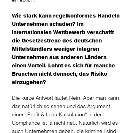
Wie stark kann regelkonformes Handeln
Unternehmen schaden? Im
internationalen Wettbewerb verschafft
die Gesetzestreue des deutschen
Mittelständlers weniger integren
Unternehmen aus anderen Ländern
einen Vorteil. Lohnt es sich für manche
Branchen nicht dennoch, das Risiko
einzugehen?
Die kurze Antwort lautet Nein. Aber man kann
das natürlich so sehen und das Argument
einer „Profit & Loss-Kalkulation“ in der
Compliance ist ja nicht neu. Natürlich wird es
auch Unternehmen geben, die kriminell sind