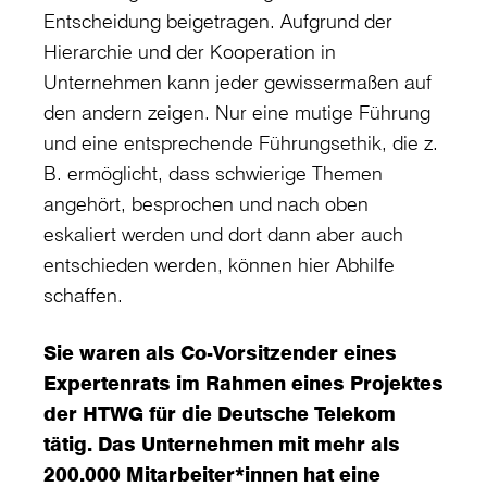
Entscheidung beigetragen. Aufgrund der
Hierarchie und der Kooperation in
Unternehmen kann jeder gewissermaßen auf
den andern zeigen. Nur eine mutige Führung
und eine entsprechende Führungsethik, die z.
B. ermöglicht, dass schwierige Themen
angehört, besprochen und nach oben
eskaliert werden und dort dann aber auch
entschieden werden, können hier Abhilfe
schaffen.
Sie waren als Co-Vorsitzender eines
Expertenrats im Rahmen eines Projektes
der HTWG für die Deutsche Telekom
tätig. Das Unternehmen mit mehr als
200.000 Mitarbeiter*innen hat eine