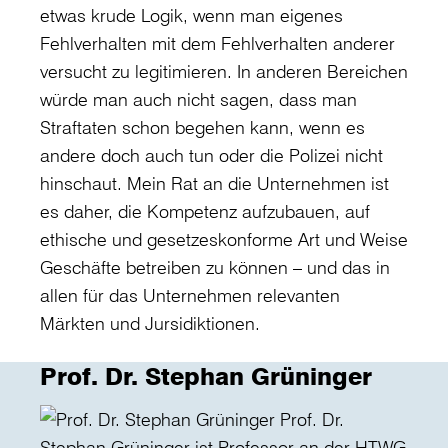
etwas krude Logik, wenn man eigenes
Fehlverhalten mit dem Fehlverhalten anderer
versucht zu legitimieren. In anderen Bereichen
würde man auch nicht sagen, dass man
Straftaten schon begehen kann, wenn es
andere doch auch tun oder die Polizei nicht
hinschaut. Mein Rat an die Unternehmen ist
es daher, die Kompetenz aufzubauen, auf
ethische und gesetzeskonforme Art und Weise
Geschäfte betreiben zu können – und das in
allen für das Unternehmen relevanten
Märkten und Jursidiktionen.
Prof. Dr. Stephan Grüninger
Prof. Dr.
Stephan Grüninger ist Professor an der HTWG