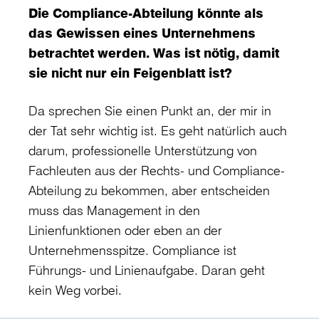
Die Compliance-Abteilung könnte als
das Gewissen eines Unternehmens
betrachtet werden. Was ist nötig, damit
sie nicht nur ein Feigenblatt ist?
Da sprechen Sie einen Punkt an, der mir in
der Tat sehr wichtig ist. Es geht natürlich auch
darum, professionelle Unterstützung von
Fachleuten aus der Rechts- und Compliance-
Abteilung zu bekommen, aber entscheiden
muss das Management in den
Linienfunktionen oder eben an der
Unternehmensspitze. Compliance ist
Führungs- und Linienaufgabe. Daran geht
kein Weg vorbei.