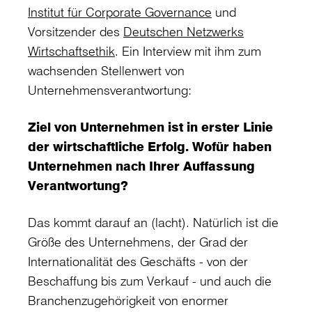
Institut für Corporate Governance
und
Vorsitzender des
Deutschen Netzwerks
Wirtschaftsethik
. Ein Interview mit ihm zum
wachsenden Stellenwert von
Unternehmensverantwortung:
Ziel von Unternehmen ist in erster Linie
der wirtschaftliche Erfolg. Wofür haben
Unternehmen nach Ihrer Auffassung
Verantwortung?
Das kommt darauf an (lacht). Natürlich ist die
Größe des Unternehmens, der Grad der
Internationalität des Geschäfts - von der
Beschaffung bis zum Verkauf - und auch die
Branchenzugehörigkeit von enormer