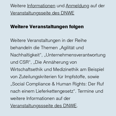
Weitere
Informationen
und
Anmeldung
auf der
Veranstaltungsseite des DNWE
Weitere Veranstaltungen folgen
Weitere Veranstaltungen in der Reihe
behandeln die Themen „Agilität und
Nachhaltigkeit“, „Unternehmensverantwortung
und CSR“, „Die Annäherung von
Wirtschaftsethik und Medizinethik am Beispiel
von Zuteilungskriterien für Impfstoffe, sowie
„Social Compliance & Human Rights: Der Ruf
nach einem Lieferkettengesetz“. Termine und
weitere Informationen auf der
Veranstaltungssseite des DNWE
.