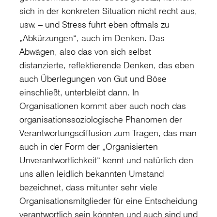
sich in der konkreten Situation nicht recht aus,
usw. – und Stress führt eben oftmals zu
„Abkürzungen“, auch im Denken. Das
Abwägen, also das von sich selbst
distanzierte, reflektierende Denken, das eben
auch Überlegungen von Gut und Böse
einschließt, unterbleibt dann. In
Organisationen kommt aber auch noch das
organisationssoziologische Phänomen der
Verantwortungsdiffusion zum Tragen, das man
auch in der Form der „Organisierten
Unverantwortlichkeit“ kennt und natürlich den
uns allen leidlich bekannten Umstand
bezeichnet, dass mitunter sehr viele
Organisationsmitglieder für eine Entscheidung
verantwortlich sein könnten und auch sind und