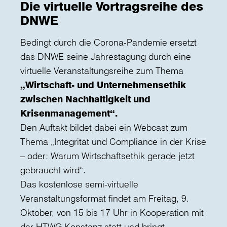
Die virtuelle Vortragsreihe des
DNWE
Bedingt durch die Corona-Pandemie ersetzt
das DNWE seine Jahrestagung durch eine
virtuelle Veranstaltungsreihe zum Thema
„Wirtschaft- und Unternehmensethik
zwischen Nachhaltigkeit und
Krisenmanagement“.
Den Auftakt bildet dabei ein Webcast zum
Thema „Integrität und Compliance in der Krise
– oder: Warum Wirtschaftsethik gerade jetzt
gebraucht wird“.
Das kostenlose semi-virtuelle
Veranstaltungsformat findet am Freitag, 9.
Oktober, von 15 bis 17 Uhr in Kooperation mit
der HTWG Konstanz statt und bringt