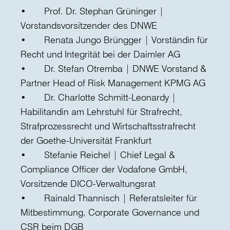
• Prof. Dr. Stephan Grüninger |
Vorstandsvorsitzender des DNWE
• Renata Jungo Brüngger | Vorständin für
Recht und Integrität bei der Daimler AG
• Dr. Stefan Otremba | DNWE Vorstand &
Partner Head of Risk Management KPMG AG
• Dr. Charlotte Schmitt-Leonardy |
Habilitandin am Lehrstuhl für Strafrecht,
Strafprozessrecht und Wirtschaftsstrafrecht
der Goethe-Universität Frankfurt
• Stefanie Reichel | Chief Legal &
Compliance Officer der Vodafone GmbH,
Vorsitzende DICO-Verwaltungsrat
• Rainald Thannisch | Referatsleiter für
Mitbestimmung, Corporate Governance und
CSR beim DGB