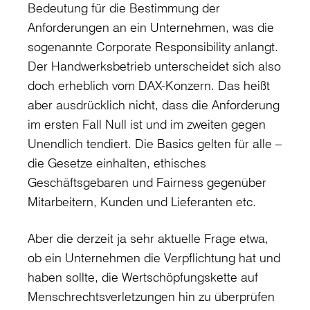
Bedeutung für die Bestimmung der
Anforderungen an ein Unternehmen, was die
sogenannte Corporate Responsibility anlangt.
Der Handwerksbetrieb unterscheidet sich also
doch erheblich vom DAX-Konzern. Das heißt
aber ausdrücklich nicht, dass die Anforderung
im ersten Fall Null ist und im zweiten gegen
Unendlich tendiert. Die Basics gelten für alle –
die Gesetze einhalten, ethisches
Geschäftsgebaren und Fairness gegenüber
Mitarbeitern, Kunden und Lieferanten etc.
Aber die derzeit ja sehr aktuelle Frage etwa,
ob ein Unternehmen die Verpflichtung hat und
haben sollte, die Wertschöpfungskette auf
Menschrechtsverletzungen hin zu überprüfen