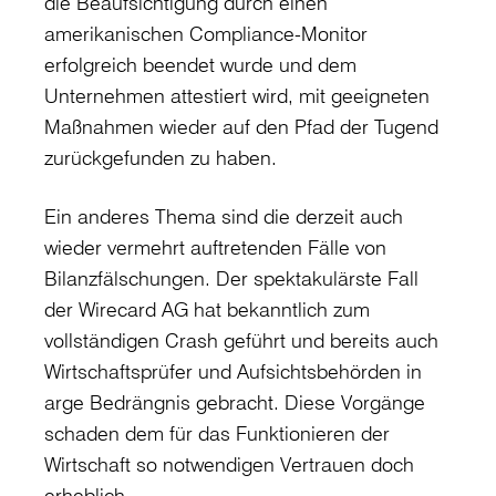
die Beaufsichtigung durch einen
amerikanischen Compliance-Monitor
erfolgreich beendet wurde und dem
Unternehmen attestiert wird, mit geeigneten
Maßnahmen wieder auf den Pfad der Tugend
zurückgefunden zu haben.
Ein anderes Thema sind die derzeit auch
wieder vermehrt auftretenden Fälle von
Bilanzfälschungen. Der spektakulärste Fall
der Wirecard AG hat bekanntlich zum
vollständigen Crash geführt und bereits auch
Wirtschaftsprüfer und Aufsichtsbehörden in
arge Bedrängnis gebracht. Diese Vorgänge
schaden dem für das Funktionieren der
Wirtschaft so notwendigen Vertrauen doch
erheblich.