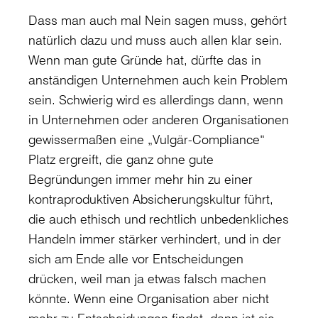
Dass man auch mal Nein sagen muss, gehört
natürlich dazu und muss auch allen klar sein.
Wenn man gute Gründe hat, dürfte das in
anständigen Unternehmen auch kein Problem
sein. Schwierig wird es allerdings dann, wenn
in Unternehmen oder anderen Organisationen
gewissermaßen eine „Vulgär-Compliance“
Platz ergreift, die ganz ohne gute
Begründungen immer mehr hin zu einer
kontraproduktiven Absicherungskultur führt,
die auch ethisch und rechtlich unbedenkliches
Handeln immer stärker verhindert, und in der
sich am Ende alle vor Entscheidungen
drücken, weil man ja etwas falsch machen
könnte. Wenn eine Organisation aber nicht