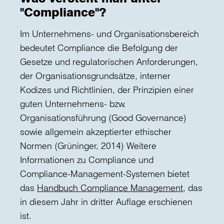
"Compliance"?
Im Unternehmens- und Organisationsbereich
bedeutet Compliance die Befolgung der
Gesetze und regulatorischen Anforderungen,
der Organisationsgrundsätze, interner
Kodizes und Richtlinien, der Prinzipien einer
guten Unternehmens- bzw.
Organisationsführung (Good Governance)
sowie allgemein akzeptierter ethischer
Normen (Grüninger, 2014) Weitere
Informationen zu Compliance und
Compliance-Management-Systemen bietet
das
Handbuch Compliance Management
, das
in diesem Jahr in dritter Auflage erschienen
ist.