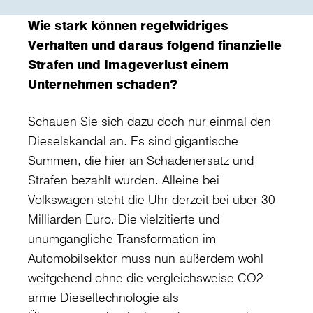
Wie stark können regelwidriges
Verhalten und daraus folgend finanzielle
Strafen und Imageverlust einem
Unternehmen schaden?
Schauen Sie sich dazu doch nur einmal den
Dieselskandal an. Es sind gigantische
Summen, die hier an Schadenersatz und
Strafen bezahlt wurden. Alleine bei
Volkswagen steht die Uhr derzeit bei über 30
Milliarden Euro. Die vielzitierte und
unumgängliche Transformation im
Automobilsektor muss nun außerdem wohl
weitgehend ohne die vergleichsweise CO2-
arme Dieseltechnologie als