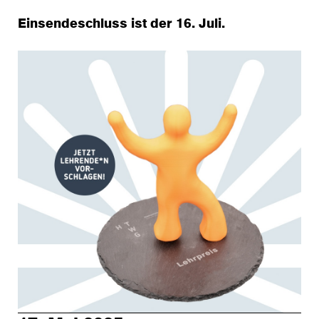
Einsendeschluss ist der 16. Juli.