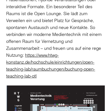
interaktive Formate. Ein besonderer Teil des
Raums ist die Open Lounge. Sie lädt zum
Verweilen ein und bietet Platz für Gespräche,
spontanen Austausch und neue Kontakte. So
verbinden wir moderne Medientechnik mit einem
offenen Raum für Vernetzung und
Zusammenarbeit – und freuen uns auf eine rege
Nutzung:
https://www.htwg-
konstanz.de/hochschule/einrichtungen/open-
teaching-lab/raumbuchungen/buchung-open-
teaching-lab-otl