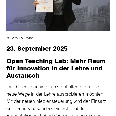
© Sara Lo Frano
23. September 2025
Open Teaching Lab: Mehr Raum
für Innovation in der Lehre und
Austausch
Das Open Teaching Lab steht allen offen, die
neue Wege in der Lehre ausprobieren möchten.
Mit der neuen Mediensteuerung wird der Einsatz
der Technik besonders einfach – ob für
Präsentationen, hybride Veranstaltungen oder