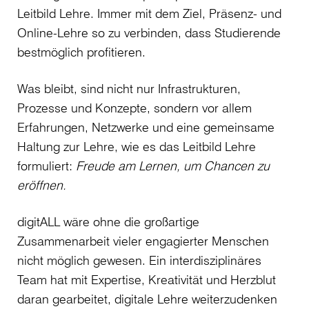
Leitbild Lehre. Immer mit dem Ziel, Präsenz- und
Online-Lehre so zu verbinden, dass Studierende
bestmöglich profitieren.
Was bleibt, sind nicht nur Infrastrukturen,
Prozesse und Konzepte, sondern vor allem
Erfahrungen, Netzwerke und eine gemeinsame
Haltung zur Lehre, wie es das Leitbild Lehre
formuliert:
Freude am Lernen, um Chancen zu
eröffnen.
digitALL wäre ohne die großartige
Zusammenarbeit vieler engagierter Menschen
nicht möglich gewesen. Ein interdisziplinäres
Team hat mit Expertise, Kreativität und Herzblut
daran gearbeitet, digitale Lehre weiterzudenken