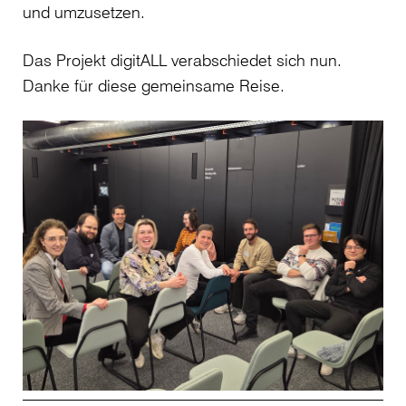
und umzusetzen.
Das Projekt digitALL verabschiedet sich nun.
Danke für diese gemeinsame Reise.