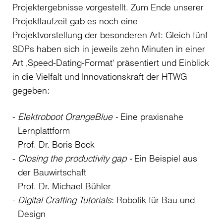
Projektergebnisse vorgestellt. Zum Ende unserer
Projektlaufzeit gab es noch eine
Projektvorstellung der besonderen Art: Gleich fünf
SDPs haben sich in jeweils zehn Minuten in einer
Art ‚Speed-Dating-Format‘ präsentiert und Einblick
in die Vielfalt und Innovationskraft der HTWG
gegeben:
Elektroboot OrangeBlue -
Eine praxisnahe
Lernplattform
Prof. Dr. Boris Böck
Closing the productivity gap -
Ein Beispiel aus
der Bauwirtschaft
Prof. Dr. Michael Bühler
Digital Crafting Tutorials
: Robotik für Bau und
Design