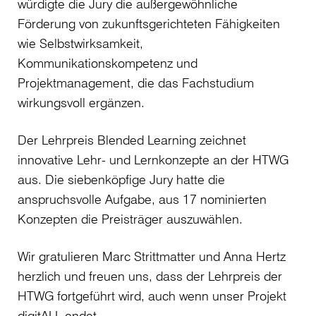
würdigte die Jury die außergewöhnliche
Förderung von zukunftsgerichteten Fähigkeiten
wie Selbstwirksamkeit,
Kommunikationskompetenz und
Projektmanagement, die das Fachstudium
wirkungsvoll ergänzen.
Der Lehrpreis Blended Learning zeichnet
innovative Lehr- und Lernkonzepte an der HTWG
aus. Die siebenköpfige Jury hatte die
anspruchsvolle Aufgabe, aus 17 nominierten
Konzepten die Preisträger auszuwählen.
Wir gratulieren Marc Strittmatter und Anna Hertz
herzlich und freuen uns, dass der Lehrpreis der
HTWG fortgeführt wird, auch wenn unser Projekt
digitALL endet.