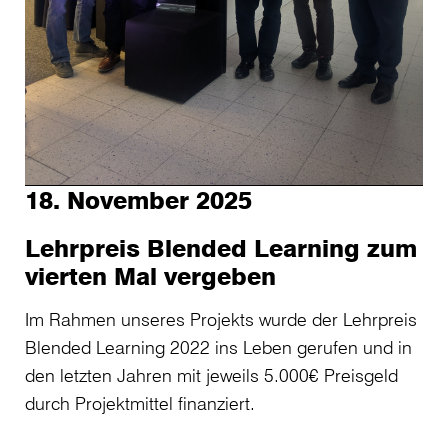
18. November 2025
Lehrpreis Blended Learning zum
vierten Mal vergeben
Im Rahmen unseres Projekts wurde der Lehrpreis
Blended Learning 2022 ins Leben gerufen und in
den letzten Jahren mit jeweils 5.000€ Preisgeld
durch Projektmittel finanziert.