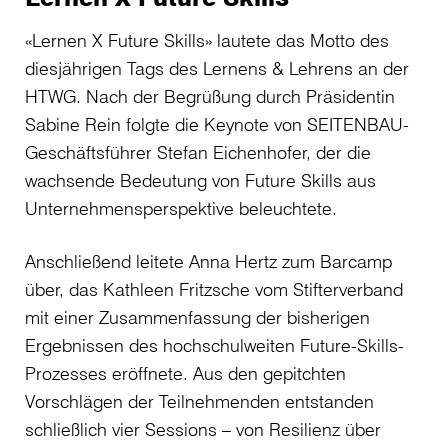
«Lernen X Future Skills» lautete das Motto des
diesjährigen Tags des Lernens & Lehrens an der
HTWG. Nach der Begrüßung durch Präsidentin
Sabine Rein folgte die Keynote von SEITENBAU-
Geschäftsführer Stefan Eichenhofer, der die
wachsende Bedeutung von Future Skills aus
Unternehmensperspektive beleuchtete.
Anschließend leitete Anna Hertz zum Barcamp
über, das Kathleen Fritzsche vom Stifterverband
mit einer Zusammenfassung der bisherigen
Ergebnissen des hochschulweiten Future-Skills-
Prozesses eröffnete. Aus den gepitchten
Vorschlägen der Teilnehmenden entstanden
schließlich vier Sessions – von Resilienz über