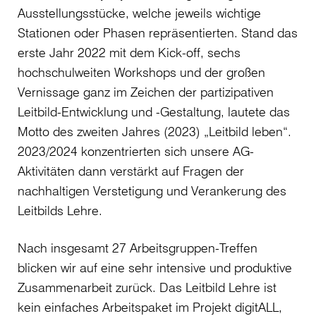
Ausstellungsstücke, welche jeweils wichtige
Stationen oder Phasen repräsentierten. Stand das
erste Jahr 2022 mit dem Kick-off, sechs
hochschulweiten Workshops und der großen
Vernissage ganz im Zeichen der partizipativen
Leitbild-Entwicklung und -Gestaltung, lautete das
Motto des zweiten Jahres (2023) „Leitbild leben“.
2023/2024 konzentrierten sich unsere AG-
Aktivitäten dann verstärkt auf Fragen der
nachhaltigen Verstetigung und Verankerung des
Leitbilds Lehre.
Nach insgesamt 27 Arbeitsgruppen-Treffen
blicken wir auf eine sehr intensive und produktive
Zusammenarbeit zurück. Das Leitbild Lehre ist
kein einfaches Arbeitspaket im Projekt digitALL,