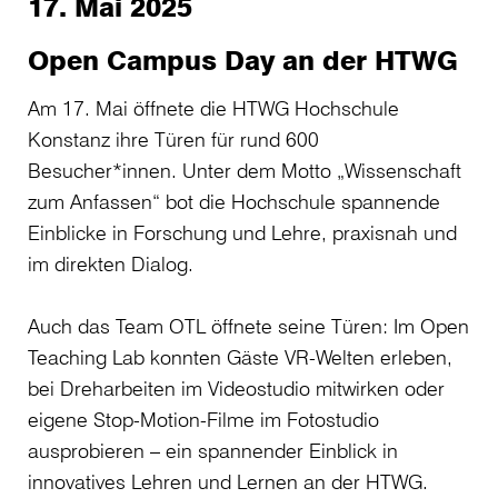
17. Mai 2025
Open Campus Day an der HTWG
Am 17. Mai öffnete die HTWG Hochschule
Konstanz ihre Türen für rund 600
Besucher*innen. Unter dem Motto „Wissenschaft
zum Anfassen“ bot die Hochschule spannende
Einblicke in Forschung und Lehre, praxisnah und
im direkten Dialog.
Auch das Team OTL öffnete seine Türen: Im Open
Teaching Lab konnten Gäste VR-Welten erleben,
bei Dreharbeiten im Videostudio mitwirken oder
eigene Stop-Motion-Filme im Fotostudio
ausprobieren – ein spannender Einblick in
innovatives Lehren und Lernen an der HTWG.