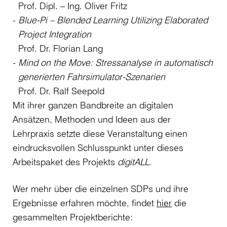
Prof. Dipl. – Ing. Oliver Fritz
Blue-Pi – Blended Learning Utilizing Elaborated
Project Integration
Prof. Dr. Florian Lang
Mind on the Move: Stressanalyse in automatisch
generierten Fahrsimulator-Szenarien
Prof. Dr. Ralf Seepold
Mit ihrer ganzen Bandbreite an digitalen
Ansätzen, Methoden und Ideen aus der
Lehrpraxis setzte diese Veranstaltung einen
eindrucksvollen Schlusspunkt unter dieses
Arbeitspaket des Projekts
digitALL
.
Wer mehr über die einzelnen SDPs und ihre
Ergebnisse erfahren möchte, findet
hier
die
gesammelten Projektberichte: