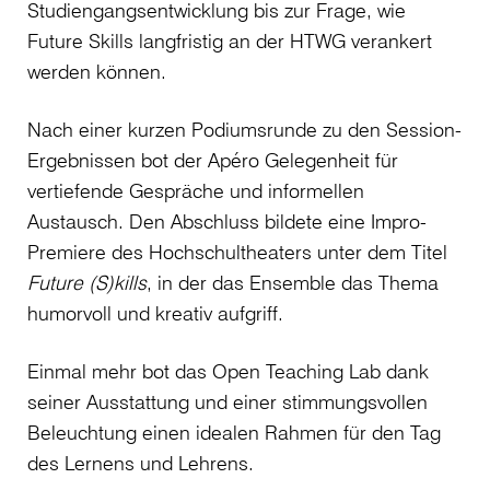
Studiengangsentwicklung bis zur Frage, wie
Future Skills langfristig an der HTWG verankert
werden können.
Nach einer kurzen Podiumsrunde zu den Session-
Ergebnissen bot der Apéro Gelegenheit für
vertiefende Gespräche und informellen
Austausch. Den Abschluss bildete eine Impro-
Premiere des Hochschultheaters unter dem Titel
Future (S)kills
, in der das Ensemble das Thema
humorvoll und kreativ aufgriff.
Einmal mehr bot das Open Teaching Lab dank
seiner Ausstattung und einer stimmungsvollen
Beleuchtung einen idealen Rahmen für den Tag
des Lernens und Lehrens.