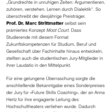
„Grundrechte in unruhigen Zeiten: Argumentieren,
zuhören, verstehen. Lernen durch Dialektik“. So
überschreibt der diesjährige Preisträger,
Prof. Dr. Marc Strittmatter
selbst sein
prämiertes Konzept
Moot Court
. Dass
Studierende mit diesem Format
Zukunftskompetenzen für Studium, Beruf und
Gesellschaft über Fachinhalte hinaus entwickeln,
stellten auch die studentischen Jury-Mitglieder in
ihrer Laudatio in den Mittelpunkt.
Für eine gelungene Überraschung sorgte die
anschließende Bekanntgabe eines Sonderpreises
der Jury für «Future Skills Coaching», der an Anna
Hertz für ihre engagierte Leitung des
Hochschultheaters verliehen wurde. Dadurch