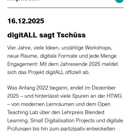
16.12.2025
digitALL sagt Tschüss
Vier Jahre, viele Ideen, unzählige Workshops,
neue Räume, digitale Formate und jede Menge
Engagement: Mit dem Jahresende 2025 meldet
sich das Projekt digitALL offiziell ab.
Was Anfang 2022 begann, endet im Dezember
2025 – und hinterlässt viele Spuren an der HTWG
– von modernen Lernräumen und dem Open
Teaching Lab über den Lehrpreis Blended
Learning, Small Digitalisation Projects und digitale
Prüfungen bis hin zum partizipativ entwickelten