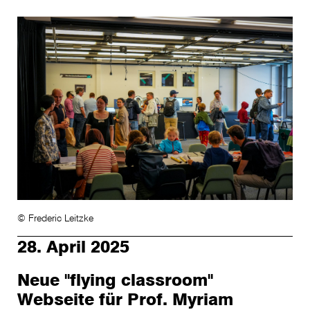
© Frederic Leitzke
28. April 2025
Neue "flying classroom"
Webseite für Prof. Myriam