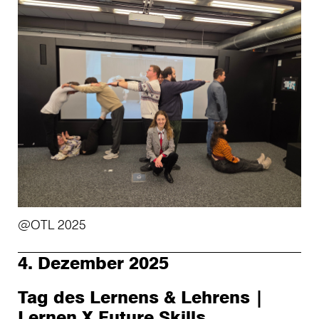
@OTL 2025
4. Dezember 2025
Tag des Lernens & Lehrens |
Lernen X Future Skills