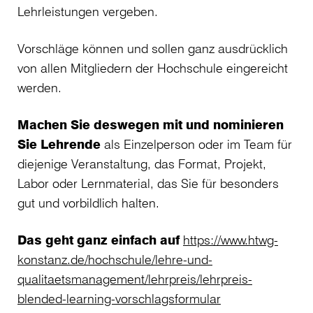
Lehrleistungen vergeben.
Vorschläge können und sollen ganz ausdrücklich
von allen Mitgliedern der Hochschule eingereicht
werden.
Machen Sie deswegen mit und nominieren
Sie Lehrende
als Einzelperson oder im Team für
diejenige Veranstaltung, das Format, Projekt,
Labor oder Lernmaterial, das Sie für besonders
gut und vorbildlich halten.
Das geht ganz einfach auf
https://www.htwg-
konstanz.de/hochschule/lehre-und-
qualitaetsmanagement/lehrpreis/lehrpreis-
blended-learning-vorschlagsformular