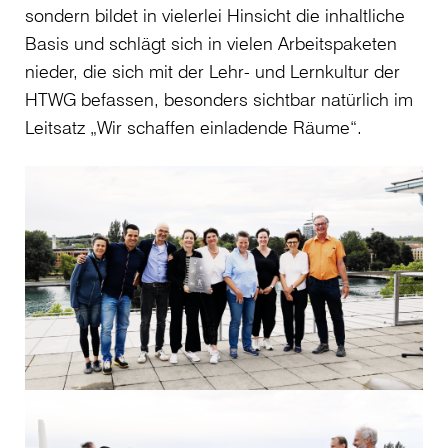
sondern bildet in vielerlei Hinsicht die inhaltliche
Basis und schlägt sich in vielen Arbeitspaketen
nieder, die sich mit der Lehr- und Lernkultur der
HTWG befassen, besonders sichtbar natürlich im
Leitsatz „Wir schaffen einladende Räume“.