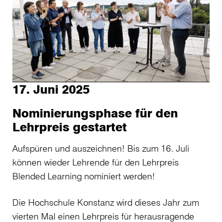
17. Juni 2025
Nominierungsphase für den
Lehrpreis gestartet
Aufspüren und auszeichnen! Bis zum 16. Juli
können wieder Lehrende für den Lehrpreis
Blended Learning nominiert werden!
Die Hochschule Konstanz wird dieses Jahr zum
vierten Mal einen Lehrpreis für herausragende