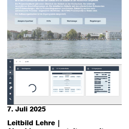
7. Juli 2025
Leitbild Lehre |