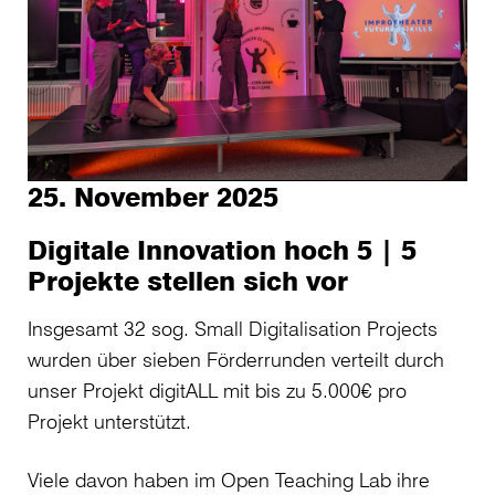
25. November 2025
Digitale Innovation hoch 5 | 5
Projekte stellen sich vor
Insgesamt 32 sog. Small Digitalisation Projects
wurden über sieben Förderrunden verteilt durch
unser Projekt digitALL mit bis zu 5.000€ pro
Projekt unterstützt.
Viele davon haben im Open Teaching Lab ihre