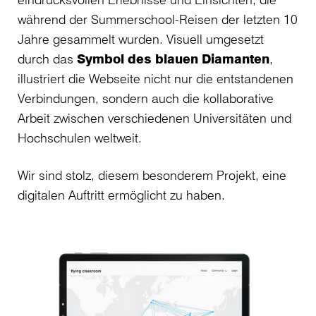
während der Summerschool-Reisen der letzten 10
Jahre gesammelt wurden. Visuell umgesetzt
durch das
Symbol des blauen Diamanten
,
illustriert die Webseite nicht nur die entstandenen
Verbindungen, sondern auch die kollaborative
Arbeit zwischen verschiedenen Universitäten und
Hochschulen weltweit.
Wir sind stolz, diesem besonderem Projekt, eine
digitalen Auftritt ermöglicht zu haben.