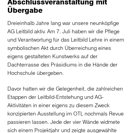
Abschlussveranstaltung mit
Übergabe
Dreieinhalb Jahre lang war unsere neunköpfige
AG Leitbild aktiv. Am 7. Juli haben wir die Pflege
und Verantwortung für das Leitbild Lehre in einem
symbolischen Akt durch Überreichung eines
eigens gestalteten Kunstwerks auf der
Dachterrasse des Präsidiums in die Hände der
Hochschule übergeben.
Davor hatten wir die Gelegenheit, die zahlreichen
Etappen der Leitbild-Entstehung und AG-
Aktivitäten in einer eigens zu diesem Zweck
konzipierten Ausstellung im OTL nochmals Revue
passieren lassen. Jede der vier Wände widmete
sich einem Projektjahr und zeigte ausgewählte