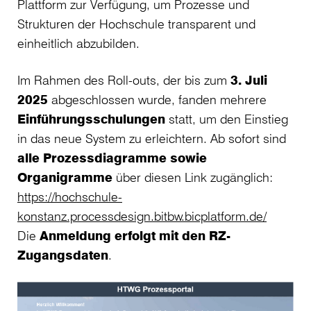
Plattform zur Verfügung, um Prozesse und
Strukturen der Hochschule transparent und
einheitlich abzubilden.
Im Rahmen des Roll-outs, der bis zum
3. Juli
2025
abgeschlossen wurde, fanden mehrere
Einführungsschulungen
statt, um den Einstieg
in das neue System zu erleichtern. Ab sofort sind
alle Prozessdiagramme sowie
Organigramme
über diesen Link zugänglich:
https://hochschule-
konstanz.processdesign.bitbw.bicplatform.de/
Die
Anmeldung erfolgt mit den RZ-
Zugangsdaten
.