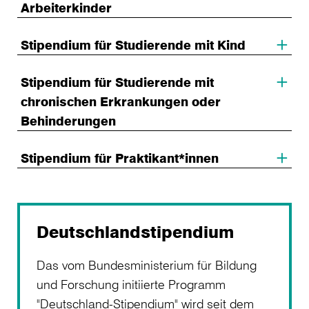
Arbeiterkinder
Stipendium für Studierende mit Kind
Stipendium für Studierende mit
chronischen Erkrankungen oder
Behinderungen
Stipendium für Praktikant*innen
Deutschlandstipendium
Das vom Bundesministerium für Bildung
und Forschung initiierte Programm
"Deutschland-Stipendium" wird seit dem