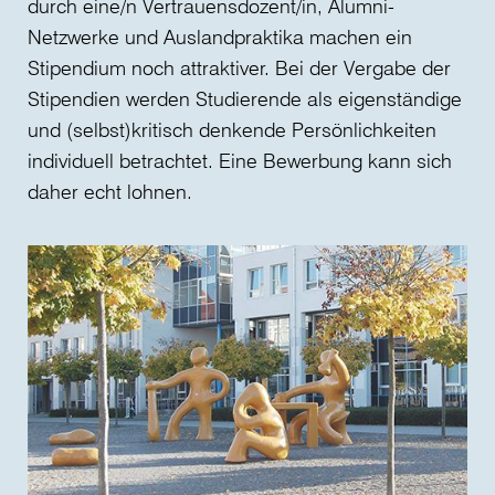
durch eine/n Vertrauensdozent/in, Alumni-
Netzwerke und Auslandpraktika machen ein
Stipendium noch attraktiver. Bei der Vergabe der
Stipendien werden Studierende als eigenständige
und (selbst)kritisch denkende Persönlichkeiten
individuell betrachtet. Eine Bewerbung kann sich
daher echt lohnen.