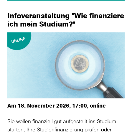
Infoveranstaltung "Wie finanziere
ich mein Studium?"
Am 18. November 2026, 17:00, online
Sie wollen finanziell gut aufgestellt ins Studium
starten, Ihre Studienfinanzierung prüfen oder