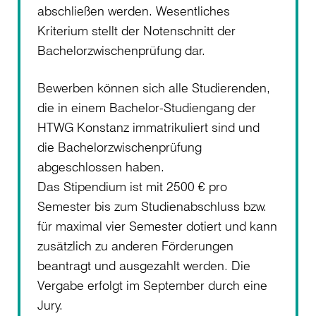
abschließen werden. Wesentliches
Kriterium stellt der Notenschnitt der
Bachelorzwischenprüfung dar.
Bewerben können sich alle Studierenden,
die in einem Bachelor-Studiengang der
HTWG Konstanz immatrikuliert sind und
die Bachelorzwischenprüfung
abgeschlossen haben.
Das Stipendium ist mit 2500 € pro
Semester bis zum Studienabschluss bzw.
für maximal vier Semester dotiert und kann
zusätzlich zu anderen Förderungen
beantragt und ausgezahlt werden. Die
Vergabe erfolgt im September durch eine
Jury.