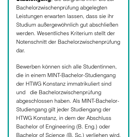
Bachelorzwischenprüfung abgelegten
Leistungen erwarten lassen, dass sie ihr
Studium außergewöhnlich gut abschließen
werden. Wesentliches Kriterium stellt der
Notenschnitt der Bachelorzwischenprüfung
dar.
Bewerben können sich alle Studentinnen,
die in einem MINT-Bachelor-Studiengang
der HTWG Konstanz immatrikuliert sind
und die Bachelorzwischenprüfung
abgeschlossen haben. Als MINT-Bachelor-
Studiengang gilt jeder Studiengang der
HTWG Konstanz, in dem der Abschluss
Bachelor of Engineering (B. Eng.) oder
Bachelor of Science (B. Sc.) verliehen wird.