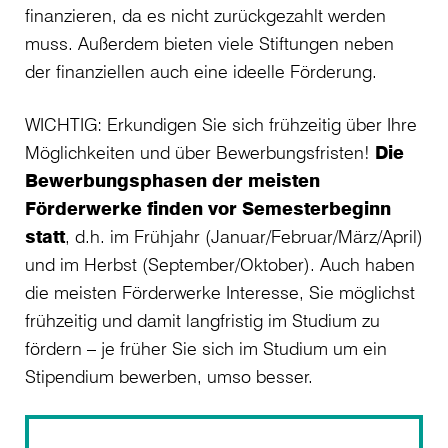
finanzieren, da es nicht zurückgezahlt werden
muss. Außerdem bieten viele Stiftungen neben
der finanziellen auch eine ideelle Förderung.
WICHTIG: Erkundigen Sie sich frühzeitig über Ihre
Möglichkeiten und über Bewerbungsfristen!
Die
Bewerbungsphasen der meisten
Förderwerke finden vor Semesterbeginn
statt
, d.h. im Frühjahr (Januar/Februar/März/April)
und im Herbst (September/Oktober). Auch haben
die meisten Förderwerke Interesse, Sie möglichst
frühzeitig und damit langfristig im Studium zu
fördern – je früher Sie sich im Studium um ein
Stipendium bewerben, umso besser.