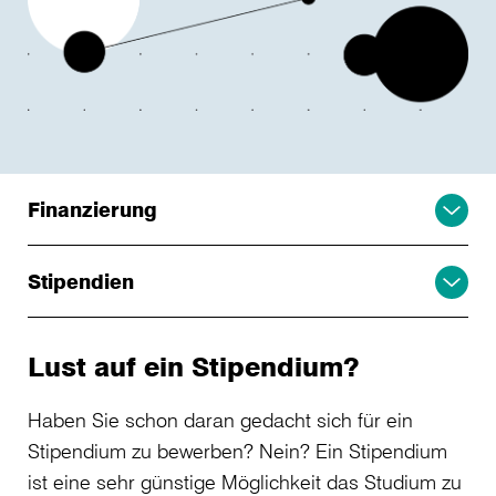
Finanzierung
Stipendien
Lust auf ein Stipendium?
Haben Sie schon daran gedacht sich für ein
Stipendium zu bewerben? Nein? Ein Stipendium
ist eine sehr günstige Möglichkeit das Studium zu