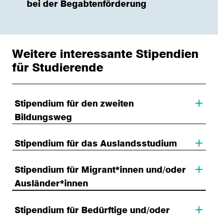
bei der Begabtenförderung
Weitere interessante Stipendien
für Studierende
Stipendium für den zweiten
Bildungsweg
Stipendium für das Auslandsstudium
Stipendium für Migrant*innen und/oder
Ausländer*innen
Stipendium für Bedürftige und/oder