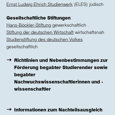
Ernst Ludwig Ehrich Studienwerk
(ELES) jüdisch
Gesellschaftliche Stiftungen
Hans-Böckler-Stiftung
gewerkschaftlich
Stiftung der deutschen Wirtschaft
wirtschaftsnah
Studienstiftung des deutschen Volkes
gesellschaftlich
Richtlinien und Nebenbestimmungen zur
Förderung begabter Studierender sowie
begabter
Nachwuchswissenschaftlerinnen und -
wissenschaftler
Informationen zum Nachteilsausgleich