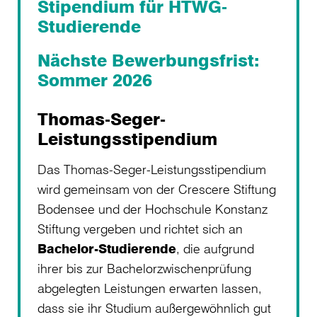
Stipendium für HTWG-
Studierende
Nächste Bewerbungsfrist:
Sommer 2026
Thomas-Seger-
Leistungsstipendium
Das Thomas-Seger-Leistungsstipendium
wird gemeinsam von der Crescere Stiftung
Bodensee und der Hochschule Konstanz
Stiftung vergeben und richtet sich an
Bachelor-Studierende
, die aufgrund
ihrer bis zur Bachelorzwischenprüfung
abgelegten Leistungen erwarten lassen,
dass sie ihr Studium außergewöhnlich gut