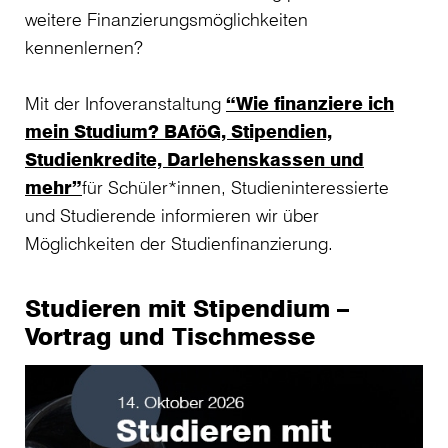
weitere Finanzierungsmöglichkeiten
kennenlernen?
Mit der Infoveranstaltung
“Wie finanziere ich
mein Studium? BAföG, Stipendien,
Studienkredite, Darlehenskassen und
mehr”
für Schüler*innen, Studieninteressierte
und Studierende informieren wir über
Möglichkeiten der Studienfinanzierung.
Studieren mit Stipendium –
Vortrag und Tischmesse