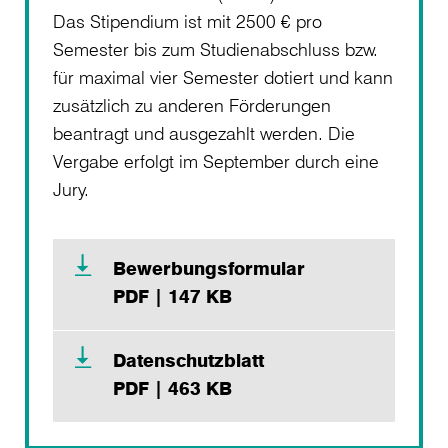
Das Stipendium ist mit 2500 € pro
Semester bis zum Studienabschluss bzw.
für maximal vier Semester dotiert und kann
zusätzlich zu anderen Förderungen
beantragt und ausgezahlt werden. Die
Vergabe erfolgt im September durch eine
Jury.
Bewerbungsformular
PDF | 147 KB
Datenschutzblatt
PDF | 463 KB