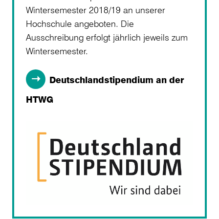
Wintersemester 2018/19 an unserer
Hochschule angeboten. Die
Ausschreibung erfolgt jährlich jeweils zum
Wintersemester.
Deutschlandstipendium an der
HTWG