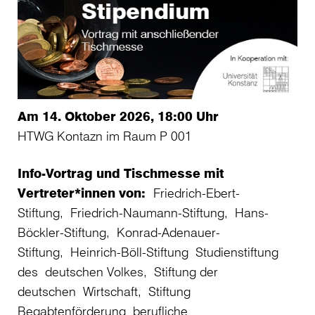
Am 14. Oktober 2026, 18:00 Uhr
HTWG Kontazn im Raum P 001
Info-Vortrag und Tischmesse mit
Vertreter*innen von:
Friedrich-Ebert-
Stiftung, Friedrich-Naumann-Stiftung, Hans-
Böckler-Stiftung, Konrad-Adenauer-
Stiftung, Heinrich-Böll-Stiftung Studienstiftung
des deutschen Volkes, Stiftung der
deutschen Wirtschaft, Stiftung
Begabtenförderung berufliche