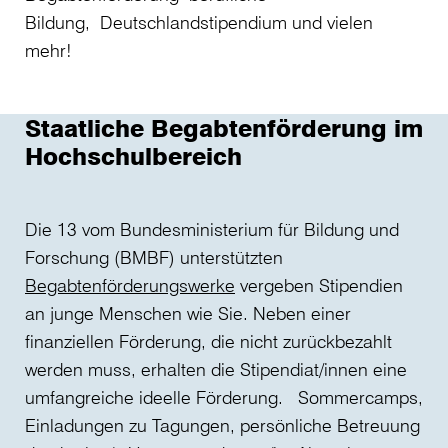
Bildung, Deutschlandstipendium und vielen
mehr!
Staatliche Begabtenförderung im
Hochschulbereich
Die 13 vom Bundesministerium für Bildung und
Forschung (BMBF) unterstützten
Begabtenförderungswerke
vergeben Stipendien
an junge Menschen wie Sie. Neben einer
finanziellen Förderung, die nicht zurückbezahlt
werden muss, erhalten die Stipendiat/innen eine
umfangreiche ideelle Förderung. Sommercamps,
Einladungen zu Tagungen, persönliche Betreuung