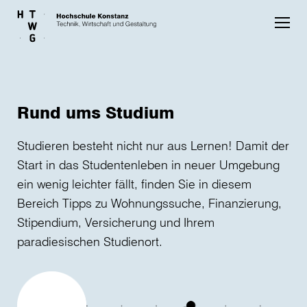
Skip to main content
Rund ums Studium
Studieren besteht nicht nur aus Lernen! Damit der
Start in das Studentenleben in neuer Umgebung
ein wenig leichter fällt, finden Sie in diesem
Bereich Tipps zu Wohnungssuche, Finanzierung,
Stipendium, Versicherung und Ihrem
paradiesischen Studienort.