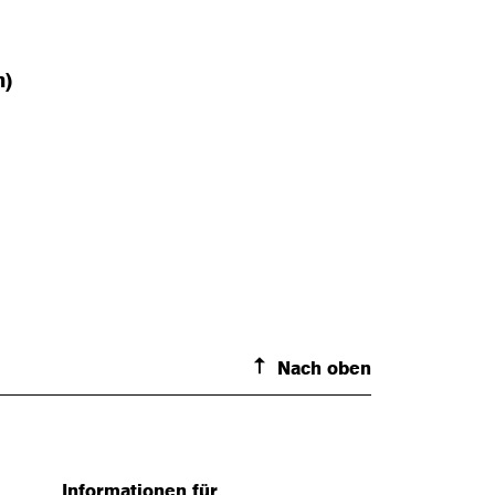
n)
Nach oben
Informationen für