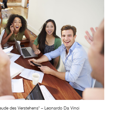
reude des Verstehens" – Leonardo Da Vinci