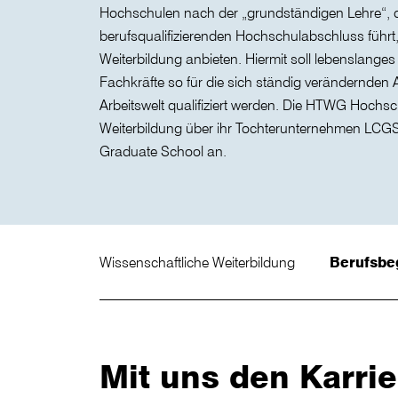
Hochschulen nach der „grundständigen Lehre“, d
berufsqualifizierenden Hochschulabschluss führt
Weiterbildung anbieten. Hiermit soll lebenslanges
Fachkräfte so für die sich ständig verändernden
Arbeitswelt qualifiziert werden. Die HTWG Hochsc
Weiterbildung über ihr Tochterunternehmen LCG
Graduate School an.
Wissenschaftliche Weiterbildung
Berufsbe
Mit uns den Karri