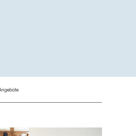
Angebote