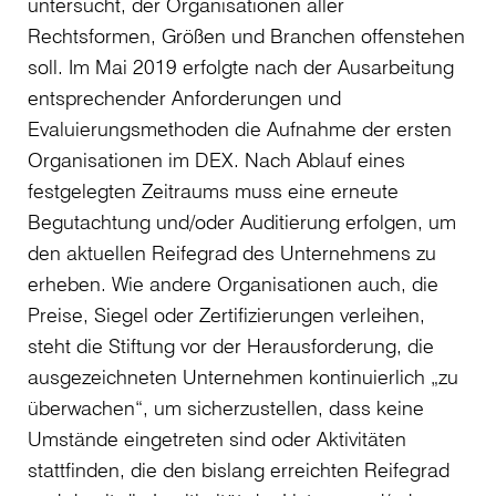
untersucht, der Organisationen aller
Rechtsformen, Größen und Branchen offenstehen
soll. Im Mai 2019 erfolgte nach der Ausarbeitung
entsprechender Anforderungen und
Evaluierungsmethoden die Aufnahme der ersten
Organisationen im DEX. Nach Ablauf eines
festgelegten Zeitraums muss eine erneute
Begutachtung und/oder Auditierung erfolgen, um
den aktuellen Reifegrad des Unternehmens zu
erheben. Wie andere Organisationen auch, die
Preise, Siegel oder Zertifizierungen verleihen,
steht die Stiftung vor der Herausforderung, die
ausgezeichneten Unternehmen kontinuierlich „zu
überwachen“, um sicherzustellen, dass keine
Umstände eingetreten sind oder Aktivitäten
stattfinden, die den bislang erreichten Reifegrad