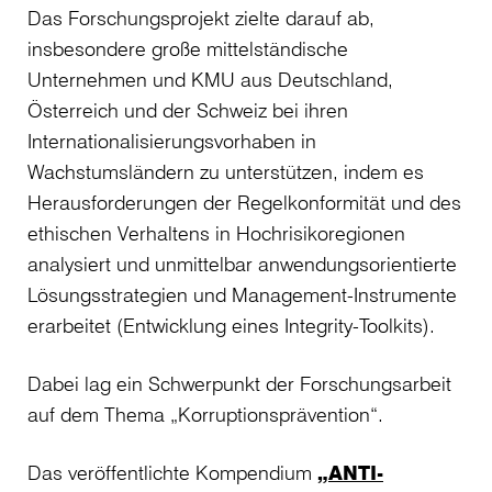
Das Forschungsprojekt zielte darauf ab,
insbesondere große mittelständische
Unternehmen und KMU aus Deutschland,
Österreich und der Schweiz bei ihren
Internationalisierungsvorhaben in
Wachstumsländern zu unterstützen, indem es
Herausforderungen der Regelkonformität und des
ethischen Verhaltens in Hochrisikoregionen
analysiert und unmittelbar anwendungsorientierte
Lösungsstrategien und Management-Instrumente
erarbeitet (Entwicklung eines Integrity-Toolkits).
Dabei lag ein Schwerpunkt der Forschungsarbeit
auf dem Thema „Korruptionsprävention“.
Das veröffentlichte Kompendium
„ANTI-