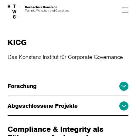
Skip to main content
KICG
Das Konstanz Institut für Corporate Governance
Forschung
Abgeschlossene Projekte
Compliance & Integrity als