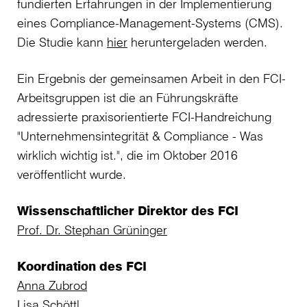
fundierten Erfahrungen in der Implementierung
eines Compliance-Management-Systems (CMS).
Die Studie kann
hier
heruntergeladen werden.
Ein Ergebnis der gemeinsamen Arbeit in den FCI-
Arbeitsgruppen ist die an Führungskräfte
adressierte praxisorientierte FCI-Handreichung
"Unternehmensintegrität & Compliance - Was
wirklich wichtig ist.", die im Oktober 2016
veröffentlicht wurde.
Wissenschaftlicher Direktor des FCI
Prof. Dr. Stephan Grüninger
Koordination des FCI
Anna Zubrod
Lisa Schöttl