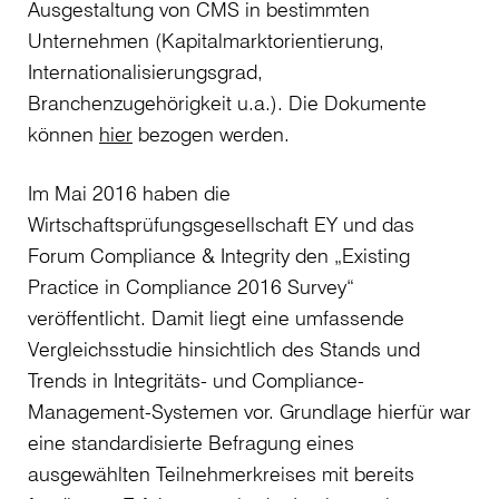
Ausgestaltung von CMS in bestimmten
Unternehmen (Kapitalmarktorientierung,
Internationalisierungsgrad,
Branchenzugehörigkeit u.a.). Die Dokumente
können
hier
bezogen werden.
Im Mai 2016 haben die
Wirtschaftsprüfungsgesellschaft EY und das
Forum Compliance & Integrity den „Existing
Practice in Compliance 2016 Survey“
veröffentlicht. Damit liegt eine umfassende
Vergleichsstudie hinsichtlich des Stands und
Trends in Integritäts- und Compliance-
Management-Systemen vor. Grundlage hierfür war
eine standardisierte Befragung eines
ausgewählten Teilnehmerkreises mit bereits