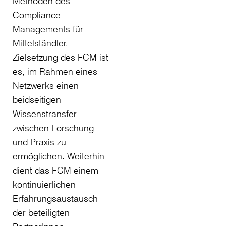
Methoden des
Compliance-
Managements für
Mittelständler.
Zielsetzung des FCM ist
es, im Rahmen eines
Netzwerks einen
beidseitigen
Wissenstransfer
zwischen Forschung
und Praxis zu
ermöglichen. Weiterhin
dient das FCM einem
kontinuierlichen
Erfahrungsaustausch
der beteiligten