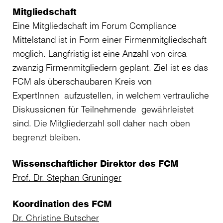
Mitgliedschaft
Eine Mitgliedschaft im Forum Compliance
Mittelstand ist in Form einer Firmenmitgliedschaft
möglich. Langfristig ist eine Anzahl von circa
zwanzig Firmenmitgliedern geplant. Ziel ist es das
FCM als überschaubaren Kreis von
ExpertInnen aufzustellen, in welchem vertrauliche
Diskussionen für Teilnehmende gewährleistet
sind. Die Mitgliederzahl soll daher nach oben
begrenzt bleiben.
Wissenschaftlicher Direktor des FCM
Prof. Dr. Stephan Grüninger
Koordination des FCM
Dr. Christine Butscher