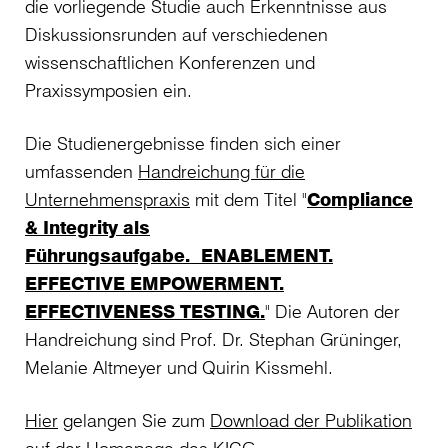
die vorliegende Studie auch Erkenntnisse aus
Diskussionsrunden auf verschiedenen
wissenschaftlichen Konferenzen und
Praxissymposien ein.
Die Studienergebnisse finden sich einer
umfassenden
Handreichung für die
Unternehmenspraxis
mit dem Titel "
Compliance
& Integrity als
Führungsaufgabe. ENABLEMENT.
EFFECTIVE EMPOWERMENT.
EFFECTIVENESS TESTING.
" Die Autoren der
Handreichung sind Prof. Dr. Stephan Grüninger,
Melanie Altmeyer und Quirin Kissmehl.
Hier
gelangen Sie zum
Download der Publikation