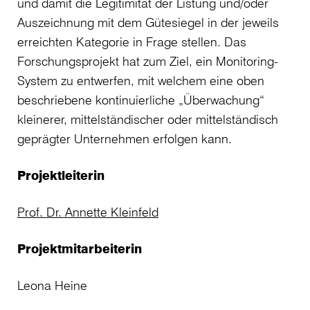
und damit die Legitimität der Listung und/oder
Auszeichnung mit dem Gütesiegel in der jeweils
erreichten Kategorie in Frage stellen. Das
Forschungsprojekt hat zum Ziel, ein Monitoring-
System zu entwerfen, mit welchem eine oben
beschriebene kontinuierliche „Überwachung“
kleinerer, mittelständischer oder mittelständisch
geprägter Unternehmen erfolgen kann.
Projektleiterin
Prof. Dr. Annette Kleinfeld
Projektmitarbeiterin
Leona Heine