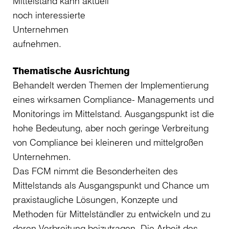
Mittelstand kann aktuell
noch interessierte
Unternehmen
aufnehmen.
Thematische Ausrichtung
Behandelt werden Themen der Implementierung
eines wirksamen Compliance- Managements und
Monitorings im Mittelstand. Ausgangspunkt ist die
hohe Bedeutung, aber noch geringe Verbreitung
von Compliance bei kleineren und mittelgroßen
Unternehmen.
Das FCM nimmt die Besonderheiten des
Mittelstands als Ausgangspunkt und Chance um
praxistaugliche Lösungen, Konzepte und
Methoden für Mittelständler zu entwickeln und zu
deren Verbreitung beizutragen. Die Arbeit des