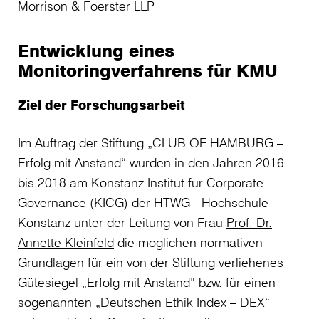
Morrison & Foerster LLP
Entwicklung eines
Monitoringverfahrens für KMU
Ziel der Forschungsarbeit
Im Auftrag der Stiftung „CLUB OF HAMBURG –
Erfolg mit Anstand“ wurden in den Jahren 2016
bis 2018 am Konstanz Institut für Corporate
Governance (KICG) der HTWG - Hochschule
Konstanz unter der Leitung von Frau
Prof. Dr.
Annette Kleinfeld
die möglichen normativen
Grundlagen für ein von der Stiftung verliehenes
Gütesiegel „Erfolg mit Anstand“ bzw. für einen
sogenannten „Deutschen Ethik Index – DEX“