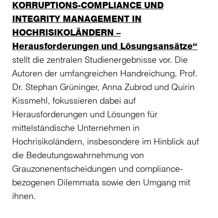
KORRUPTIONS-COMPLIANCE UND
INTEGRITY MANAGEMENT IN
HOCHRISIKOLÄNDERN –
Herausforderungen und Lösungsansätze“
stellt die zentralen Studienergebnisse vor. Die
Autoren der umfangreichen Handreichung, Prof.
Dr. Stephan Grüninger, Anna Zubrod und Quirin
Kissmehl, fokussieren dabei auf
Herausforderungen und Lösungen für
mittelständische Unternehmen in
Hochrisikoländern, insbesondere im Hinblick auf
die Bedeutungswahrnehmung von
Grauzonenentscheidungen und compliance-
bezogenen Dilemmata sowie den Umgang mit
ihnen.