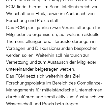
FCM findet hierbei im Schnittstellenbereich von
Wirtschaft und Ethik, sowie im Austausch von
Forschung und Praxis statt.
Das FCM plant jährlich zwei Veranstaltungen für
Mitglieder zu organisieren, auf welchen aktuelle
Themenstellungen und Herausforderungen in
Vorträgen und Diskussionsrunden besprochen
werden sollen. Weiterhin soll hierdurch zur
Vernetzung und zum Austausch der Mitglieder
untereinander beigetragen werden.
Das FCM setzt sich weiterhin das Ziel
Forschungsprojekte im Bereich des Compliance-
Managements für mittelständische Unternehmen
durchzuführen und somit aktiv zum Austausch von
Wissenschaft und Praxis beizutragen.