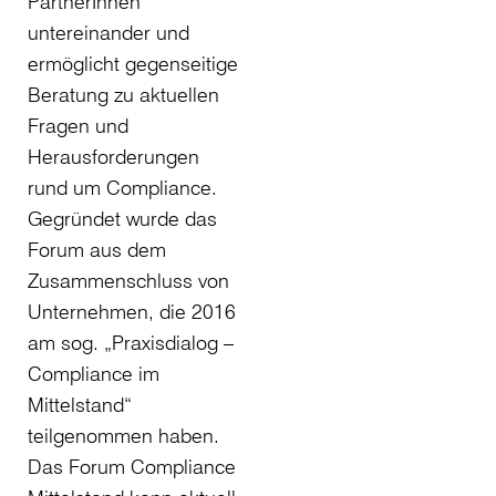
PartnerInnen
untereinander und
ermöglicht gegenseitige
Beratung zu aktuellen
Fragen und
Herausforderungen
rund um Compliance.
Gegründet wurde das
Forum aus dem
Zusammenschluss von
Unternehmen, die 2016
am sog. „Praxisdialog –
Compliance im
Mittelstand“
teilgenommen haben.
Das Forum Compliance