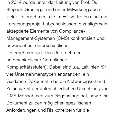
In 2014 wurde unter der Leitung von Prof. Dr.
Stephan Grüninger und unter Mitwirkung auch
vieler Unternehmen, die im FCI vertreten sind, ein
Forschungsprojekt abgeschlossen, das allgemein
akzeptierte Elemente von Compliance-
Management-Systemen (CMS) konkretisiert und
anwendet auf unterschiedliche
Unternehmensgrößen (Unternehmen
unterschiedlicher Compliance-
Komplexitätsstufen). Dabei sind u.a. Leitlinien für
vier Unternehmenstypen entstanden, ein
Guidance-Dokument, das die Notwendigkeit und
Zulässigkeit der unterschiedlichen Umsetzung von
CMS-Maßnahmen zum Gegenstand hat, sowie ein
Dokument zu den möglichen spezifischen
Anforderungen und Risikotreibern für die