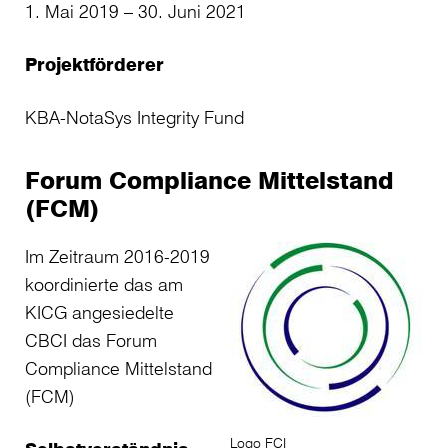
1. Mai 2019 – 30. Juni 2021
Projektförderer
KBA-NotaSys Integrity Fund
Forum Compliance Mittelstand
(FCM)
Im Zeitraum 2016-2019
koordinierte das am
KICG angesiedelte
CBCI das Forum
Compliance Mittelstand
(FCM)
Logo FCI