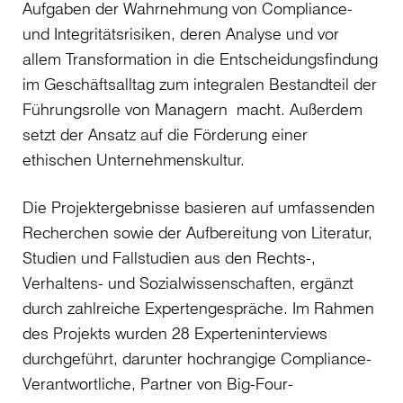
Aufgaben der Wahrnehmung von Compliance-
und Integritätsrisiken, deren Analyse und vor
allem Transformation in die Entscheidungsfindung
im Geschäftsalltag zum integralen Bestandteil der
Führungsrolle von Managern macht. Außerdem
setzt der Ansatz auf die Förderung einer
ethischen Unternehmenskultur.
Die Projektergebnisse basieren auf umfassenden
Recherchen sowie der Aufbereitung von Literatur,
Studien und Fallstudien aus den Rechts-,
Verhaltens- und Sozialwissenschaften, ergänzt
durch zahlreiche Expertengespräche. Im Rahmen
des Projekts wurden 28 Experteninterviews
durchgeführt, darunter hochrangige Compliance-
Verantwortliche, Partner von Big-Four-