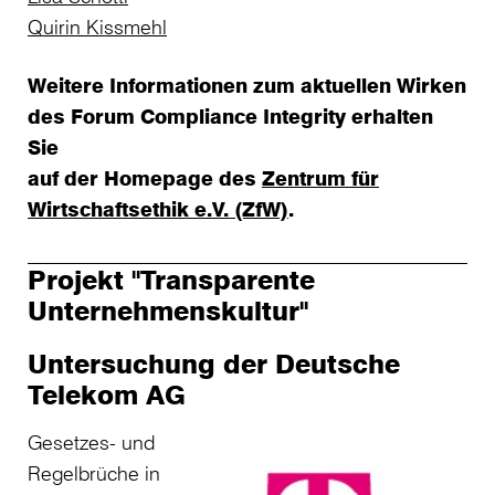
Quirin Kissmehl
Weitere Informationen zum aktuellen Wirken
des Forum Compliance Integrity erhalten
Sie
auf der Homepage des
Zentrum für
Wirtschaftsethik e.V. (ZfW)
.
Projekt "Transparente
Unternehmenskultur"
Untersuchung der Deutsche
Telekom AG
Gesetzes- und
Regelbrüche in