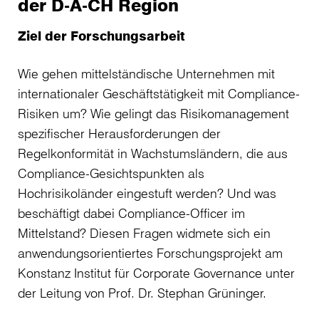
der D-A-CH Region
Ziel der Forschungsarbeit
Wie gehen mittelständische Unternehmen mit
internationaler Geschäftstätigkeit mit Compliance-
Risiken um? Wie gelingt das Risikomanagement
spezifischer Herausforderungen der
Regelkonformität in Wachstumsländern, die aus
Compliance-Gesichtspunkten als
Hochrisikoländer eingestuft werden? Und was
beschäftigt dabei Compliance-Officer im
Mittelstand? Diesen Fragen widmete sich ein
anwendungsorientiertes Forschungsprojekt am
Konstanz Institut für Corporate Governance unter
der Leitung von Prof. Dr. Stephan Grüninger.