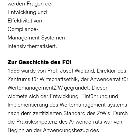
werden Fragen der
Entwicklung und
Effektivität von
Compliance-
Management-Systemen
intensiv thematisiert.
Zur Geschichte des FCI
1999 wurde von Prof. Josef Wieland, Direktor des
Zentrums für Wirtschaftsethik, der Anwenderrat für
WertemanagementZfW gegründet. Dieser
widmete sich der Entwicklung, Einführung und
Implementierung des Wertemanagement-systems
nach dem zertifizierten Standard des ZfW’s. Durch
die Praxiskompetenz des Anwenderrats war von
Beginn an der Anwendungsbezug des