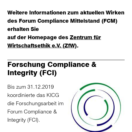
Weitere Informationen zum aktuellen Wirken
des Forum Compliance Mittelstand (FCM)
erhalten Sie
auf der Homepage des
Zentrum für
Wirtschaftsethik e.V. (ZfW)
.
Forschung Compliance &
Integrity (FCI)
Bis zum 31.12.2019
koordinierte das KICG
die Forschungsarbeit im
Forum Compliance &
Integrity (FCI).