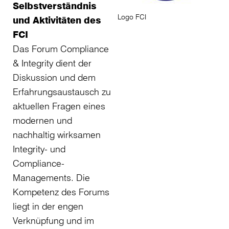
Selbstverständnis
Logo FCI
und Aktivitäten des
FCI
Das Forum Compliance
& Integrity dient der
Diskussion und dem
Erfahrungsaustausch zu
aktuellen Fragen eines
modernen und
nachhaltig wirksamen
Integrity- und
Compliance-
Managements. Die
Kompetenz des Forums
liegt in der engen
Verknüpfung und im