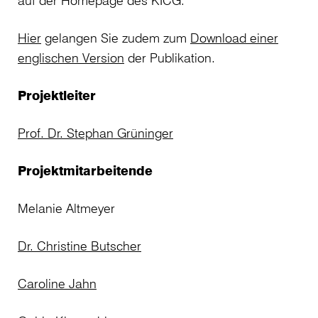
auf der Homepage des KICG.
Hier
gelangen Sie zudem zum
Download einer
englischen Version
der Publikation.
Projektleiter
Prof. Dr. Stephan Grüninger
Projektmitarbeitende
Melanie Altmeyer
Dr. Christine Butscher
Caroline Jahn