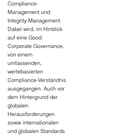
Compliance-
Management und
Integrity-Management.
Dabei wird, im Hinblick
auf eine Good
Corporate Governance,
von einem
umfassenden,
wertebasierten
Compliance-Verständnis
ausgegangen. Auch vor
dem Hintergrund der
globalen
Herausforderungen
sowie internationalen
und globalen Standards