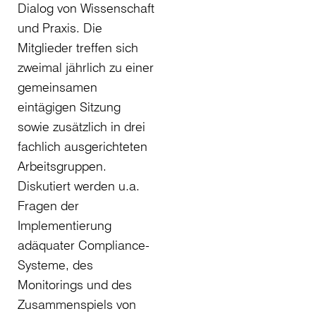
Dialog von Wissenschaft
und Praxis. Die
Mitglieder treffen sich
zweimal jährlich zu einer
gemeinsamen
eintägigen Sitzung
sowie zusätzlich in drei
fachlich ausgerichteten
Arbeitsgruppen.
Diskutiert werden u.a.
Fragen der
Implementierung
adäquater Compliance-
Systeme, des
Monitorings und des
Zusammenspiels von