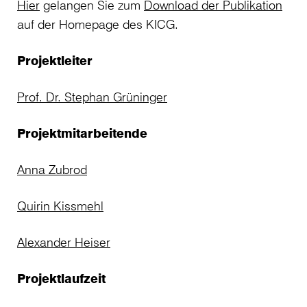
Hier
gelangen Sie zum
Download der Publikation
auf der Homepage des KICG.
Projektleiter
Prof. Dr. Stephan Grüninger
Projektmitarbeitende
Anna Zubrod
Quirin Kissmehl
Alexander Heiser
Projektlaufzeit