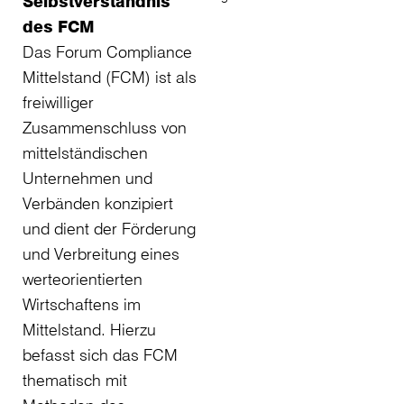
Selbstverständnis
des FCM
Das Forum Compliance
Mittelstand (FCM) ist als
freiwilliger
Zusammenschluss von
mittelständischen
Unternehmen und
Verbänden konzipiert
und dient der Förderung
und Verbreitung eines
werteorientierten
Wirtschaftens im
Mittelstand. Hierzu
befasst sich das FCM
thematisch mit