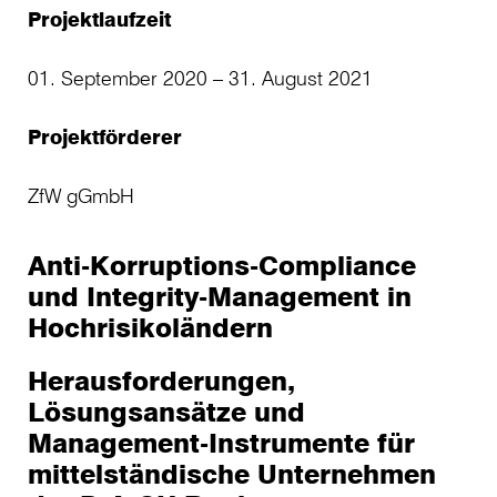
Projektlaufzeit
01. September 2020 – 31. August 2021
Projektförderer
ZfW gGmbH
Anti-Korruptions-Compliance
und Integrity-Management in
Hochrisikoländern
Herausforderungen,
Lösungsansätze und
Management-Instrumente für
mittelständische Unternehmen