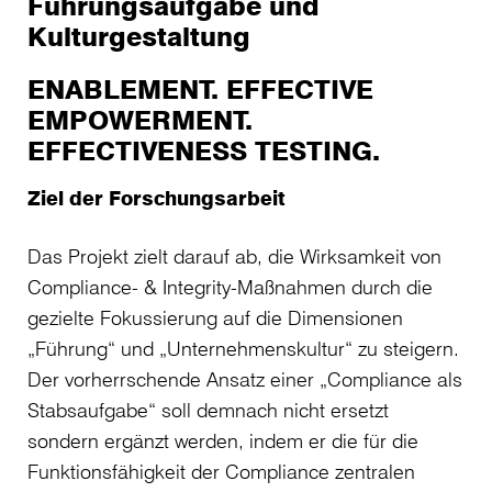
Führungsaufgabe und
Kulturgestaltung
ENABLEMENT. EFFECTIVE
EMPOWERMENT.
EFFECTIVENESS TESTING.
Ziel der Forschungsarbeit
Das Projekt zielt darauf ab, die Wirksamkeit von
Compliance- & Integrity-Maßnahmen durch die
gezielte Fokussierung auf die Dimensionen
„Führung“ und „Unternehmenskultur“ zu steigern.
Der vorherrschende Ansatz einer „Compliance als
Stabsaufgabe“ soll demnach nicht ersetzt
sondern ergänzt werden, indem er die für die
Funktionsfähigkeit der Compliance zentralen