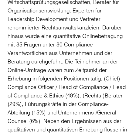
Wirtschaftsprüfungsgesellschaften, Berater für
Organisationsentwicklung, Experten für
Leadership Development und Vertreter
renommierter Rechtsanwaltskanzleien. Darüber
hinaus wurde eine quantitative Onlinebefragung
mit 35 Fragen unter 80 Compliance-
Verantwortlichen aus Unternehmen und der
Beratung durchgeführt. Die Teilnehmer an der
Online-Umfrage waren zum Zeitpunkt der
Erhebung in folgenden Positionen tätig: (Chief)
Compliance Officer / Head of Compliance / Head
of Compliance & Ethics (49%), (Rechts-)Berater
(29%), Führungskräfte in der Compliance-
Abteilung (15%) und Unternehmens-/General
Counsel (6%). Neben den Ergebnissen aus der
qualitativen und quantitativen Erhebung flossen in