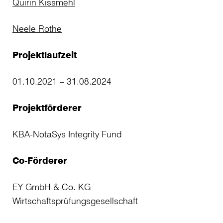
Quirin Kissmehl
Neele Rothe
Projektlaufzeit
01.10.2021 – 31.08.2024
Projektförderer
KBA-NotaSys Integrity Fund
Co-Förderer
EY GmbH & Co. KG
Wirtschaftsprüfungsgesellschaft