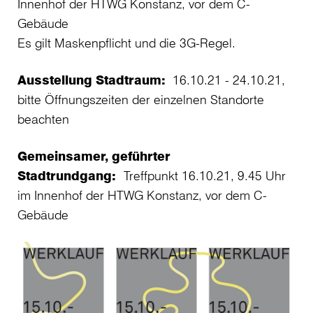
Innenhof der HTWG Konstanz, vor dem C-
Gebäude
Es gilt Maskenpflicht und die 3G-Regel.
Ausstellung Stadtraum:
16.10.21 - 24.10.21,
bitte Öffnungszeiten der einzelnen Standorte
beachten
Gemeinsamer, geführter
Stadtrundgang:
Treffpunkt 16.10.21, 9.45 Uhr
im Innenhof der HTWG Konstanz, vor dem C-
Gebäude