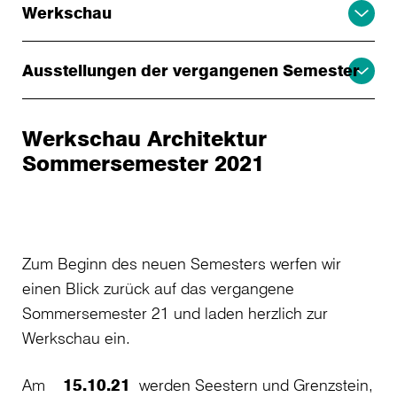
Werkschau
Ausstellungen der vergangenen Semester
Werkschau Architektur
Sommersemester 2021
Zum Beginn des neuen Semesters werfen wir
einen Blick zurück auf das vergangene
Sommersemester 21 und laden herzlich zur
Werkschau ein.
Am
15.10.21
werden Seestern und Grenzstein,