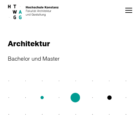
Skip to main content
Architektur
Bachelor und Master