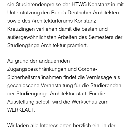
die Studierendenpreise der HTWG Konstanz in mit
Unterstützung des Bunds Deutscher Architekten
sowie des Architekturforums Konstanz-
Kreuzlingen verliehen damit die besten und
außergewöhnlichsten Arbeiten des Semesters der
Studiengänge Architektur prämiert.
Aufgrund der andauernden
Zugangsbeschränkungen und Corona-
Sicherheitsmaßnahmen findet die Vernissage als
geschlossene Veranstaltung für die Studierenden
der Studiengänge Architektur statt. Für die
Ausstellung selbst, wird die Werkschau zum
WERKLAUF.
Wir laden alle Interessierten herzlich ein, in der