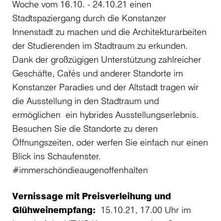
Woche vom 16.10. - 24.10.21 einen
Stadtspaziergang durch die Konstanzer
Innenstadt zu machen und die Architekturarbeiten
der Studierenden im Stadtraum zu erkunden.
Dank der großzügigen Unterstützung zahlreicher
Geschäfte, Cafés und anderer Standorte im
Konstanzer Paradies und der Altstadt tragen wir
die Ausstellung in den Stadtraum und
ermöglichen ein hybrides Ausstellungserlebnis.
Besuchen Sie die Standorte zu deren
Öffnungszeiten, oder werfen Sie einfach nur einen
Blick ins Schaufenster.
#immerschöndieaugenoffenhalten
Vernissage mit Preisverleihung und
Glühweinempfang:
15.10.21, 17.00 Uhr im