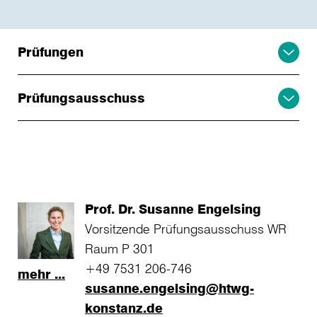
Prüfungen
Prüfungsausschuss
Prof. Dr. Susanne Engelsing
Vorsitzende Prüfungsausschuss WR
Raum P 301
+49 7531 206-746
mehr ...
susanne.engelsing@htwg-
konstanz.de