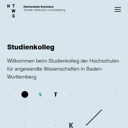
Skip to main content
Studienkolleg
Willkommen beim Studienkolleg der Hochschulen
für angewandte Wissenschaften in Baden-
Württemberg