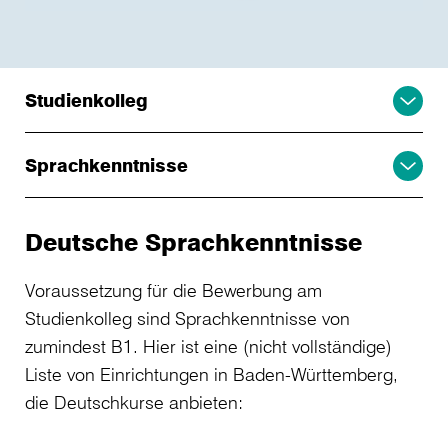
Studienkolleg
Sprachkenntnisse
Deutsche Sprachkenntnisse
Voraussetzung für die Bewerbung am
Studienkolleg sind Sprachkenntnisse von
zumindest B1. Hier ist eine (nicht vollständige)
Liste von Einrichtungen in Baden-Württemberg,
die Deutschkurse anbieten: