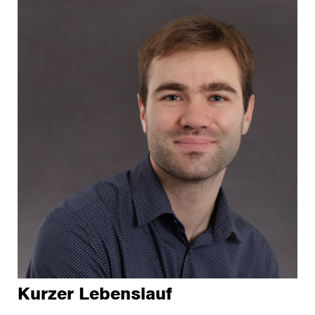
Kurzer Lebenslauf