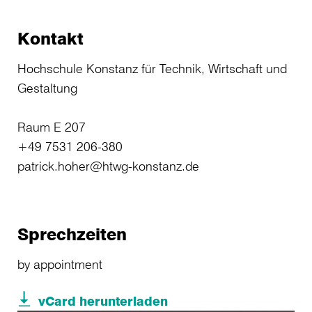
Kontakt
Hochschule Konstanz für Technik, Wirtschaft und
Gestaltung
Raum E 207
+49 7531 206-380
patrick.hoher@htwg-konstanz.de
Sprechzeiten
by appointment
vCard herunterladen