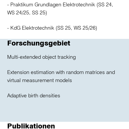
- Praktikum Grundlagen Elektrotechnik (SS 24,
WS 24/25, SS 25)
- KdG Elektrotechnik (SS 25, WS 25/26)
Forschungsgebiet
Multi-extended object tracking
Extension estimation with random matrices and
virtual measurement models
Adaptive birth densities
Publikationen