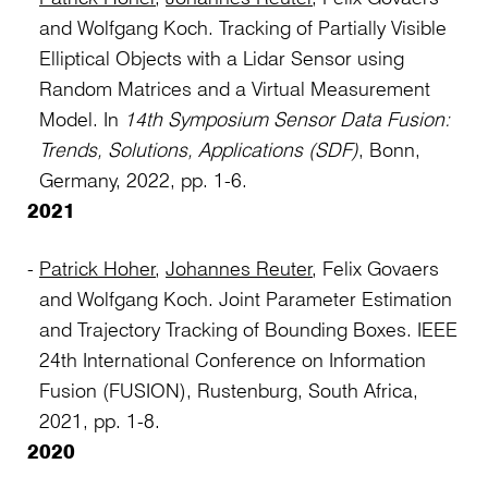
and Wolfgang Koch. Tracking of Partially Visible
Elliptical Objects with a Lidar Sensor using
Random Matrices and a Virtual Measurement
Model. In
14th Symposium Sensor Data Fusion:
Trends, Solutions, Applications (SDF)
, Bonn,
Germany, 2022, pp. 1-6.
2021
Patrick Hoher
,
Johannes Reuter
, Felix Govaers
and Wolfgang Koch. Joint Parameter Estimation
and Trajectory Tracking of Bounding Boxes. IEEE
24th International Conference on Information
Fusion (FUSION), Rustenburg, South Africa,
2021, pp. 1-8.
2020