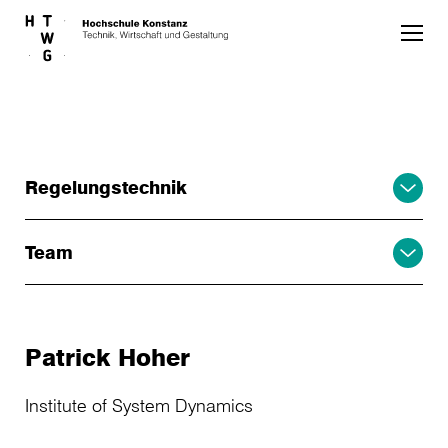
Skip to main content
Regelungstechnik
Team
Patrick Hoher
Institute of System Dynamics