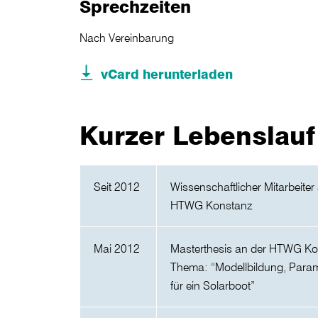
Sprechzeiten
Nach Vereinbarung
vCard herunterladen
Kurzer Lebenslauf
Seit 2012
Wissenschaftlicher Mitarbeiter
HTWG Konstanz
Mai 2012
Masterthesis an der HTWG Ko
Thema: “Modellbildung, Param
für ein Solarboot”