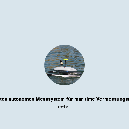
ertes autonomes Messsystem für maritime Vermessungs
mehr...