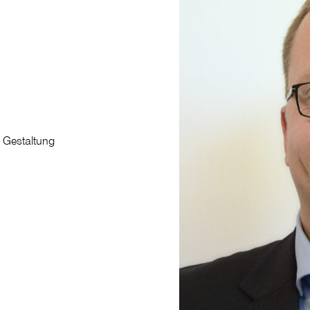
d Gestaltung