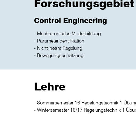
Forschungsgebiet
Control Engineering
Mechatronische Modellbildung
Parameteridentifikation
Nichtlineare Regelung
Bewegungsschätzung
Lehre
Sommersemester 16 Regelungstechnik 1 Übung
Wintersemester 16/17 Regelungstechnik 1 Übu