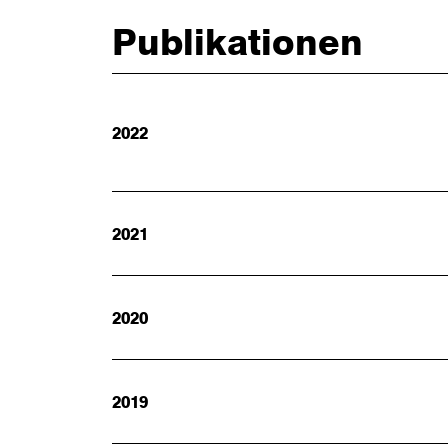
Publikationen
2022
2021
2020
2019