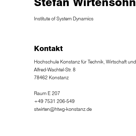
Stefan Wirtensohn
Institute of System Dynamics
Kontakt
Hochschule Konstanz für Technik, Wirtschaft un
Alfred-Wachtel-Str. 8
78462 Konstanz
Raum E 207
+49 7531 206-549
stwirten@htwg-konstanz.de