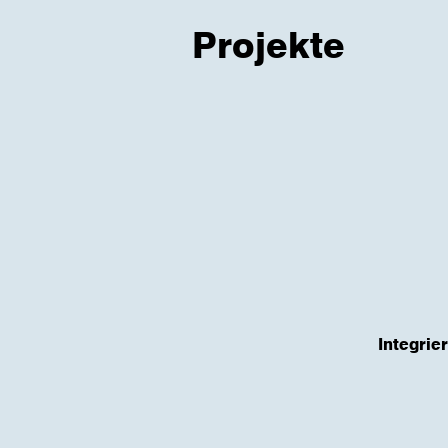
Projekte
Integri