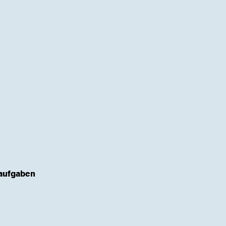
aufgaben