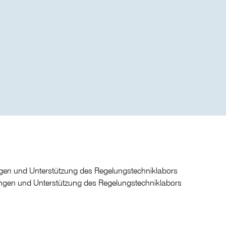
en und Unterstützung des Regelungstechniklabors
ngen und Unterstützung des Regelungstechniklabors