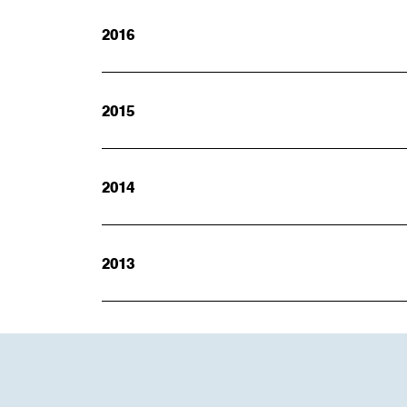
2016
2015
2014
2013