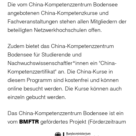
Die vom China-Kompetenzzentrum Bodensee
angebotenen China-Kompetenzkurse und
Fachveranstaltungen stehen allen Mitgliedern der
beteiligten Netzwerkhochschulen offen.
Zudem bietet das China-Kompetenzzentrum
Bodensee für Studierende und
Nachwuchswissenschaftler*innen ein "China-
Kompetenzzertifikat" an. Die China-Kurse in
diesem Programm sind kostenfrei und können
online besucht werden. Die Kurse können auch
einzeln gebucht werden.
Das China-Kompetenzzentrum Bodensee ist ein
vom
BMFTR
gefördertes Projekt (Förderzeitraum