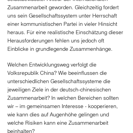
Zusammenarbeit geworden. Gleichzeitig fordert
uns sein Gesellschaftssystem unter Herrschaft
einer kommunistischen Partei in vieler Hinsicht
heraus. Für eine realistische Einschätzung dieser
Herausforderungen fehlen uns jedoch oft
Einblicke in grundlegende Zusammenhänge.
Welchen Entwicklungsweg verfolgt die
Volksrepublik China? Wie beeinflussen die
unterschiedlichen Gesellschaftssysteme die
jeweiligen Ziele in der deutsch-chinesischen
Zusammenarbeit? In welchen Bereichen sollten
wir – im gemeinsamen Interesse - kooperieren,
wie kann dies auf Augenhöhe gelingen und
welche Risiken kann eine Zusammenarbeit
beinhalten?