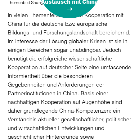
Austausch mit China
Themenbild Shanghai Skyline
In vielen Themenfeldern ist die Kooperation mit
China für die deutsche bzw. europäische
Bildungs- und Forschungslandschaft bereichernd.
Im Interesse der Lösung globaler Krisen ist sie in
einigen Bereichen sogar unabdingbar. Jedoch
benötigt die erfolgreiche wissenschaftliche
Kooperation auf deutscher Seite eine umfassende
Informiertheit über die besonderen
Gegebenheiten und Anforderungen der
Partnerinstitutionen in China. Basis einer
nachhaltigen Kooperation auf Augenhöhe sind
daher grundlegende China-Kompetenzen: ein
Verständnis aktueller gesellschaftlicher, politischer
und wirtschaftlichen Entwicklungen und
geschichtlicher Hintergründe sowie