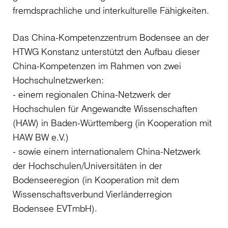
fremdsprachliche und interkulturelle Fähigkeiten.
Das China-Kompetenzzentrum Bodensee an der
HTWG Konstanz unterstützt den Aufbau dieser
China-Kompetenzen im Rahmen von zwei
Hochschulnetzwerken:
- einem regionalen China-Netzwerk der
Hochschulen für Angewandte Wissenschaften
(HAW) in Baden-Württemberg (in Kooperation mit
HAW BW e.V.)
- sowie einem internationalem China-Netzwerk
der Hochschulen/Universitäten in der
Bodenseeregion (in Kooperation mit dem
Wissenschaftsverbund Vierländerregion
Bodensee EVTmbH).