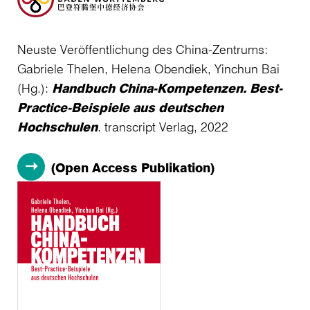
Neuste Veröffentlichung des China-Zentrums:
Gabriele Thelen, Helena Obendiek, Yinchun Bai
(Hg.):
Handbuch China-Kompetenzen. Best-
Practice-Beispiele aus deutschen
Hochschulen
. transcript Verlag, 2022
(Open Access Publikation)