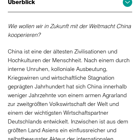
Überblick
Wie wollen wir in Zukunft mit der Weltmacht China
kooperieren?
China ist eine der ältesten Zivilisationen und
Hochkulturen der Menschheit. Nach einem durch
interne Unruhen, kolloniale Ausbeutung,
Kriegswirren und wirtschaftliche Stagnation
geprägten Jahrhundert hat sich China innerhalb
weniger Jahrzehnte von einem armen Agrarland
zur zweitgrößten Volkswirtschaft der Welt und
einem der wichtigsten Wirtschaftspartner
Deutschlands entwickelt. Inzwischen ist aus dem
größten Land Asiens ein einflussreicher und
selbstbewusster Akteur der internationalen