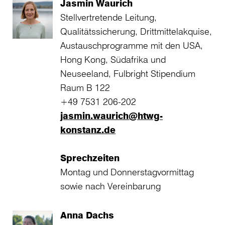
Jasmin Waurich
Stellvertretende Leitung,
Qualitätssicherung, Drittmittelakquise,
Austauschprogramme mit den USA,
Hong Kong, Südafrika und
Neuseeland, Fulbright Stipendium
Raum B 122
+49 7531 206-202
jasmin.waurich@htwg-
konstanz.de
Sprechzeiten
Montag und Donnerstagvormittag
sowie nach Vereinbarung
Anna Dachs