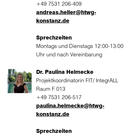
+49 7531 206-409
andreas.heller@htwg-
konstanz.de
Sprechzeiten
Montags und Dienstags 12:00-13:00
Uhr und nach Vereinbarung
Dr. Paulina Helmecke
Projektkoordinatorin FIT/ IntegrALL
Raum F 013
+49 7531 206-517
paulina.helmecke@htwg-
konstanz.de
Sprechzeiten