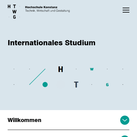
Skip to main content
Internationales Studium
Willkommen