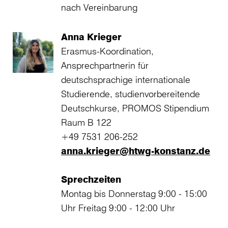
nach Vereinbarung
Anna Krieger
Erasmus-Koordination,
Ansprechpartnerin für
deutschsprachige internationale
Studierende, studienvorbereitende
Deutschkurse, PROMOS Stipendium
Raum B 122
+49 7531 206-252
anna.krieger@htwg-konstanz.de
Sprechzeiten
Montag bis Donnerstag 9:00 - 15:00
Uhr Freitag 9:00 - 12:00 Uhr