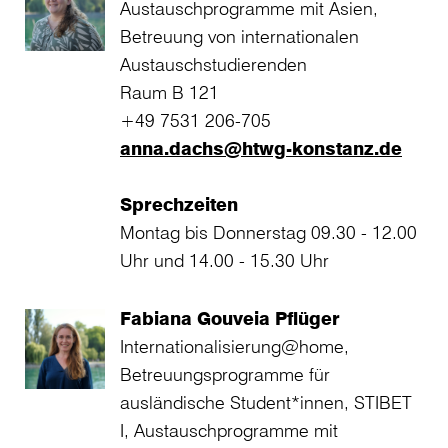
Austauschprogramme mit Asien,
Betreuung von internationalen
Austauschstudierenden
Raum B 121
+49 7531 206-705
anna.dachs@htwg-konstanz.de
Sprechzeiten
Montag bis Donnerstag 09.30 - 12.00
Uhr und 14.00 - 15.30 Uhr
Fabiana Gouveia Pflüger
Internationalisierung@home,
Betreuungsprogramme für
ausländische Student*innen, STIBET
I, Austauschprogramme mit