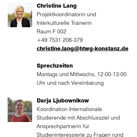
Christine Lang
Projektkoordinatorin und
Interkulturelle Trainerin
Raum F 002
+49 7531 206-379
christine.lang@htwg-konstanz.de
Sprechzeiten
Montags und Mittwochs, 12:00-13:00
Uhr und nach Vereinbarung
Darja Ljubownikow
Koordination Internationale
Studierende mit Abschlussziel und
Ansprechpartnerin für
Studieninteressierte zu Fragen rund