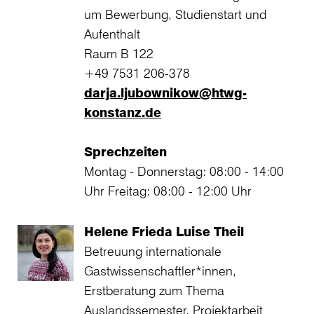
um Bewerbung, Studienstart und
Aufenthalt
Raum B 122
+49 7531 206-378
darja.ljubownikow@htwg-
konstanz.de
Sprechzeiten
Montag - Donnerstag: 08:00 - 14:00
Uhr Freitag: 08:00 - 12:00 Uhr
Helene Frieda Luise Theil
Betreuung internationale
Gastwissenschaftler*innen,
Erstberatung zum Thema
Auslandssemester, Projektarbeit