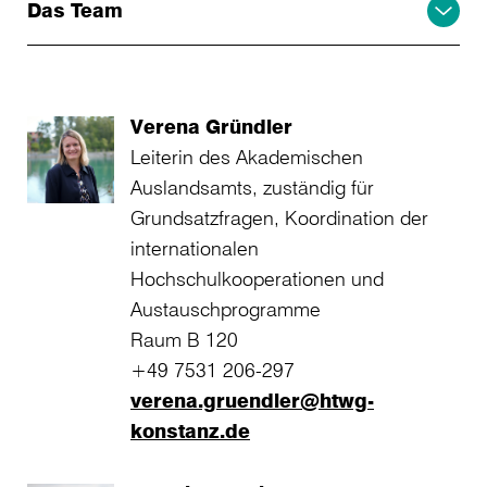
Das Team
Verena Gründler
Leiterin des Akademischen
Auslandsamts, zuständig für
Grundsatzfragen, Koordination der
internationalen
Hochschulkooperationen und
Austauschprogramme
Raum B 120
+49 7531 206-297
verena.gruendler@htwg-
konstanz.de