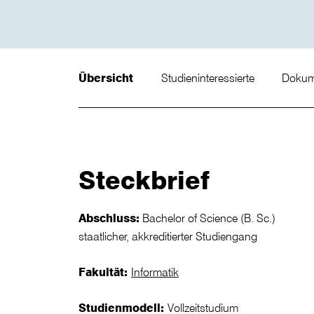
Übersicht
Studieninteressierte
Doku
Steckbrief
Abschluss:
Bachelor of Science (B. Sc.)
staatlicher, akkreditierter Studiengang
Fakultät:
Informatik
Studienmodell:
Vollzeitstudium