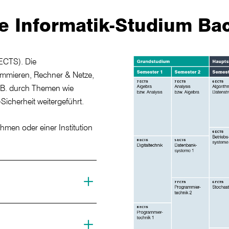
 Informatik-Studium Ba
ECTS). Die
mmieren, Rechner & Netze,
.B. durch Themen wie
Sicherheit weitergeführt.
hmen oder einer Institution