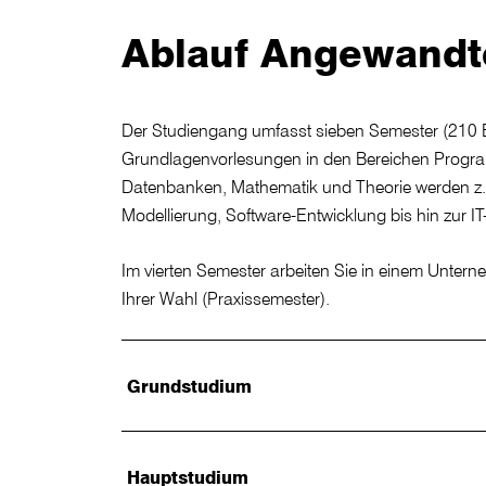
Ablauf Angewandte
Der Studiengang umfasst sieben Semester (210 
Grundlagenvorlesungen in den Bereichen Progra
Datenbanken, Mathematik und Theorie werden z
Modellierung, Software-Entwicklung bis hin zur IT-
Im vierten Semester arbeiten Sie in einem Unterne
Ihrer Wahl (Praxissemester).
Grundstudium
Hauptstudium