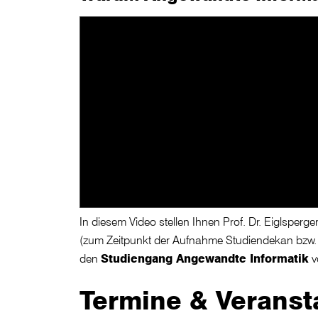
In diesem Video stellen Ihnen Prof. Dr. Eiglsperg
(zum Zeitpunkt der Aufnahme Studiendekan bzw.
den
Studiengang Angewandte Informatik
v
Termine & Veranst