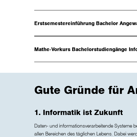
Erstsemestereinführung Bachelor Angewa
Mathe-Vorkurs Bachelorstudiengänge Inf
Gute Gründe für A
1. Informatik ist Zukunft
Daten- und informationsverarbeitende Systeme beg
allen Bereichen des täglichen Lebens. Dabei wer