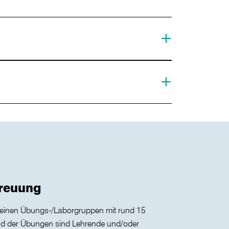
treuung
 kleinen Übungs-/Laborgruppen mit rund 15
d der Übungen sind Lehrende und/oder