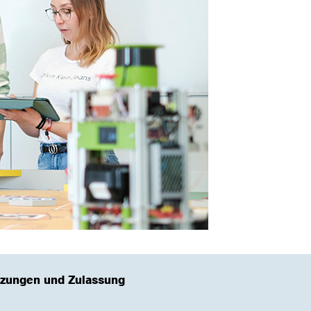
tzungen und Zulassung