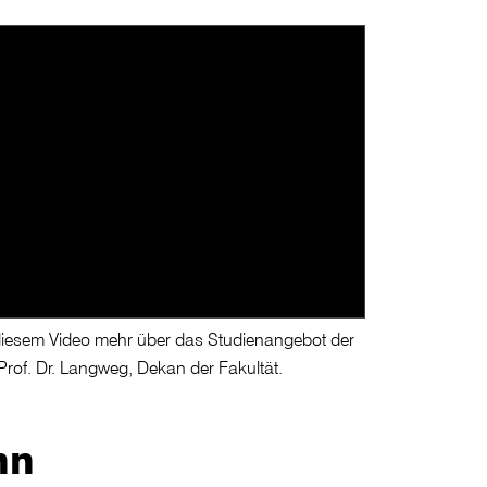
diesem Video mehr über das Studienangebot der
rof. Dr. Langweg, Dekan der Fakultät.
nn