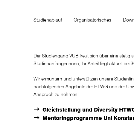
Studienablauf
Organisatorisches
Down
Der Studiengang VUB freut sich über eine stetig 
Studienanfängerinnen, ihr Anteil liegt aktuell bei 
Wir ermuntern und unterstützen unsere Studentin
nachfolgenden Angebote der HTWG und der Unive
Anspruch zu nehmen:
Gleichstellung und Diversity HTW
Mentoringprogramme Uni Konsta