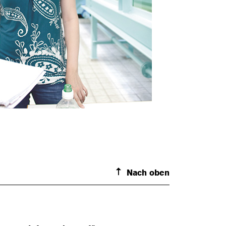
Nach oben