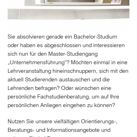
Sie absolvieren gerade ein Bachelor-Studium
oder haben es abgeschlossen und interessieren
sich nun für den Master-Studiengang
„Unternehmensführung“? Möchten einmal in eine
Lehrveranstaltung hineinschnuppern, sich mit den
aktuell Studierenden austauschen und die
Lehrenden befragen? Oder wünschen eine
persönliche Fachstudienberatung, um auf Ihre
persönlichen Anliegen eingehen zu können?
Nutzen Sie unsere vielfältigen Orientierungs-,
Beratungs- und Informationsangebote und