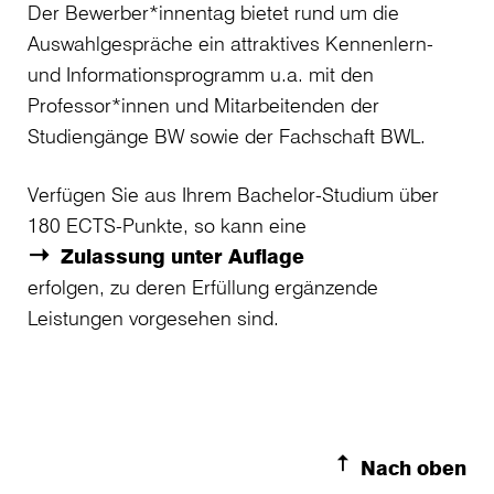
Der Bewerber*innentag bietet rund um die
Auswahlgespräche ein attraktives Kennenlern-
und Informationsprogramm u.a. mit den
Professor*innen und Mitarbeitenden der
Studiengänge BW sowie der Fachschaft BWL.
Verfügen Sie aus Ihrem Bachelor-Studium über
180 ECTS-Punkte, so kann eine
Zulassung unter Auflage
erfolgen, zu deren Erfüllung ergänzende
Leistungen vorgesehen sind.
Nach oben