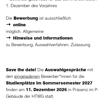
1. Dezember des Vorjahres
Die
Bewerbung
ist ausschließlich
online
möglich. Allgemeine
Hinweise und Informationen
zu Bewerbung, Auswahlverfahren, Zulassung
Save the date!
Die
Auswahlgespräche
mit
den
eingeladenen
Bewerber*innen für die
Studienplätze im Sommersemester 2027
finden am
11. Dezember 2026
in Präsenz im P-
Gebäude der HTWG statt.