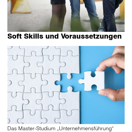
Soft Skills und Voraussetzungen
Das Master-Studium „Unternehmensführung“