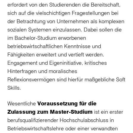
erfordert von den Studierenden die Bereitschaft,
sich auf die vielschichtigen Fragestellungen bei
der Betrachtung von Unternehmen als komplexen
sozialen Systemen einzulassen. Dabei sollen die
im Bachelor-Studium erworbenen
betriebswirtschaftlichen Kenntnisse und
Fähigkeiten erweitert und vertieft werden.
Engagement und Eigeninitiative, kritisches
Hinterfragen und moralisches
Reflexionsvermögen sind hierfür maßgebliche Soft
Skills.
Wesentliche
Voraussetzung für die
Zulassung zum Master-Studium
ist ein erster
berufsqualifizierender Hochschulabschluss in
Betriebswirtschaftslehre oder einer verwandten