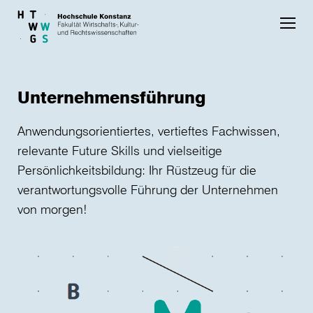
Skip to main content
Unternehmensführung
Anwendungsorientiertes, vertieftes Fachwissen,
relevante Future Skills und vielseitige
Persönlichkeitsbildung: Ihr Rüstzeug für die
verantwortungsvolle Führung der Unternehmen
von morgen!