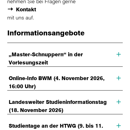
nehmen Sie bei Fragen gerne
Kontakt
mit uns auf.
Informationsangebote
„Master-Schnuppern“ in der
Vorlesungszeit
Online-Info BWM (4. November 2026,
16:00 Uhr)
Landesweiter Studieninformationstag
(18. November 2026)
Studientage an der HTWG (9. bis 11.