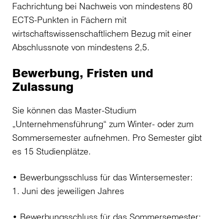
Fachrichtung bei Nachweis von mindestens 80
ECTS-Punkten in Fächern mit
wirtschaftswissenschaftlichem Bezug mit einer
Abschlussnote von mindestens 2,5.
Bewerbung, Fristen und
Zulassung
Sie können das Master-Studium
„Unternehmensführung“ zum Winter- oder zum
Sommersemester aufnehmen. Pro Semester gibt
es 15 Studienplätze.
• Bewerbungsschluss für das Wintersemester:
1. Juni des jeweiligen Jahres
• Bewerbungsschluss für das Sommersemester: