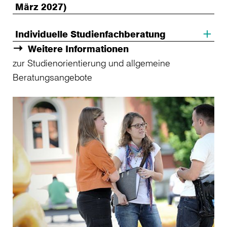
März 2027)
Individuelle Studienfachberatung
Weitere Informationen
zur Studienorientierung und allgemeine
Beratungsangebote