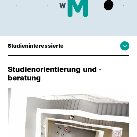
Studieninteressierte
Studienorientierung und -
beratung