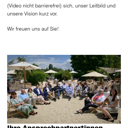
(Video nicht barrierefrei) sich, unser Leitbild und
unsere Vision kurz vor.
Wir freuen uns auf Sie!
Ihre Ansprechpartner*innen