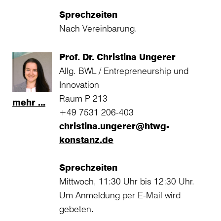
Sprechzeiten
Nach Vereinbarung.
Prof. Dr. Christina Ungerer
Allg. BWL / Entrepreneurship und
Innovation
Raum P 213
mehr ...
+49 7531 206-403
christina.ungerer@htwg-
konstanz.de
Sprechzeiten
Mittwoch, 11:30 Uhr bis 12:30 Uhr.
Um Anmeldung per E-Mail wird
gebeten.