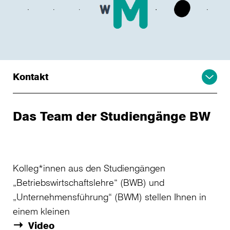
Kontakt
Das Team der Studiengänge BW
Kolleg*innen aus den Studiengängen
„Betriebswirtschaftslehre“ (BWB) und
„Unternehmensführung“ (BWM) stellen Ihnen in
einem kleinen
Video