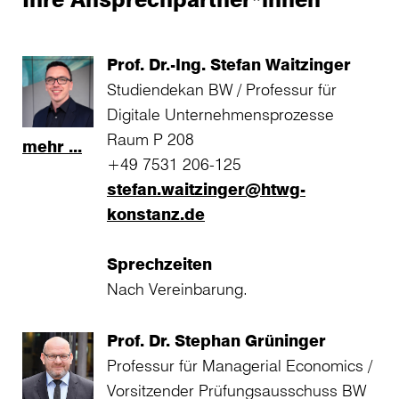
Prof. Dr.-Ing. Stefan Waitzinger
Studiendekan BW / Professur für
Digitale Unternehmensprozesse
Raum P 208
mehr ...
+49 7531 206-125
stefan.waitzinger@htwg-
konstanz.de
Sprechzeiten
Nach Vereinbarung.
Prof. Dr. Stephan Grüninger
Professur für Managerial Economics /
Vorsitzender Prüfungsausschuss BW