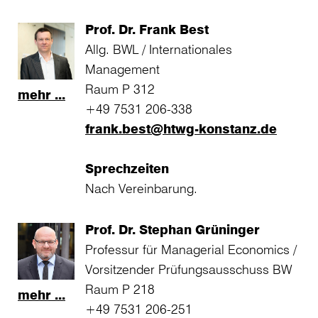
Prof. Dr. Frank Best
Allg. BWL / Internationales
Management
Raum P 312
mehr ...
+49 7531 206-338
frank.best@htwg-konstanz.de
Sprechzeiten
Nach Vereinbarung.
Prof. Dr. Stephan Grüninger
Professur für Managerial Economics /
Vorsitzender Prüfungsausschuss BW
Raum P 218
mehr ...
+49 7531 206-251