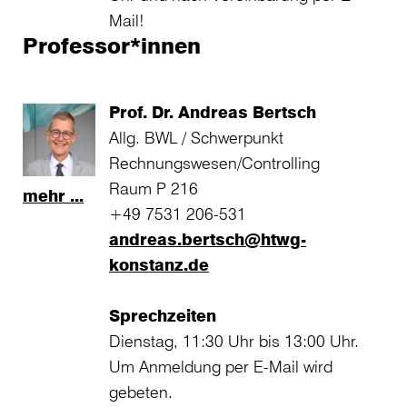
Mail!
Professor*innen
Prof. Dr. Andreas Bertsch
Allg. BWL / Schwerpunkt
Rechnungswesen/Controlling
Raum P 216
mehr ...
+49 7531 206-531
andreas.bertsch@htwg-
konstanz.de
Sprechzeiten
Dienstag, 11:30 Uhr bis 13:00 Uhr.
Um Anmeldung per E-Mail wird
gebeten.