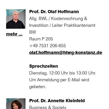
Prof. Dr. Olaf Hoffmann
Allg. BWL / Kostenrechnung &
Investition / Leiter Praktikantenamt
BW
mehr ...
Raum P 205
+49 7531 206-655
olaf.hoffmann@htwg-konstanz.de
Sprechzeiten
Dienstag, 12:00 Uhr bis 13:00 Uhr.
Um Anmeldung per E-Mail wird
gebeten.
Prof. Dr. Annette Kleinfeld
Business & Society