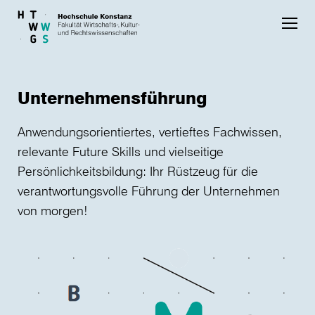
Skip to main content
Unternehmensführung
Anwendungsorientiertes, vertieftes Fachwissen,
relevante Future Skills und vielseitige
Persönlichkeitsbildung: Ihr Rüstzeug für die
verantwortungsvolle Führung der Unternehmen
von morgen!