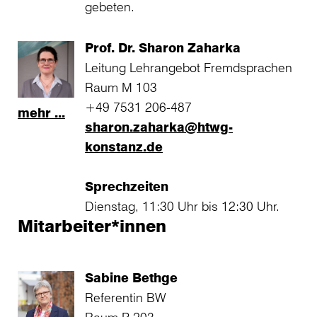
gebeten.
Prof. Dr. Sharon Zaharka
Leitung Lehrangebot Fremdsprachen
Raum M 103
+49 7531 206-487
mehr ...
sharon.zaharka@htwg-
konstanz.de
Sprechzeiten
Dienstag, 11:30 Uhr bis 12:30 Uhr.
Mitarbeiter*innen
Sabine Bethge
Referentin BW