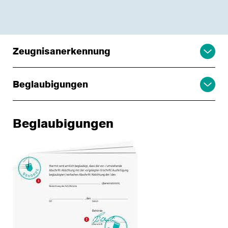
Zeugnisanerkennung
Beglaubigungen
Beglaubigungen