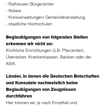
Rathäuser/ Bürgerämter
Notare
Kreisverwaltungen/ Gemeindeverwaltung
staatliche Hochschulen
Beglaubigungen von folgenden Stellen
erkennen wir nicht an:
Kirchliche Einrichtungen (z.B. Pfarrämter),
Übersetzer, Krankenkassen, Banken oder der
AStA.
Länder, in denen die Deutschen Botschaften
und Konsulate nachweislich keine
Beglaubigungen von Zeugnissen
durchführen
Hier können wir, je nach Einzelfall und