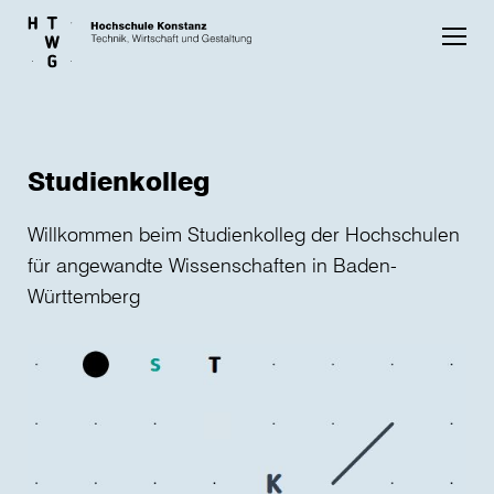
Skip to main content
Studienkolleg
Willkommen beim Studienkolleg der Hochschulen
für angewandte Wissenschaften in Baden-
Württemberg