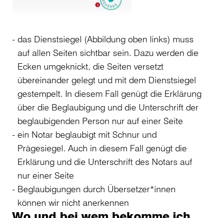
das Dienstsiegel (Abbildung oben links) muss
auf allen Seiten sichtbar sein. Dazu werden die
Ecken umgeknickt, die Seiten versetzt
übereinander gelegt und mit dem Dienstsiegel
gestempelt. In diesem Fall genügt die Erklärung
über die Beglaubigung und die Unterschrift der
beglaubigenden Person nur auf einer Seite
ein Notar beglaubigt mit Schnur und
Prägesiegel. Auch in diesem Fall genügt die
Erklärung und die Unterschrift des Notars auf
nur einer Seite
Beglaubigungen durch Übersetzer*innen
können wir nicht anerkennen
Wo und bei wem bekomme ich