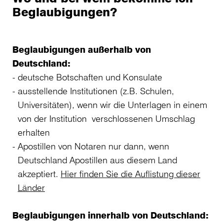
Beglaubigungen?
Beglaubigungen außerhalb von
Deutschland:
deutsche Botschaften und Konsulate
ausstellende Institutionen (z.B. Schulen,
Universitäten), wenn wir die Unterlagen in einem
von der Institution verschlossenen Umschlag
erhalten
Apostillen von Notaren nur dann, wenn
Deutschland Apostillen aus diesem Land
akzeptiert.
Hier finden Sie die Auflistung dieser
Länder
Beglaubigungen innerhalb von Deutschland: