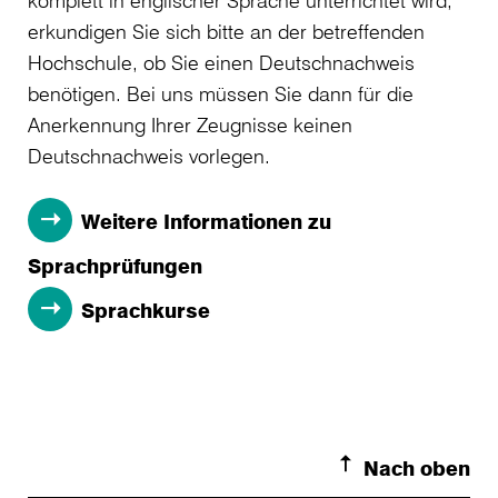
erkundigen Sie sich bitte an der betreffenden
Hochschule, ob Sie einen Deutschnachweis
benötigen. Bei uns müssen Sie dann für die
Anerkennung Ihrer Zeugnisse keinen
Deutschnachweis vorlegen.
Weitere Informationen zu
Sprachprüfungen
Sprachkurse
Nach oben