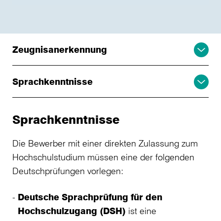
Zeugnisanerkennung
Sprachkenntnisse
Sprachkenntnisse
Die Bewerber mit einer direkten Zulassung zum
Hochschulstudium müssen eine der folgenden
Deutschprüfungen vorlegen:
Deutsche Sprachprüfung für den
Hochschulzugang (DSH)
ist eine