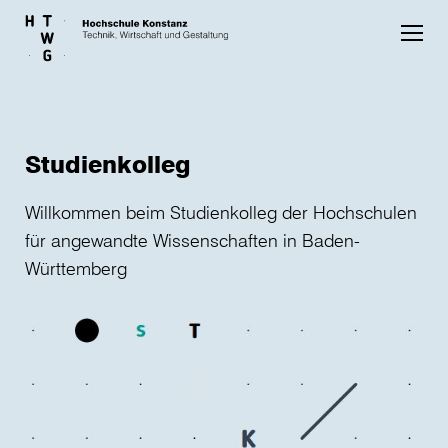
Skip to main content
Studienkolleg
Willkommen beim Studienkolleg der Hochschulen
für angewandte Wissenschaften in Baden-
Württemberg