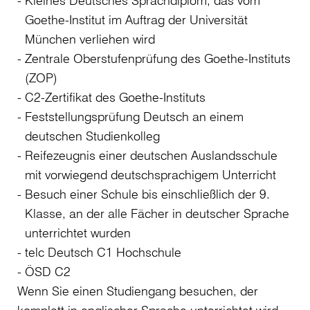
Goethe-Institut im Auftrag der Universität
München verliehen wird
Zentrale Oberstufenprüfung des Goethe-Instituts
(ZOP)
C2-Zertifikat des Goethe-Instituts
Feststellungsprüfung Deutsch an einem
deutschen Studienkolleg
Reifezeugnis einer deutschen Auslandsschule
mit vorwiegend deutschsprachigem Unterricht
Besuch einer Schule bis einschließlich der 9.
Klasse, an der alle Fächer in deutscher Sprache
unterrichtet wurden
telc Deutsch C1 Hochschule
ÖSD C2
Wenn Sie einen Studiengang besuchen, der
komplett in englischer Sprache unterrichtet wird,