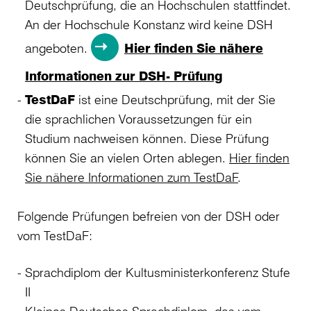
Deutschprüfung, die an Hochschulen stattfindet.
An der Hochschule Konstanz wird keine DSH
angeboten.
Hier finden Sie nähere
Informationen zur DSH- Prüfung
TestDaF
ist eine Deutschprüfung, mit der Sie
die sprachlichen Voraussetzungen für ein
Studium nachweisen können. Diese Prüfung
können Sie an vielen Orten ablegen.
Hier finden
Sie nähere Informationen zum TestDaF
.
Folgende Prüfungen befreien von der DSH oder
vom TestDaF:
Sprachdiplom der Kultusministerkonferenz Stufe
II
Kleines Deutsches Sprachdiplom, das vom