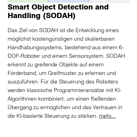
Smart Object Detection and
Handling (SODAH)
Das Ziel von SODAH ist die Entwicklung eines
möglichst kostengünstigen und skalierbaren
Handhabungssystems, bestehend aus einem 6-
DOF-Roboter und einem Sensorsystem. SODAH
erkennt zu greifende Objekte auf einem
Förderband, um Greifmuster zu erlernen und
auszuführen. Für die Steuerung des Roboters
werden klassische Programmieransätze mit KI-
Algorithmen kombiniert, um einen fließenden
Übergang zu ermöglichen und das Vertrauen in
die KI-basierte Steuerung zu stärken.
mehr...