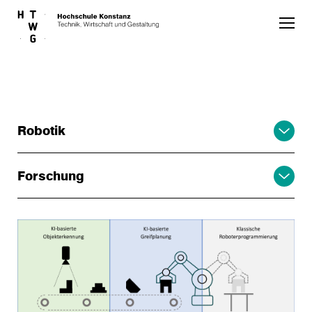
Skip to main content
Robotik
Forschung