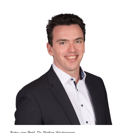
Foto von Prof. Dr. Stefan Waitzinger