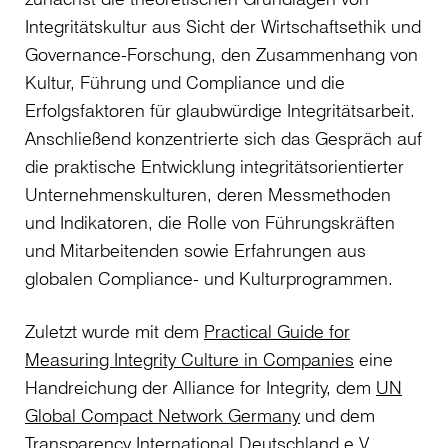
Integritätskultur aus Sicht der Wirtschaftsethik und
Governance-Forschung, den Zusammenhang von
Kultur, Führung und Compliance und die
Erfolgsfaktoren für glaubwürdige Integritätsarbeit.
Anschließend konzentrierte sich das Gespräch auf
die praktische Entwicklung integritätsorientierter
Unternehmenskulturen, deren Messmethoden
und Indikatoren, die Rolle von Führungskräften
und Mitarbeitenden sowie Erfahrungen aus
globalen Compliance- und Kulturprogrammen.
Zuletzt wurde mit dem
Practical Guide for
Measuring Integrity Culture in Companies
eine
Handreichung der Alliance for Integrity, dem
UN
Global Compact Network Germany
und dem
Transparency International Deutschland e.V.