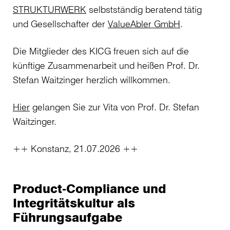
STRUKTURWERK
selbstständig beratend tätig
und Gesellschafter der
ValueAbler GmbH
.
Die Mitglieder des KICG freuen sich auf die
künftige Zusammenarbeit und heißen Prof. Dr.
Stefan Waitzinger herzlich willkommen.
Hier
gelangen Sie zur Vita von Prof. Dr. Stefan
Waitzinger.
++ Konstanz, 21.07.2026 ++
Product-Compliance und
Integritätskultur als
Führungsaufgabe