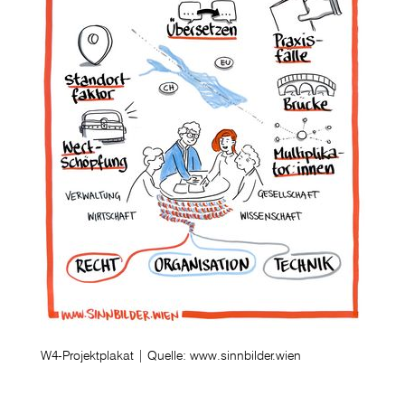
W4-Projektplakat | Quelle: www.sinnbilder.wien