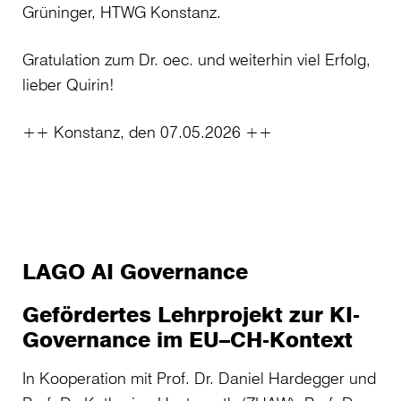
Grüninger, HTWG Konstanz.
Gratulation zum Dr. oec. und weiterhin viel Erfolg,
lieber Quirin!
++ Konstanz, den 07.05.2026 ++
LAGO AI Governance
Gefördertes Lehrprojekt zur KI-
Governance im EU–CH-Kontext
In Kooperation mit Prof. Dr. Daniel Hardegger und