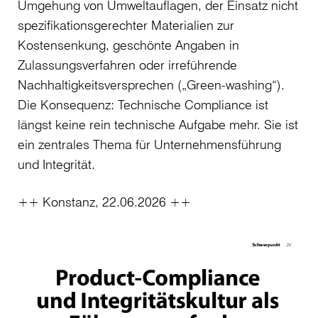
Umgehung von Umweltauflagen, der Einsatz nicht
spezifikationsgerechter Materialien zur
Kostensenkung, geschönte Angaben in
Zulassungsverfahren oder irreführende
Nachhaltigkeitsversprechen („Green-washing“).
Die Konsequenz: Technische Compliance ist
längst keine rein technische Aufgabe mehr. Sie ist
ein zentrales Thema für Unternehmensführung
und Integrität.
++ Konstanz, 22.06.2026 ++