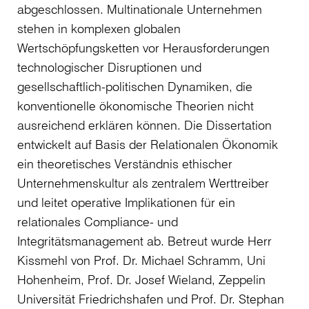
abgeschlossen. Multinationale Unternehmen
stehen in komplexen globalen
Wertschöpfungsketten vor Herausforderungen
technologischer Disruptionen und
gesellschaftlich-politischen Dynamiken, die
konventionelle ökonomische Theorien nicht
ausreichend erklären können. Die Dissertation
entwickelt auf Basis der Relationalen Ökonomik
ein theoretisches Verständnis ethischer
Unternehmenskultur als zentralem Werttreiber
und leitet operative Implikationen für ein
relationales Compliance- und
Integritätsmanagement ab. Betreut wurde Herr
Kissmehl von Prof. Dr. Michael Schramm, Uni
Hohenheim, Prof. Dr. Josef Wieland, Zeppelin
Universität Friedrichshafen und Prof. Dr. Stephan