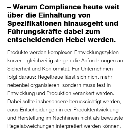
– Warum Compliance heute weit
über die Einhaltung von
Spezifikationen hinausgeht und
Führungskräfte dabei zum
entscheidenden Hebel werden.
Produkte werden komplexer, Entwicklungszyklen
kürzer – gleichzeitig steigen die Anforderungen an
Sicherheit und Konformität. Für Unternehmen
folgt daraus: Regeltreue lässt sich nicht mehr
nebenbei organisieren, sondern muss fest in
Entwicklung und Produktion verankert werden.
Dabei sollte insbesondere berücksichtigt werden,
dass Entscheidungen in der Produktentwicklung
und Herstellung im Nachhinein nicht als bewusste
Regelabweichungen interpretiert werden können,