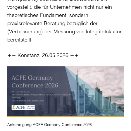
vorgestellt, die für Unternehmen nicht nur ein
theoretisches Fundament, sondern
praxisrelevante Beratung bezüglich der
(Verbesserung) der Messung von Integritätskultur
bereitstellt.
++ Konstanz, 26.05.2026 ++
Ankündigung ACFE Germany Conference 2026