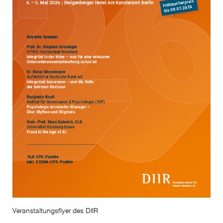
Veranstaltungsflyer des DIIR