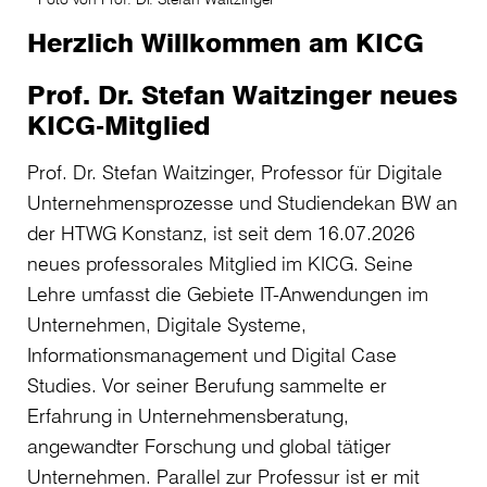
Herzlich Willkommen am KICG
Prof. Dr. Stefan Waitzinger neues
KICG-Mitglied
Prof. Dr. Stefan Waitzinger, Professor für Digitale
Unternehmensprozesse und Studiendekan BW an
der HTWG Konstanz, ist seit dem 16.07.2026
neues professorales Mitglied im KICG. Seine
Lehre umfasst die Gebiete IT-Anwendungen im
Unternehmen, Digitale Systeme,
Informationsmanagement und Digital Case
Studies. Vor seiner Berufung sammelte er
Erfahrung in Unternehmensberatung,
angewandter Forschung und global tätiger
Unternehmen. Parallel zur Professur ist er mit