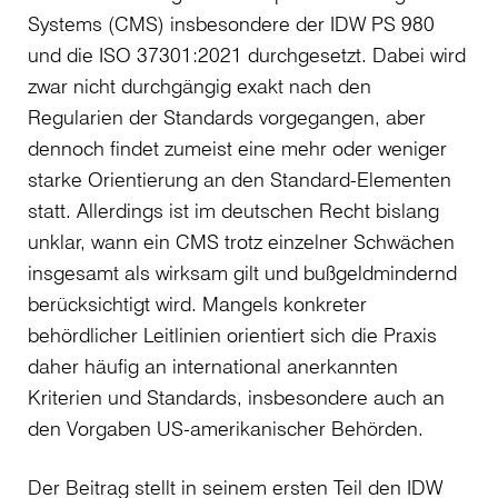
Systems (CMS) insbesondere der IDW PS 980
und die ISO 37301:2021 durchgesetzt. Dabei wird
zwar nicht durchgängig exakt nach den
Regularien der Standards vorgegangen, aber
dennoch findet zumeist eine mehr oder weniger
starke Orientierung an den Standard-Elementen
statt. Allerdings ist im deutschen Recht bislang
unklar, wann ein CMS trotz einzelner Schwächen
insgesamt als wirksam gilt und bußgeldmindernd
berücksichtigt wird. Mangels konkreter
behördlicher Leitlinien orientiert sich die Praxis
daher häufig an international anerkannten
Kriterien und Standards, insbesondere auch an
den Vorgaben US-amerikanischer Behörden.
Der Beitrag stellt in seinem ersten Teil den IDW