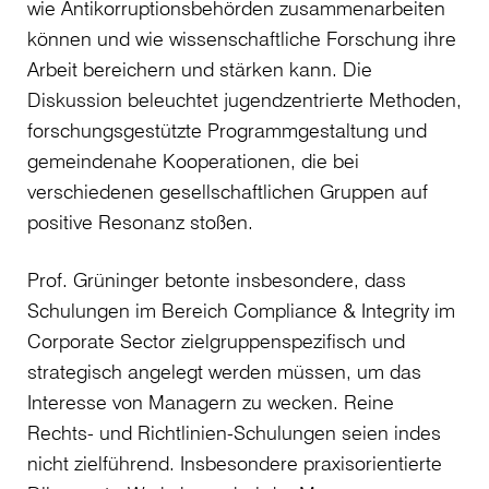
wie Antikorruptionsbehörden zusammenarbeiten
können und wie wissenschaftliche Forschung ihre
Arbeit bereichern und stärken kann. Die
Diskussion beleuchtet jugendzentrierte Methoden,
forschungsgestützte Programmgestaltung und
gemeindenahe Kooperationen, die bei
verschiedenen gesellschaftlichen Gruppen auf
positive Resonanz stoßen.
Prof. Grüninger betonte insbesondere, dass
Schulungen im Bereich Compliance & Integrity im
Corporate Sector zielgruppenspezifisch und
strategisch angelegt werden müssen, um das
Interesse von Managern zu wecken. Reine
Rechts- und Richtlinien-Schulungen seien indes
nicht zielführend. Insbesondere praxisorientierte