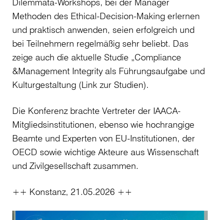
Dilemmata-Workshops, bei der Manager
Methoden des Ethical-Decision-Making erlernen
und praktisch anwenden, seien erfolgreich und
bei Teilnehmern regelmäßig sehr beliebt. Das
zeige auch die aktuelle Studie „Compliance
&Management Integrity als Führungsaufgabe und
Kulturgestaltung (Link zur Studien).
Die Konferenz brachte Vertreter der IAACA-
Mitgliedsinstitutionen, ebenso wie hochrangige
Beamte und Experten von EU-Institutionen, der
OECD sowie wichtige Akteure aus Wissenschaft
und Zivilgesellschaft zusammen.
++ Konstanz, 21.05.2026 ++