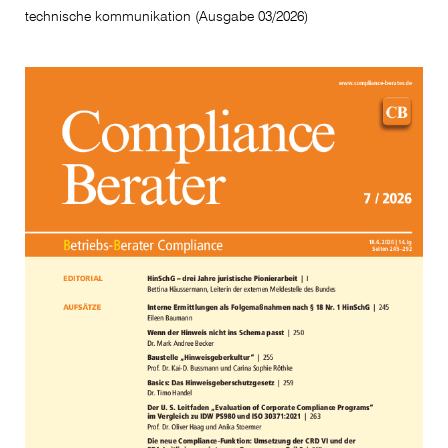
technische kommunikation (Ausgabe 03/2026)