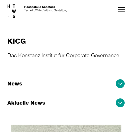
Skip to main content
KICG
Das Konstanz Institut für Corporate Governance
News
Aktuelle News