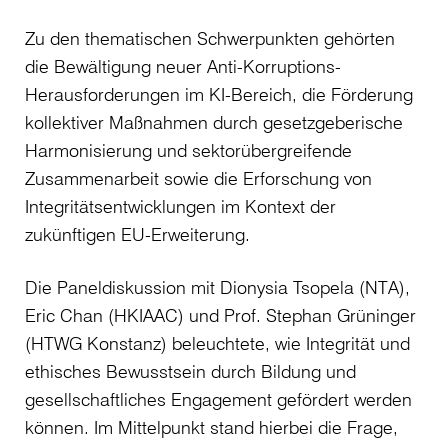
Zu den thematischen Schwerpunkten gehörten
die Bewältigung neuer Anti-Korruptions-
Herausforderungen im KI-Bereich, die Förderung
kollektiver Maßnahmen durch gesetzgeberische
Harmonisierung und sektorübergreifende
Zusammenarbeit sowie die Erforschung von
Integritätsentwicklungen im Kontext der
zukünftigen EU-Erweiterung.
Die Paneldiskussion mit Dionysia Tsopela (NTA),
Eric Chan (HKIAAC) und Prof. Stephan Grüninger
(HTWG Konstanz) beleuchtete, wie Integrität und
ethisches Bewusstsein durch Bildung und
gesellschaftliches Engagement gefördert werden
können. Im Mittelpunkt stand hierbei die Frage,