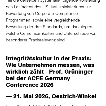
Teil die derselben Systematik folgende Vorstellung
des Leitfadens des US-Justizministeriums zur
Bewertung von Corporate-Compliance-
Programmen, sowie eine vergleichende
Bewertung der drei Standards, um darzulegen,
welche Gemeinsamkeiten und Unterschiede von
besonderer Praxisrelevanz sind.
Integritätskultur in der Praxis:
Wie Unternehmen messen, was
wirklich zählt - Prof. Grüninger
bei der ACFE Germany
Conference 2026
— 21. Mai 2026, Oestrich-Winkel