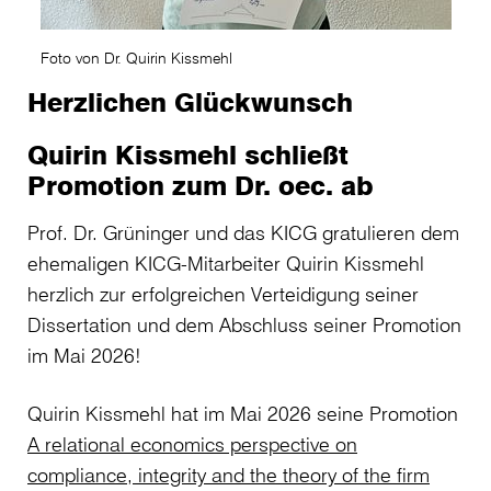
Foto von Dr. Quirin Kissmehl
Herzlichen Glückwunsch
Quirin Kissmehl schließt
Promotion zum Dr. oec. ab
Prof. Dr. Grüninger und das KICG gratulieren dem
ehemaligen KICG-Mitarbeiter Quirin Kissmehl
herzlich zur erfolgreichen Verteidigung seiner
Dissertation und dem Abschluss seiner Promotion
im Mai 2026!
Quirin Kissmehl hat im Mai 2026 seine Promotion
A relational economics perspective on
compliance, integrity and the theory of the firm