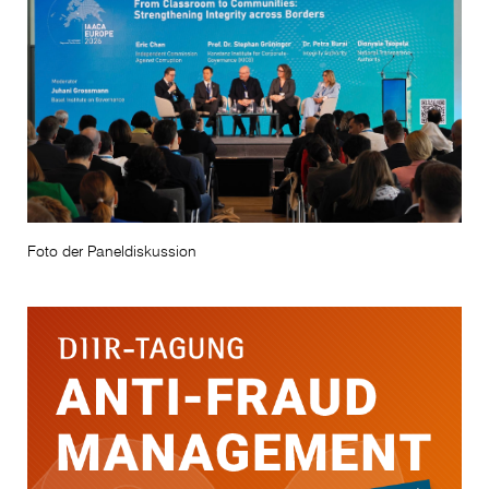
Foto der Paneldiskussion