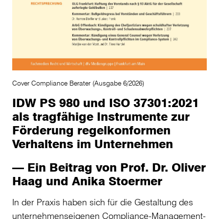
Cover Compliance Berater (Ausgabe 6/2026)
IDW PS 980 und ISO 37301:2021
als tragfähige Instrumente zur
Förderung regelkonformen
Verhaltens im Unternehmen
— Ein Beitrag von Prof. Dr. Oliver
Haag und Anika Stoermer
In der Praxis haben sich für die Gestaltung des
unternehmenseigenen Compliance-Management-