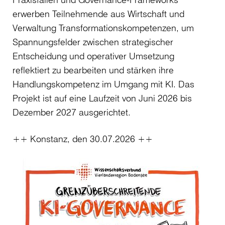
erwerben Teilnehmende aus Wirtschaft und
Verwaltung Transformationskompetenzen, um
Spannungsfelder zwischen strategischer
Entscheidung und operativer Umsetzung
reflektiert zu bearbeiten und stärken ihre
Handlungskompetenz im Umgang mit KI. Das
Projekt ist auf eine Laufzeit von Juni 2026 bis
Dezember 2027 ausgerichtet.
++ Konstanz, den 30.07.2026 ++