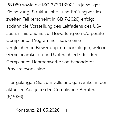
PS 980 sowie die ISO 37301:2021 in jeweiliger
Zielsetzung, Struktur, Inhalt und Prüfung vor. Im
zweiten Teil (erscheint in CB 7/2026) erfolgt
sodann die Vorstellung des Leitfadens des US-
Justizministeriums zur Bewertung von Corporate-
Compliance-Programmen sowie eine
vergleichende Bewertung, um darzulegen, welche
Gemeinsamkeiten und Unterschiede der drei
Compliance-Rahmenwerke von besonderer
Praxisrelevanz sind.
Hier gelangen Sie zum
vollständigen Artikel
in der
aktuellen Ausgabe des Compliance-Beraters
(6/2026).
++ Konstanz, 21.05.2026 ++