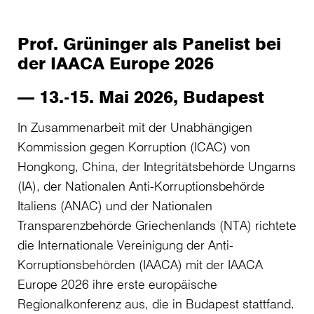
Prof. Grüninger als Panelist bei
der IAACA Europe 2026
— 13.-15. Mai 2026, Budapest
In Zusammenarbeit mit der Unabhängigen
Kommission gegen Korruption (ICAC) von
Hongkong, China, der Integritätsbehörde Ungarns
(IA), der Nationalen Anti-Korruptionsbehörde
Italiens (ANAC) und der Nationalen
Transparenzbehörde Griechenlands (NTA) richtete
die Internationale Vereinigung der Anti-
Korruptionsbehörden (IAACA) mit der IAACA
Europe 2026 ihre erste europäische
Regionalkonferenz aus, die in Budapest stattfand.