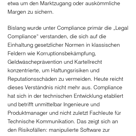
etwa um den Marktzugang oder auskömmliche
Margen zu sichern.
Bislang wurde unter Compliance primär die „Legal
Compliance“ verstanden, die sich auf die
Einhaltung gesetzlicher Normen in klassischen
Feldern wie Korruptionsbekämpfung,
Geldwäscheprävention und Kartellrecht
konzentrierte, um Haftungsrisiken und
Reputationsschäden zu vermeiden. Heute reicht
dieses Verständnis nicht mehr aus. Compliance
hat sich in der technischen Entwicklung etabliert
und betrifft unmittelbar Ingenieure und
Produktmanager und nicht zuletzt Fachleute für
Technische Kommunikation. Das zeigt sich an
den Risikofällen: manipulierte Software zur