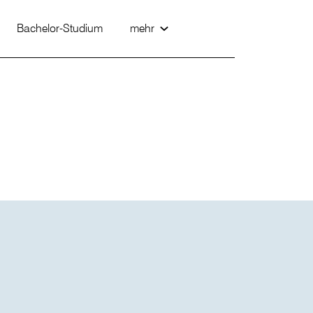
Bachelor-Studium
mehr