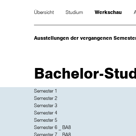
Übersicht
Studium
Werkschau
Ausstellungen der vergangenen Semeste
Bachelor-Stu
Semester 1
Semester 2
Semester 3
Semester 4
Semester 5
Semester 6 _ BA8
Semester 7 _ BA8