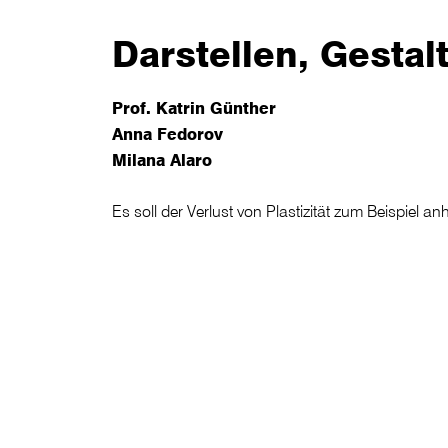
Darstellen, Gesta
Prof. Katrin Günther
Anna Fedorov
Milana Alaro
Es soll der Verlust von Plastizität zum Beispiel 