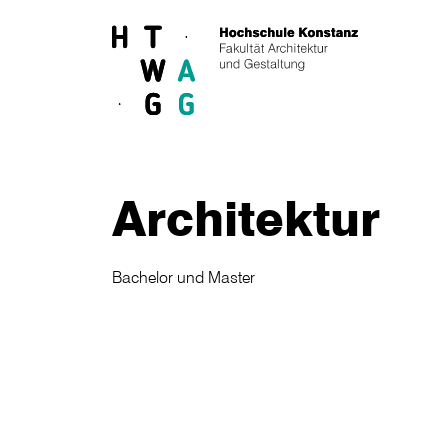
Skip to main content
Architektur
Bachelor und Master