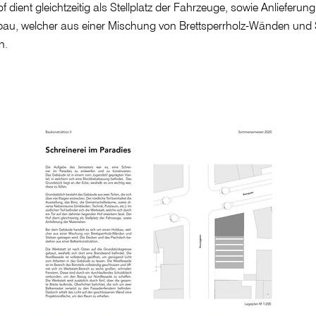
 dient gleichtzeitig als Stellplatz der Fahrzeuge, sowie Anlieferung
au, welcher aus einer Mischung von Brettsperrholz-Wänden und 
n.