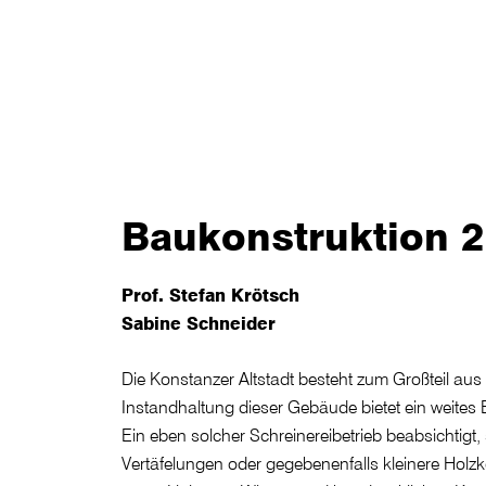
Baukonstruktion 2 
Prof. Stefan Krötsch
Sabine Schneider
Die Konstanzer Altstadt besteht zum Großteil aus
Instandhaltung dieser Gebäude bietet ein weites 
Ein eben solcher Schreinereibetrieb beabsichtigt, 
Vertäfelungen oder gegebenenfalls kleinere Holz