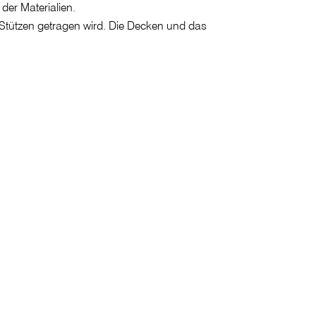
 der Materialien.
Stützen getragen wird. Die Decken und das