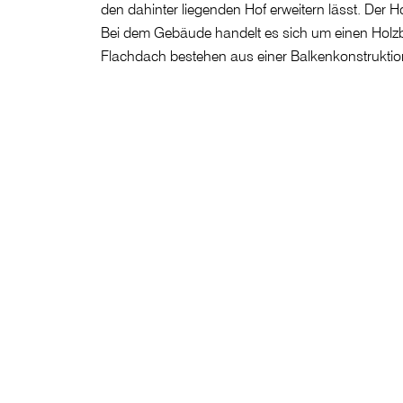
den dahinter liegenden Hof erweitern lässt. Der Hof
Bei dem Gebäude handelt es sich um einen Holzb
Flachdach bestehen aus einer Balkenkonstruktio