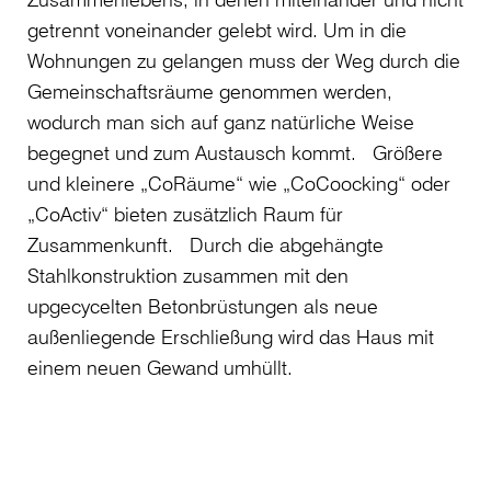
getrennt voneinander gelebt wird. Um in die
Wohnungen zu gelangen muss der Weg durch die
Gemeinschaftsräume genommen werden,
wodurch man sich auf ganz natürliche Weise
begegnet und zum Austausch kommt. Größere
und kleinere „CoRäume“ wie „CoCoocking“ oder
„CoActiv“ bieten zusätzlich Raum für
Zusammenkunft. Durch die abgehängte
Stahlkonstruktion zusammen mit den
upgecycelten Betonbrüstungen als neue
außenliegende Erschließung wird das Haus mit
einem neuen Gewand umhüllt.