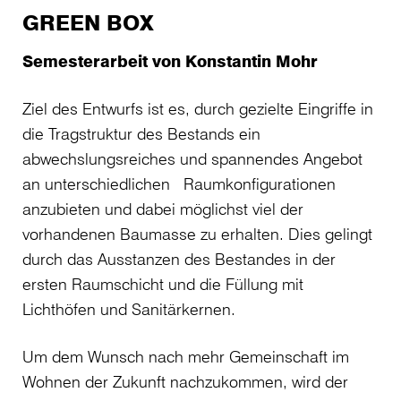
GREEN BOX
Semesterarbeit von Konstantin Mohr
Ziel des Entwurfs ist es, durch gezielte Eingriffe in
die Tragstruktur des Bestands ein
abwechslungsreiches und spannendes Angebot
an unterschiedlichen Raumkonfigurationen
anzubieten und dabei möglichst viel der
vorhandenen Baumasse zu erhalten. Dies gelingt
durch das Ausstanzen des Bestandes in der
ersten Raumschicht und die Füllung mit
Lichthöfen und Sanitärkernen.
Um dem Wunsch nach mehr Gemeinschaft im
Wohnen der Zukunft nachzukommen, wird der