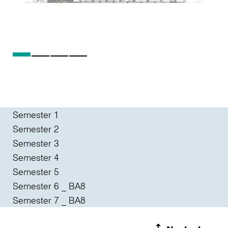
Semester 1
Semester 2
Semester 3
Semester 4
Semester 5
Semester 6 _ BA8
Semester 7 _ BA8