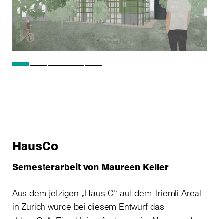
HausCo
Semesterarbeit von
Maureen Keller
Aus dem jetzigen „Haus C“ auf dem Triemli Areal
in Zürich wurde bei diesem Entwurf das