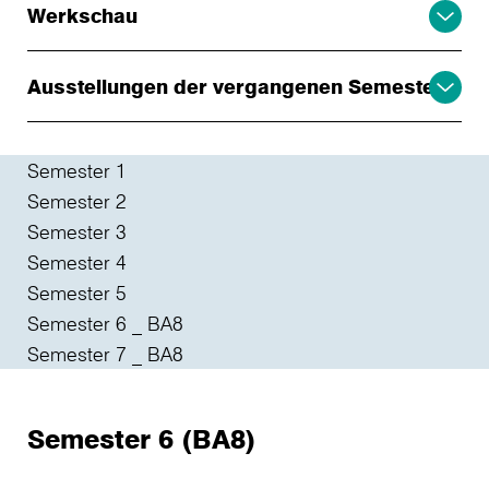
Werkschau
Ausstellungen der vergangenen Semester
Semester 1
Semester 2
Semester 3
Semester 4
Semester 5
Semester 6 _ BA8
Semester 7 _ BA8
Semester 6 (BA8)