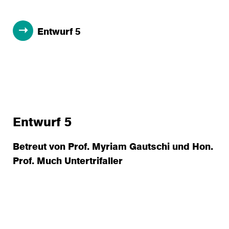
Entwurf 5
Entwurf 5
Betreut von Prof. Myriam Gautschi und Hon.
Prof. Much Untertrifaller