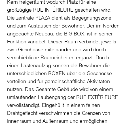
Kern freigeräumt wodurch Platz für eine
großzügige RUE INTÉRIEURE geschaffen wird.
Die zentrale PLAZA dient als Begegnungszone
und zum Austausch der Bewohner. Der im Norden
angedachte Neubau, die BIG BOX, ist in seiner
Funktion variabel. Dieser Raum verbindet jeweils
zwei Geschosse miteinander und wird durch
verschiebliche Raumeinheiten ergänzt. Durch
einen Lastenaufzug können die Bewohner die
unterschiedlichen BOXEN über die Geschosse
verteilen und für gemeinschaftliche Aktivitäten
nutzen. Das Gesamte Gebäude wird von einem
umlaufenden Laubengang der RUE EXTÉRIEURE
vervollständigt. Eingehüllt in einem feinen
Drahtgeflecht verschwimmen die Grenzen von
Innenraum und Außenraum und ermöglichen