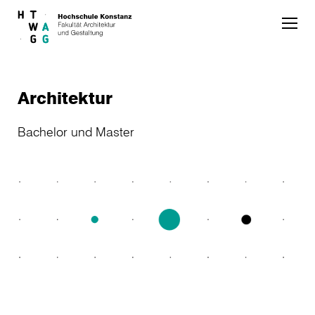
Skip to main content
Architektur
Bachelor und Master