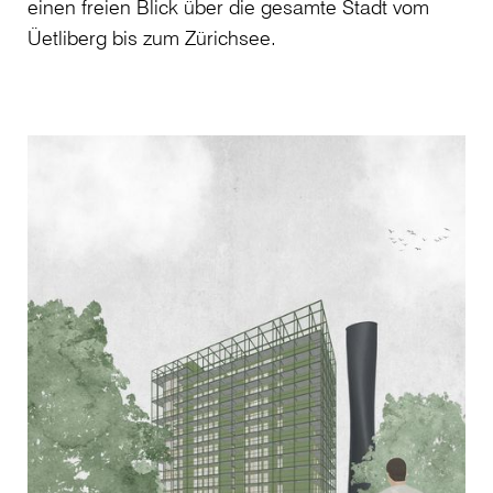
einen freien Blick über die gesamte Stadt vom
Üetliberg bis zum Zürichsee.