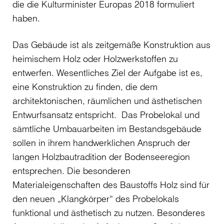
die die Kulturminister Europas 2018 formuliert
haben.
Das Gebäude ist als zeitgemäße Konstruktion aus
heimischem Holz oder Holzwerkstoffen zu
entwerfen. Wesentliches Ziel der Aufgabe ist es,
eine Konstruktion zu finden, die dem
architektonischen, räumlichen und ästhetischen
Entwurfsansatz entspricht. Das Probelokal und
sämtliche Umbauarbeiten im Bestandsgebäude
sollen in ihrem handwerklichen Anspruch der
langen Holzbautradition der Bodenseeregion
entsprechen. Die besonderen
Materialeigenschaften des Baustoffs Holz sind für
den neuen „Klangkörper“ des Probelokals
funktional und ästhetisch zu nutzen. Besonderes