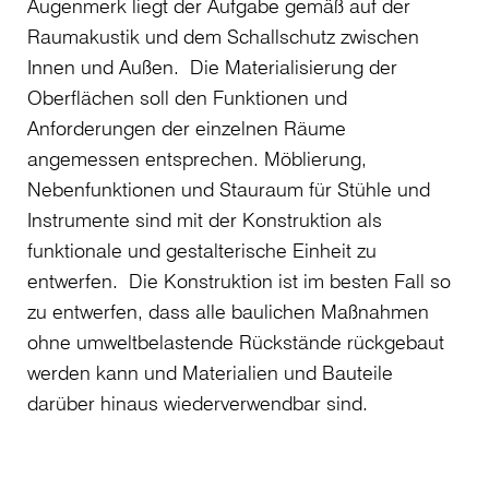
Augenmerk liegt der Aufgabe gemäß auf der
Raumakustik und dem Schallschutz zwischen
Innen und Außen. Die Materialisierung der
Oberflächen soll den Funktionen und
Anforderungen der einzelnen Räume
angemessen entsprechen. Möblierung,
Nebenfunktionen und Stauraum für Stühle und
Instrumente sind mit der Konstruktion als
funktionale und gestalterische Einheit zu
entwerfen. Die Konstruktion ist im besten Fall so
zu entwerfen, dass alle baulichen Maßnahmen
ohne umweltbelastende Rückstände rückgebaut
werden kann und Materialien und Bauteile
darüber hinaus wiederverwendbar sind.