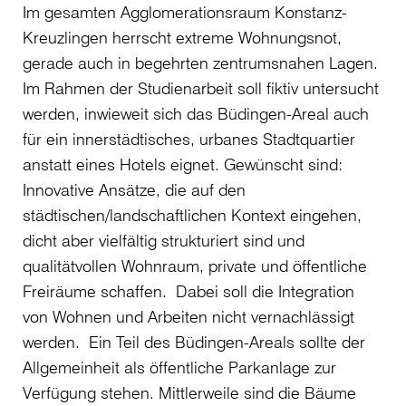
Im gesamten Agglomerationsraum Konstanz-
Kreuzlingen herrscht extreme Wohnungsnot,
gerade auch in begehrten zentrumsnahen Lagen.
Im Rahmen der Studienarbeit soll fiktiv untersucht
werden, inwieweit sich das Büdingen-Areal auch
für ein innerstädtisches, urbanes Stadtquartier
anstatt eines Hotels eignet. Gewünscht sind:
Innovative Ansätze, die auf den
städtischen/landschaftlichen Kontext eingehen,
dicht aber vielfältig strukturiert sind und
qualitätvollen Wohnraum, private und öffentliche
Freiräume schaffen. Dabei soll die Integration
von Wohnen und Arbeiten nicht vernachlässigt
werden. Ein Teil des Büdingen-Areals sollte der
Allgemeinheit als öffentliche Parkanlage zur
Verfügung stehen. Mittlerweile sind die Bäume