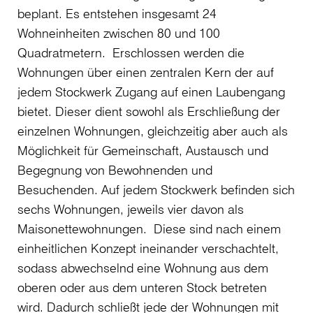
beplant. Es entstehen insgesamt 24
Wohneinheiten zwischen 80 und 100
Quadratmetern. Erschlossen werden die
Wohnungen über einen zentralen Kern der auf
jedem Stockwerk Zugang auf einen Laubengang
bietet. Dieser dient sowohl als Erschließung der
einzelnen Wohnungen, gleichzeitig aber auch als
Möglichkeit für Gemeinschaft, Austausch und
Begegnung von Bewohnenden und
Besuchenden. Auf jedem Stockwerk befinden sich
sechs Wohnungen, jeweils vier davon als
Maisonettewohnungen. Diese sind nach einem
einheitlichen Konzept ineinander verschachtelt,
sodass abwechselnd eine Wohnung aus dem
oberen oder aus dem unteren Stock betreten
wird. Dadurch schließt jede der Wohnungen mit