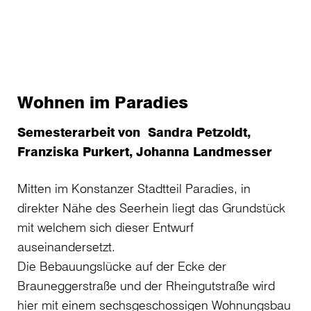
Wohnen im Paradies
Semesterarbeit von Sandra Petzoldt,
Franziska Purkert, Johanna Landmesser
Mitten im Konstanzer Stadtteil Paradies, in
direkter Nähe des Seerhein liegt das Grundstück
mit welchem sich dieser Entwurf
auseinandersetzt.
Die Bebauungslücke auf der Ecke der
Brauneggerstraße und der Rheingutstraße wird
hier mit einem sechsgeschossigen Wohnungsbau