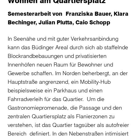
Wohnen am Quartiersplatz
Semesterarbeit von Franziska Bauer, Klara
Bechinger, Julian Plutta, Caio Schopp
In Seenähe und mit guter Verkehrsanbindung
kann das Büdinger Areal durch sich ab staffelnde
Blockrandbebauungen und privatisierten
Innenhöfen neuen Raum für Bewohner und
Gewerbe schaffen. Im Norden beherbergt, an der
Hauptstraße angrenzend, ein Mobility-Hub
beispielsweise ein Parkhaus und einen
Fahrradverleih für das Quartier. Um die
Gastronomiepromenade, die Passage und den
zentralen Quartiersplatz als Flanierzonen zu
verstehen, ist das Quartier tagsüber als autofreier
Bereich definiert. In den Nebenstraßen intimisiert