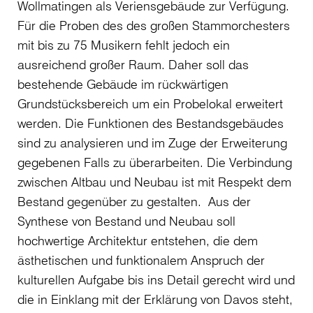
Wollmatingen als Veriensgebäude zur Verfügung.
Für die Proben des des großen Stammorchesters
mit bis zu 75 Musikern fehlt jedoch ein
ausreichend großer Raum. Daher soll das
bestehende Gebäude im rückwärtigen
Grundstücksbereich um ein Probelokal erweitert
werden. Die Funktionen des Bestandsgebäudes
sind zu analysieren und im Zuge der Erweiterung
gegebenen Falls zu überarbeiten. Die Verbindung
zwischen Altbau und Neubau ist mit Respekt dem
Bestand gegenüber zu gestalten. Aus der
Synthese von Bestand und Neubau soll
hochwertige Architektur entstehen, die dem
ästhetischen und funktionalem Anspruch der
kulturellen Aufgabe bis ins Detail gerecht wird und
die in Einklang mit der Erklärung von Davos steht,