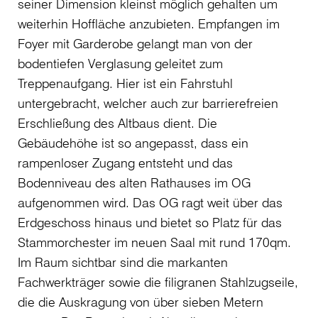
seiner Dimension kleinst möglich gehalten um
weiterhin Hoffläche anzubieten. Empfangen im
Foyer mit Garderobe gelangt man von der
bodentiefen Verglasung geleitet zum
Treppenaufgang. Hier ist ein Fahrstuhl
untergebracht, welcher auch zur barrierefreien
Erschließung des Altbaus dient. Die
Gebäudehöhe ist so angepasst, dass ein
rampenloser Zugang entsteht und das
Bodenniveau des alten Rathauses im OG
aufgenommen wird. Das OG ragt weit über das
Erdgeschoss hinaus und bietet so Platz für das
Stammorchester im neuen Saal mit rund 170qm.
Im Raum sichtbar sind die markanten
Fachwerkträger sowie die filigranen Stahlzugseile,
die die Auskragung von über sieben Metern