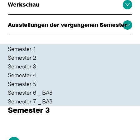
Werkschau
Ausstellungen der vergangenen Semester
Semester 1
Semester 2
Semester 3
Semester 4
Semester 5
Semester 6 _ BA8
Semester 7 _ BA8
Semester 3