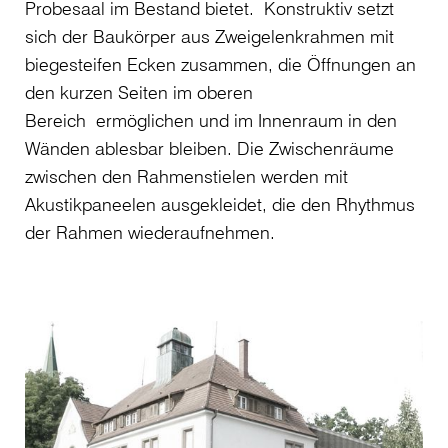
Probesaal im Bestand bietet. Konstruktiv setzt
sich der Baukörper aus Zweigelenkrahmen mit
biegesteifen Ecken zusammen, die Öffnungen an
den kurzen Seiten im oberen
Bereich ermöglichen und im Innenraum in den
Wänden ablesbar bleiben. Die Zwischenräume
zwischen den Rahmenstielen werden mit
Akustikpaneelen ausgekleidet, die den Rhythmus
der Rahmen wiederaufnehmen.