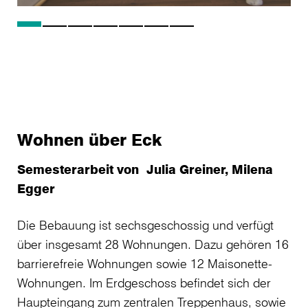
Wohnen über Eck
Semesterarbeit von Julia Greiner, Milena
Egger
Die Bebauung ist sechsgeschossig und verfügt
über insgesamt 28 Wohnungen. Dazu gehören 16
barrierefreie Wohnungen sowie 12 Maisonette-
Wohnungen. Im Erdgeschoss befindet sich der
Haupteingang zum zentralen Treppenhaus, sowie