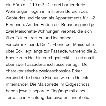
ein Büro mit 110 m2. Die drei barrierefreie
Wohnungen liegen im mittleren Bereich des
Gebäudes und dienen als Appartements für 1-2
Personen. An den Enden der Bebauung sind je
zwei Maisonette-Wohnungen verortet, die sich
über Eck erstrecken und ineinander
verschränkt sind. Die 1. Ebene der Maisonette
über Eck liegt längs zur Fassade, während die 2.
Ebene zum Hof hin durchgesteckt ist und somit
über zwei Fassadenanschlüsse verfügt. Der
charakteristische zweigeschossige Erker
verbindet die beiden Ebenen wie ein Gelenk
miteinander. Die Maisonette im Erdgeschoss
haben jeweils separate Eingänge mit einer
Terrasse in Richtung des privaten Innenhofs.