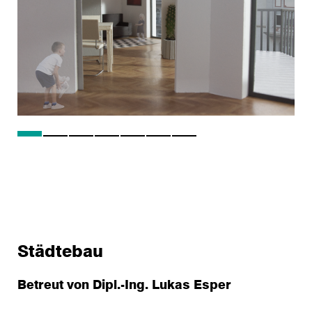
Städtebau
Betreut von Dipl.-Ing. Lukas Esper