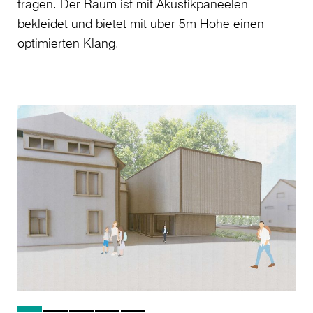
tragen. Der Raum ist mit Akustikpaneelen
bekleidet und bietet mit über 5m Höhe einen
optimierten Klang.