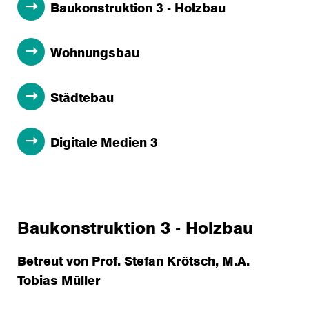
Baukonstruktion 3 - Holzbau
Wohnungsbau
Städtebau
Digitale Medien 3
Baukonstruktion 3 - Holzbau
Betreut von Prof. Stefan Krötsch, M.A.
Tobias Müller