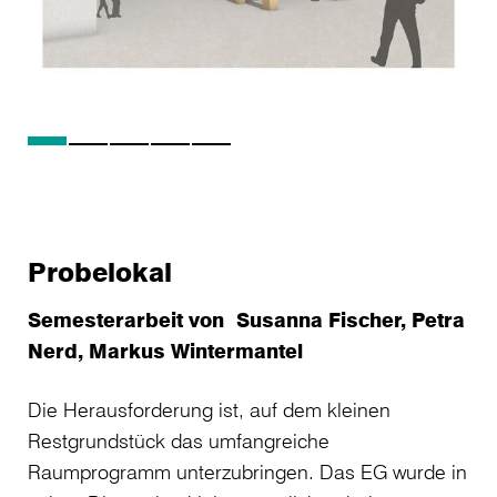
Probelokal
Semesterarbeit von Susanna Fischer, Petra
Nerd, Markus Wintermantel
Die Herausforderung ist, auf dem kleinen
Restgrundstück das umfangreiche
Raumprogramm unterzubringen. Das EG wurde in