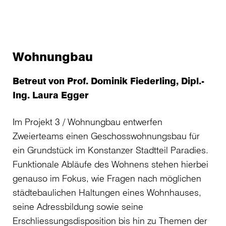
Wohnungbau
Betreut von Prof. Dominik Fiederling, Dipl.-
Ing. Laura Egger
Im Projekt 3 / Wohnungbau entwerfen
Zweierteams einen Geschosswohnungsbau für
ein Grundstück im Konstanzer Stadtteil Paradies.
Funktionale Abläufe des Wohnens stehen hierbei
genauso im Fokus, wie Fragen nach möglichen
städtebaulichen Haltungen eines Wohnhauses,
seine Adressbildung sowie seine
Erschliessungsdisposition bis hin zu Themen der