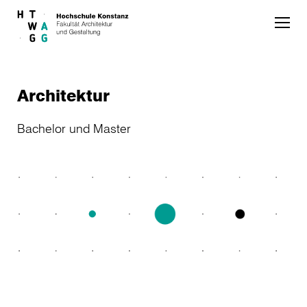
Skip to main content
Architektur
Bachelor und Master