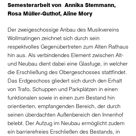
Semesterarbeit von Annika Stemmann,
Rosa Müller-Guthof, Aline Mory
Der zweigeschossige Anbau des Musikvereins
Wollmatingen zeichnet sich durch sein
respektvolles Gegenübertreten zum Alten Rathaus
hin aus. Als verbindendes Element zwischen Alt-
und Neubau dient dabei eine Glasfuge, in welcher
die Erschließung des Obergeschosses stattfindet.
Das Erdgeschoss gliedert sich durch den Erhalt
von Trafo, Schuppen und Parkplätzen in einen
funktionalen sowie in einen zum Bestand hin
orientierten, empfangenden Bereich, der durch
seinen überdachten Außenbereich den Innenhof
belebt. Der Aufzug im Neubau ermöglicht zudem
ein barrierefreies Erschließen des Bestands, in