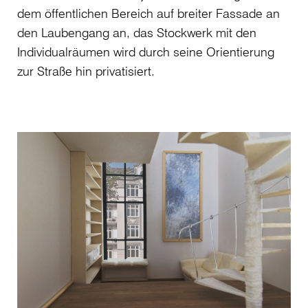
dem öffentlichen Bereich auf breiter Fassade an
den Laubengang an, das Stockwerk mit den
Individualräumen wird durch seine Orientierung
zur Straße hin privatisiert.