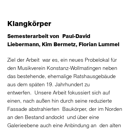
Klangkörper
Semesterarbeit von Paul-David
Liebermann, Kim Bermetz, Florian Lummel
Ziel der Arbeit war es, ein neues Probelokal für
den Musikverein Konstanz-Wollmatingen neben
das bestehende, ehemalige Ratshausgebäude
aus dem späten 19. Jahrhundert zu
entwerfen. Unsere Arbeit fokussiert sich auf
einen, nach außen hin durch seine reduzierte
Fassade abstrahierten Baukörper, der im Norden
an den Bestand andockt und über eine
Galerieebene auch eine Anbindung an den alten