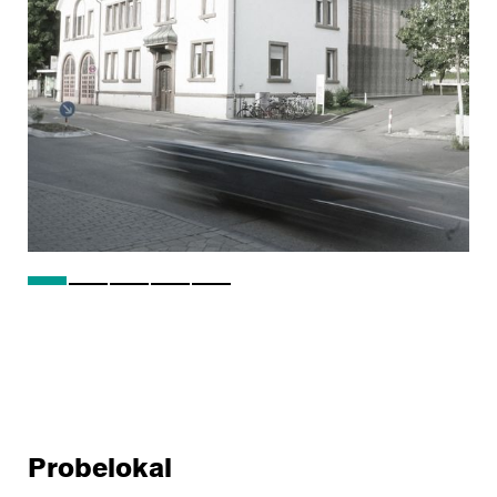
Probelokal