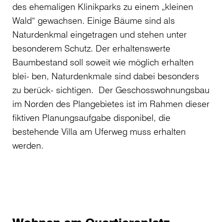
des ehemaligen Klinikparks zu einem „kleinen
Wald“ gewachsen. Einige Bäume sind als
Naturdenkmal eingetragen und stehen unter
besonderem Schutz. Der erhaltenswerte
Baumbestand soll soweit wie möglich erhalten
blei- ben, Naturdenkmale sind dabei besonders
zu berück- sichtigen. Der Geschosswohnungsbau
im Norden des Plangebietes ist im Rahmen dieser
fiktiven Planungsaufgabe disponibel, die
bestehende Villa am Uferweg muss erhalten
werden.