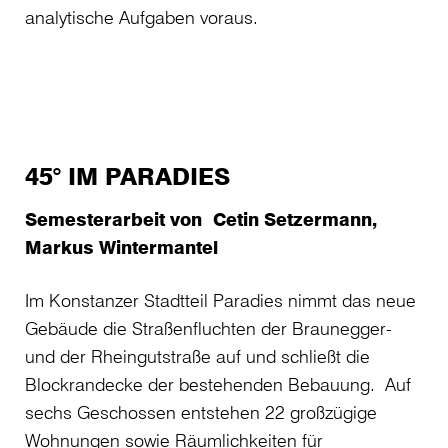
analytische Aufgaben voraus.
45° IM PARADIES
Semesterarbeit von Cetin Setzermann,
Markus Wintermantel
Im Konstanzer Stadtteil Paradies nimmt das neue
Gebäude die Straßenfluchten der Braunegger-
und der Rheingutstraße auf und schließt die
Blockrandecke der bestehenden Bebauung. Auf
sechs Geschossen entstehen 22 großzügige
Wohnungen sowie Räumlichkeiten für