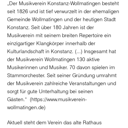
„Der Musikverein Konstanz-Wollmatingen besteht
seit 1826 und ist tief verwurzelt in der ehemaligen
Gemeinde Wollmatingen und der heutigen Stadt
Konstanz. Seit über 180 Jahren ist der
Musikverein mit seinem breiten Repertoire ein
einzigartiger Klangkörper innerhalb der
Kulturlandschaft in Konstanz. (...) Insgesamt hat
der Musikverein Wollmatingen 130 aktive
Musikerinnen und Musiker. 70 davon spielen im
Stammorchester. Seit seiner Gründung umrahmt
der Musikverein zahlreiche Veranstaltungen und
sorgt für gute Unterhaltung bei seinen
Gästen.“ (https://www.musikverein-
wollmatingen.de)
Aktuell steht dem Verein das alte Rathaus