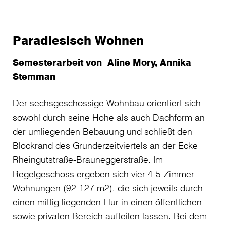
Paradiesisch Wohnen
Semesterarbeit von Aline Mory, Annika
Stemman
Der sechsgeschossige Wohnbau orientiert sich
sowohl durch seine Höhe als auch Dachform an
der umliegenden Bebauung und schließt den
Blockrand des Gründerzeitviertels an der Ecke
Rheingutstraße-Brauneggerstraße. Im
Regelgeschoss ergeben sich vier 4-5-Zimmer-
Wohnungen (92-127 m2), die sich jeweils durch
einen mittig liegenden Flur in einen öffentlichen
sowie privaten Bereich aufteilen lassen. Bei dem