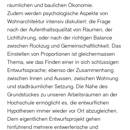
räumlichen und baulichen Ökonomie.
Zudem werden psychologische Aspekte von
Wohnarchitektur intensiv diskutiert: die Frage
nach der Aufenthaltsqualität von Räumen, der
Lichtführung, oder nach der richtigen Balance
zwischen Rückzug und Gemeinschaftlichkeit. Das
Einstellen von Proportionen ist gleichermassen
Thema, wie das Finden einer in sich schlüssigen
Entwurfssprache; ebenso der Zusammenhang
zwischen Innen und Aussen, zwischen Wohnung
und stadträumlicher Setzung. Die Nähe des
Grundstückes zu unseren Arbeitsräumen an der
Hochschule ermöglicht es, die entwurflichen
Hypothesen immer wieder vor Ort abzugleichen.
Dem eigentlichen Entwurfsprojekt gehen
hinführend mehrere entwerferische und