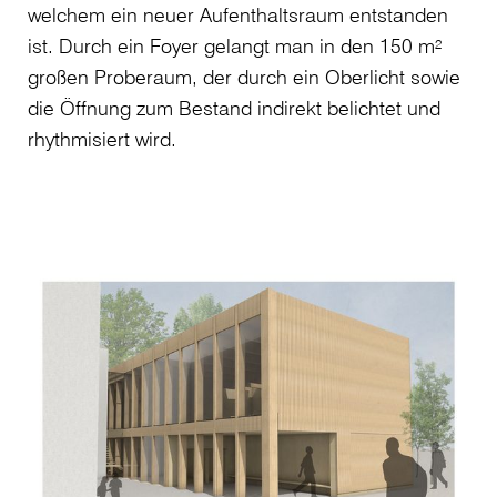
welchem ein neuer Aufenthaltsraum entstanden
ist. Durch ein Foyer gelangt man in den 150 m²
großen Proberaum, der durch ein Oberlicht sowie
die Öffnung zum Bestand indirekt belichtet und
rhythmisiert wird.