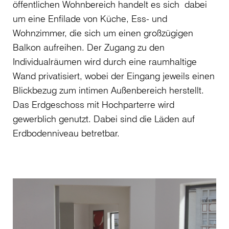
öffentlichen Wohnbereich handelt es sich dabei
um eine Enfilade von Küche, Ess- und
Wohnzimmer, die sich um einen großzügigen
Balkon aufreihen. Der Zugang zu den
Individualräumen wird durch eine raumhaltige
Wand privatisiert, wobei der Eingang jeweils einen
Blickbezug zum intimen Außenbereich herstellt.
Das Erdgeschoss mit Hochparterre wird
gewerblich genutzt. Dabei sind die Läden auf
Erdbodenniveau betretbar.