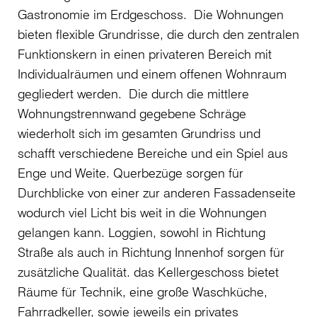
Gastronomie im Erdgeschoss. Die Wohnungen
bieten flexible Grundrisse, die durch den zentralen
Funktionskern in einen privateren Bereich mit
Individualräumen und einem offenen Wohnraum
gegliedert werden. Die durch die mittlere
Wohnungstrennwand gegebene Schräge
wiederholt sich im gesamten Grundriss und
schafft verschiedene Bereiche und ein Spiel aus
Enge und Weite. Querbezüge sorgen für
Durchblicke von einer zur anderen Fassadenseite
wodurch viel Licht bis weit in die Wohnungen
gelangen kann. Loggien, sowohl in Richtung
Straße als auch in Richtung Innenhof sorgen für
zusätzliche Qualität. das Kellergeschoss bietet
Räume für Technik, eine große Waschküche,
Fahrradkeller, sowie jeweils ein privates