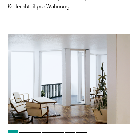
Kellerabteil pro Wohnung.