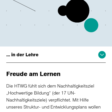
... in der Lehre
Freude am Lernen
Die HTWG fühlt sich dem Nachhaltigkeitsziel
„Hochwertige Bildung“ (der 17 UN-
Nachhaltigkeitsziele) verpflichtet. Mit Hilfe
unseres Struktur- und Entwicklungsplans wollen