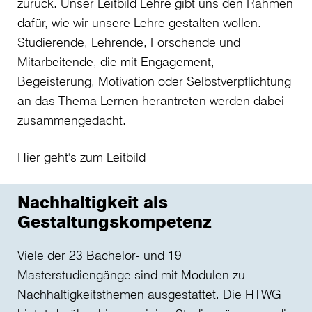
zurück. Unser Leitbild Lehre gibt uns den Rahmen
dafür, wie wir unsere Lehre gestalten wollen.
Studierende, Lehrende, Forschende und
Mitarbeitende, die mit Engagement,
Begeisterung, Motivation oder Selbstverpflichtung
an das Thema Lernen herantreten werden dabei
zusammengedacht.
Hier geht's zum Leitbild
Nachhaltigkeit als
Gestaltungskompetenz
Viele der 23 Bachelor- und 19
Masterstudiengänge sind mit Modulen zu
Nachhaltigkeitsthemen ausgestattet. Die HTWG