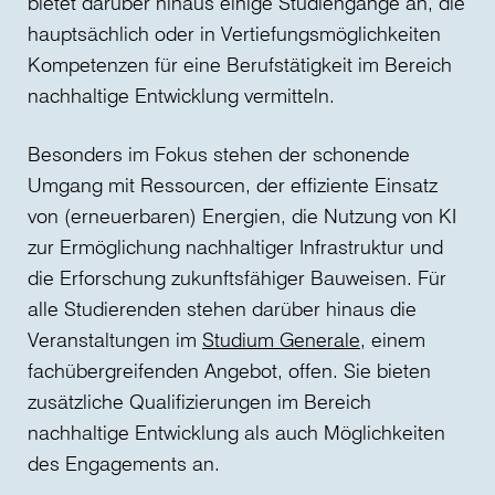
bietet darüber hinaus einige Studiengänge an, die
hauptsächlich oder in Vertiefungsmöglichkeiten
Kompetenzen für eine Berufstätigkeit im Bereich
nachhaltige Entwicklung vermitteln.
Besonders im Fokus stehen der schonende
Umgang mit Ressourcen, der effiziente Einsatz
von (erneuerbaren) Energien, die Nutzung von KI
zur Ermöglichung nachhaltiger Infrastruktur und
die Erforschung zukunftsfähiger Bauweisen. Für
alle Studierenden stehen darüber hinaus die
Veranstaltungen im
Studium Generale
, einem
fachübergreifenden Angebot, offen. Sie bieten
zusätzliche Qualifizierungen im Bereich
nachhaltige Entwicklung als auch Möglichkeiten
des Engagements an.