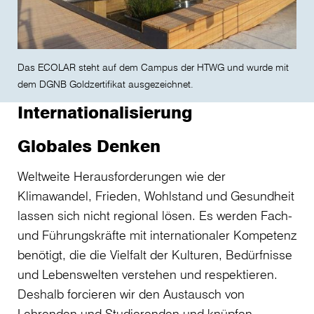
Das ECOLAR steht auf dem Campus der HTWG und wurde mit
dem DGNB Goldzertifikat ausgezeichnet.
Internationalisierung
Globales Denken
Weltweite Herausforderungen wie der
Klimawandel, Frieden, Wohlstand und Gesundheit
lassen sich nicht regional lösen. Es werden Fach-
und Führungskräfte mit internationaler Kompetenz
benötigt, die die Vielfalt der Kulturen, Bedürfnisse
und Lebenswelten verstehen und respektieren.
Deshalb forcieren wir den Austausch von
Lehrenden und Studierenden und knüpfen