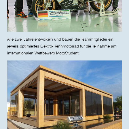
Alle zwei Jahre entwickeln und bauen die Teammitglieder ein
jeweils optimiertes Elektro-Rennmotorrad für die Teilnahme am
internationalen Wettbewerb MotoStudent.