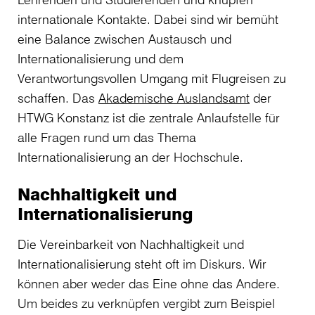
internationale Kontakte. Dabei sind wir bemüht
eine Balance zwischen Austausch und
Internationalisierung und dem
Verantwortungsvollen Umgang mit Flugreisen zu
schaffen. Das
Akademische Auslandsamt
der
HTWG Konstanz ist die zentrale Anlaufstelle für
alle Fragen rund um das Thema
Internationalisierung an der Hochschule.
Nachhaltigkeit und
Internationalisierung
Die Vereinbarkeit von Nachhaltigkeit und
Internationalisierung steht oft im Diskurs. Wir
können aber weder das Eine ohne das Andere.
Um beides zu verknüpfen vergibt zum Beispiel