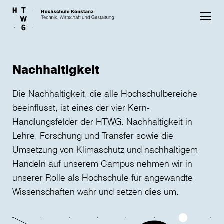
Skip to main content
Nachhaltigkeit
Die Nachhaltigkeit, die alle Hochschulbereiche
beeinflusst, ist eines der vier Kern-
Handlungsfelder der HTWG. Nachhaltigkeit in
Lehre, Forschung und Transfer sowie die
Umsetzung von Klimaschutz und nachhaltigem
Handeln auf unserem Campus nehmen wir in
unserer Rolle als Hochschule für angewandte
Wissenschaften wahr und setzen dies um.