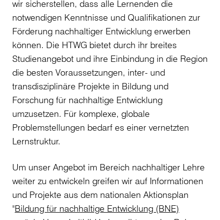
wir sicherstellen, dass alle Lernenden die
notwendigen Kenntnisse und Qualifikationen zur
Förderung nachhaltiger Entwicklung erwerben
können. Die HTWG bietet durch ihr breites
Studienangebot und ihre Einbindung in die Region
die besten Voraussetzungen, inter- und
transdisziplinäre Projekte in Bildung und
Forschung für nachhaltige Entwicklung
umzusetzen. Für komplexe, globale
Problemstellungen bedarf es einer vernetzten
Lernstruktur.
Um unser Angebot im Bereich nachhaltiger Lehre
weiter zu entwickeln greifen wir auf Informationen
und Projekte aus dem nationalen Aktionsplan
"
Bildung für nachhaltige Entwicklung (BNE)