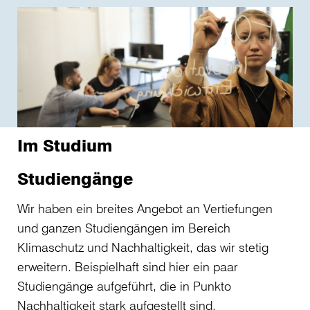
Im Studium
Studiengänge
Wir haben ein breites Angebot an Vertiefungen
und ganzen Studiengängen im Bereich
Klimaschutz und Nachhaltigkeit, das wir stetig
erweitern. Beispielhaft sind hier ein paar
Studiengänge aufgeführt, die in Punkto
Nachhaltigkeit stark aufgestellt sind.