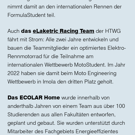
nimmt damit an den internationalen Rennen der
FormulaStudent teil.
Auch
das
eLaketric Racing Team
der HTWG
fährt mit Strom: Alle zwei Jahre entwickeln und
bauen die Teammitglieder ein optimiertes Elektro-
Rennmotorrad für die Teilnahme am
internationalen Wettbewerb MotoStudent. Im Jahr
2022 haben sie damit beim Moto Engineering
Wettbewerb in Imola den dritten Platz geholt.
Das ECOLAR Home
wurde innerhalb von
anderthalb Jahren von einem Team aus über 100
Studierenden aus allen Fakultäten entworfen,
geplant und gebaut. Sie wurden unterstützt durch
Mitarbeiter des Fachgebiets Energieeffizientes