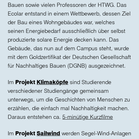
Bauen sowie vielen Professoren der HTWG. Das
Ecolar entstand in einem Wettbewerb, dessen Ziel
der Bau eines Wohngebäudes war, welches
seinen Energiebedarf ausschließlich über selbst
produzierte solare Energie decken kann. Das
Gebäude, das nun auf dem Campus steht, wurde
mit dem Goldzertifikat der Deutschen Gesellschaft
für Nachhaltiges Bauen (DGNB) ausgezeichnet.
Im
Projekt
Klimaköpfe
sind Studierende
verschiedener Studiengänge gemeinsam
unterwegs, um die Geschichten von Menschen zu
erzählen, die einfach mal Nachhaltigkeit machen.
Daraus entstehen ca.
5-minütige Kurzfilme
Im
Projekt
Sailwind
werden Segel-Wind-Anlagen