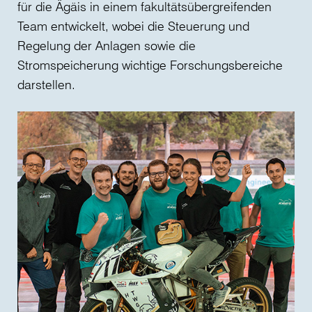
für die Ägäis in einem fakultätsübergreifenden
Team entwickelt, wobei die Steuerung und
Regelung der Anlagen sowie die
Stromspeicherung wichtige Forschungsbereiche
darstellen.